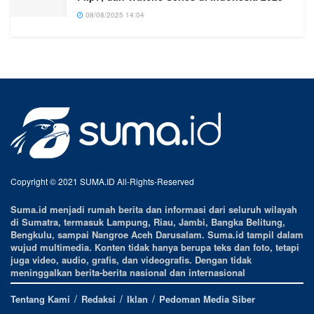
08/08/2025 14:04
Copyright © 2021 SUMA.ID All-Rights-Reserved
Suma.id menjadi rumah berita dan informasi dari seluruh wilayah
di Sumatra, termasuk Lampung, Riau, Jambi, Bangka Belitung,
Bengkulu, sampai Nangroe Aceh Darusalam. Suma.id tampil dalam
wujud multimedia. Konten tidak hanya berupa teks dan foto, tetapi
juga video, audio, grafis, dan videografis. Dengan tidak
meninggalkan berita-berita nasional dan internasional
Tentang Kami
Redaksi
Iklan
Pedoman Media Siber