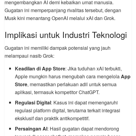
mengembangkan AI demi kebaikan umat manusia.
Gugatan ini memperpanjang rivalitas tersebut, dengan
Musk kini menantang OpenAI melalui xAI dan Grok.
Implikasi untuk Industri Teknologi
Gugatan ini memiliki dampak potensial yang jauh
melampaui nasib Grok:
Keadilan di App Store
: Jika tuduhan xAI terbukti,
Apple mungkin harus mengubah cara mengelola
App
Store
, memastikan perlakuan adil untuk semua
aplikasi, termasuk kompetitor ChatGPT.
Regulasi Digital
: Kasus ini dapat memengaruhi
regulasi platform digital, terutama terkait integrasi
eksklusif dan praktik antikompetitif.
Persaingan AI
: Hasil gugatan dapat mendorong