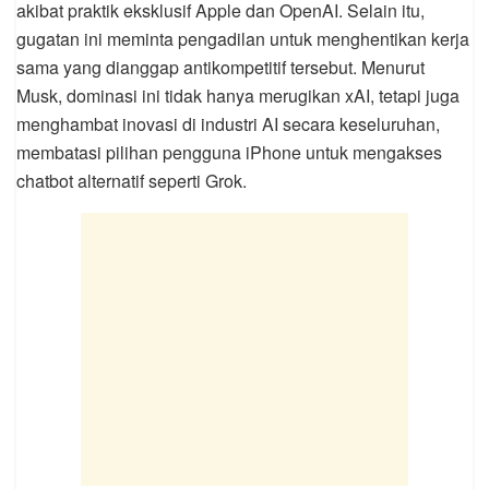
akibat praktik eksklusif Apple dan OpenAI. Selain itu,
gugatan ini meminta pengadilan untuk menghentikan kerja
sama yang dianggap antikompetitif tersebut. Menurut
Musk, dominasi ini tidak hanya merugikan xAI, tetapi juga
menghambat inovasi di industri AI secara keseluruhan,
membatasi pilihan pengguna iPhone untuk mengakses
chatbot alternatif seperti Grok.