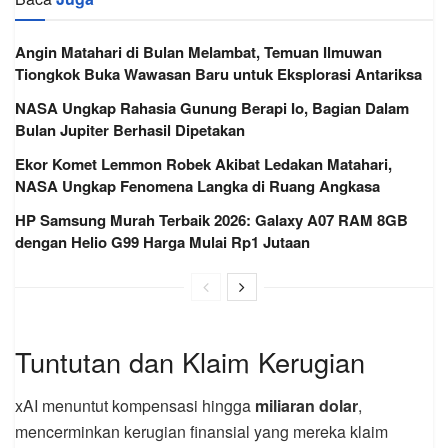
Angin Matahari di Bulan Melambat, Temuan Ilmuwan
Tiongkok Buka Wawasan Baru untuk Eksplorasi Antariksa
NASA Ungkap Rahasia Gunung Berapi Io, Bagian Dalam
Bulan Jupiter Berhasil Dipetakan
Ekor Komet Lemmon Robek Akibat Ledakan Matahari,
NASA Ungkap Fenomena Langka di Ruang Angkasa
HP Samsung Murah Terbaik 2026: Galaxy A07 RAM 8GB
dengan Helio G99 Harga Mulai Rp1 Jutaan
Tuntutan dan Klaim Kerugian
xAI menuntut kompensasi hingga
miliaran dolar
,
mencerminkan kerugian finansial yang mereka klaim