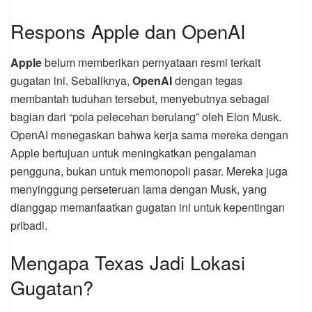
Respons Apple dan OpenAI
Apple
belum memberikan pernyataan resmi terkait
gugatan ini. Sebaliknya,
OpenAI
dengan tegas
membantah tuduhan tersebut, menyebutnya sebagai
bagian dari “pola pelecehan berulang” oleh Elon Musk.
OpenAI menegaskan bahwa kerja sama mereka dengan
Apple bertujuan untuk meningkatkan pengalaman
pengguna, bukan untuk memonopoli pasar. Mereka juga
menyinggung perseteruan lama dengan Musk, yang
dianggap memanfaatkan gugatan ini untuk kepentingan
pribadi.
Mengapa Texas Jadi Lokasi
Gugatan?