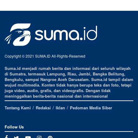
Copyright © 2021 SUMA.ID All-Rights-Reserved
Suma.id menjadi rumah berita dan informasi dari seluruh wilayah
di Sumatra, termasuk Lampung, Riau, Jambi, Bangka Belitung,
Bengkulu, sampai Nangroe Aceh Darusalam. Suma.id tampil dalam
wujud multimedia. Konten tidak hanya berupa teks dan foto, tetapi
juga video, audio, grafis, dan videografis. Dengan tidak
meninggalkan berita-berita nasional dan internasional
Tentang Kami
Redaksi
Iklan
Pedoman Media Siber
Follow Us