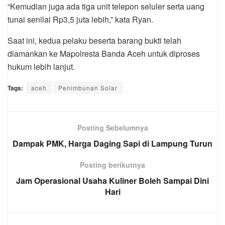
“Kemudian juga ada tiga unit telepon seluler serta uang
tunai senilai Rp3,5 juta lebih,” kata Ryan.
Saat ini, kedua pelaku beserta barang bukti telah
diamankan ke Mapolresta Banda Aceh untuk diproses
hukum lebih lanjut.
Tags:
aceh
Penimbunan Solar
Posting Sebelumnya
Dampak PMK, Harga Daging Sapi di Lampung Turun
Posting berikutnya
Jam Operasional Usaha Kuliner Boleh Sampai Dini
Hari