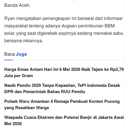
Banda Aceh.
Ryan mengatakan penangkapan ini berawal dari informasi
masyarakat tentang adanya dugaan penimbunan BBM
solar, yang saat digerebek sopirnya sedang memakai sabu
bersama rekannya.
Baca
Juga
Harga Emas Antam Hari Ini 6 Mei 2026 Naik Tajam ke Rp2,79
Juta per Gram
Nasib Pemilu 2029 Tanpa Kepastian, TePi Indonesia Desak
DPR dan Pemerintah Bahas RUU Pemilu
Polsek Waru Amankan 4 Remaja Pembuat Konten Pocong
yang Resahkan Warga
Waspada Cuaca Ekstrem dan Potensi Banjir di Jakarta Awal
Mei 2026