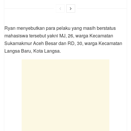
Ryan menyebutkan para pelaku yang masih berstatus
mahasiswa tersebut yakni MJ, 26, warga Kecamatan
Sukamakmur Aceh Besar dan RD, 30, warga Kecamatan
Langsa Baru, Kota Langsa.