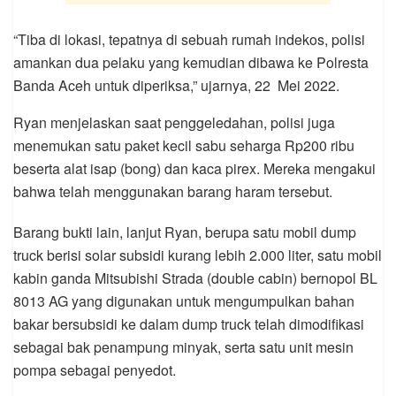
“Tiba di lokasi, tepatnya di sebuah rumah indekos, polisi
amankan dua pelaku yang kemudian dibawa ke Polresta
Banda Aceh untuk diperiksa,” ujarnya, 22 Mei 2022.
Ryan menjelaskan saat penggeledahan, polisi juga
menemukan satu paket kecil sabu seharga Rp200 ribu
beserta alat isap (bong) dan kaca pirex. Mereka mengakui
bahwa telah menggunakan barang haram tersebut.
Barang bukti lain, lanjut Ryan, berupa satu mobil dump
truck berisi solar subsidi kurang lebih 2.000 liter, satu mobil
kabin ganda Mitsubishi Strada (double cabin) bernopol BL
8013 AG yang digunakan untuk mengumpulkan bahan
bakar bersubsidi ke dalam dump truck telah dimodifikasi
sebagai bak penampung minyak, serta satu unit mesin
pompa sebagai penyedot.