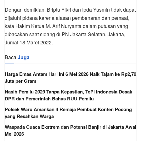
Dengan demikian, Briptu Fikri dan Ipda Yusmin tidak dapat
dijatuhi pidana karena alasan pembenaran dan pemaaf,
kata Hakim Ketua M. Arif Nuryanta dalam putusan yang
dibacakan saat sidang di PN Jakarta Selatan, Jakarta,
Jumat,18 Maret 2022.
Baca
Juga
Harga Emas Antam Hari Ini 6 Mei 2026 Naik Tajam ke Rp2,79
Juta per Gram
Nasib Pemilu 2029 Tanpa Kepastian, TePi Indonesia Desak
DPR dan Pemerintah Bahas RUU Pemilu
Polsek Waru Amankan 4 Remaja Pembuat Konten Pocong
yang Resahkan Warga
Waspada Cuaca Ekstrem dan Potensi Banjir di Jakarta Awal
Mei 2026