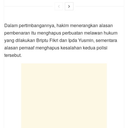
Dalam pertimbangannya, hakim menerangkan alasan
pembenaran itu menghapus perbuatan melawan hukum
yang dilakukan Briptu Fikri dan Ipda Yusmin, sementara
alasan pemaaf menghapus kesalahan kedua polisi
tersebut.