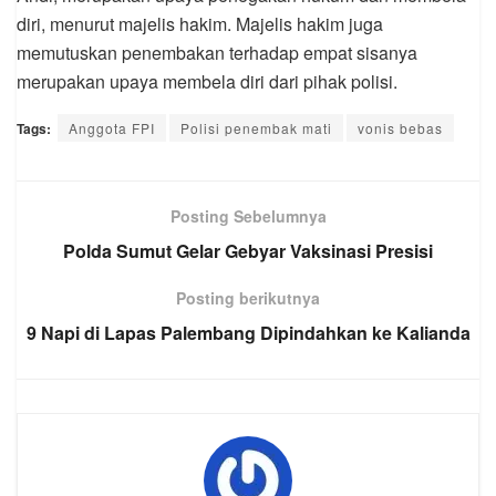
diri, menurut majelis hakim. Majelis hakim juga
memutuskan penembakan terhadap empat sisanya
merupakan upaya membela diri dari pihak polisi.
Tags:
Anggota FPI
Polisi penembak mati
vonis bebas
Posting Sebelumnya
Polda Sumut Gelar Gebyar Vaksinasi Presisi
Posting berikutnya
9 Napi di Lapas Palembang Dipindahkan ke Kalianda