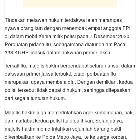
Tindakan melawan hukum terdakwa ialah merampas
nyawa orang lain dengan menembak empat anggota FPI
di dalam mobil Xenia milik polisi pada 7 Desember 2020.
Perbuatan pidana itu, sebagaimana diatur dalam Pasal
338 KUHP, masuk dalam dakwaan primer jaksa.
Terkait itu, majelis hakim berpendapat seluruh unsur dalam
dakwaan primer jaksa terbukti, tetapi perbuatan itu
merupakan upaya membela diri. Dengan demikian, kedua
polisi tersebut tidak dapat dihukum, sehingga dilepaskan
dari segala tuntutan hukum.
Majelis hakim juga memerintahkan agar kemampuan, hak,
dan martabat kedua polisi itu dipulihkan. Selanjutnya,
majelis hakim memerintahkan sejumlah barang bukti
dikembalikan ke Polda Metro Jaya, ke keluarga korban,