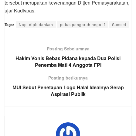
tersebut merupakan kewenangan Ditjen Pemasyarakatan,
ujar Kadivpas.
Tags:
Napi dipindahkan
putus pengaruh negatif
Sumsel
Posting Sebelumnya
Hakim Vonis Bebas Pidana kepada Dua Polisi
Penemba Mati 4 Anggota FPI
Posting berikutnya
MUI Sebut Penetapan Logo Halal Idealnya Serap
Aspirasi Publik