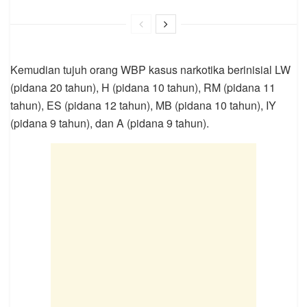
Kemudian tujuh orang WBP kasus narkotika berinisial LW
(pidana 20 tahun), H (pidana 10 tahun), RM (pidana 11
tahun), ES (pidana 12 tahun), MB (pidana 10 tahun), IY
(pidana 9 tahun), dan A (pidana 9 tahun).