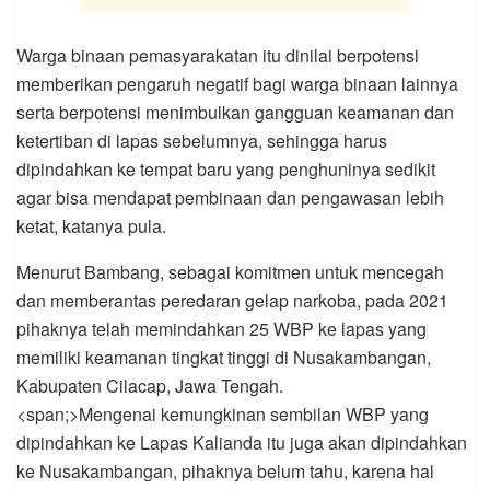
Warga binaan pemasyarakatan itu dinilai berpotensi
memberikan pengaruh negatif bagi warga binaan lainnya
serta berpotensi menimbulkan gangguan keamanan dan
ketertiban di lapas sebelumnya, sehingga harus
dipindahkan ke tempat baru yang penghuninya sedikit
agar bisa mendapat pembinaan dan pengawasan lebih
ketat, katanya pula.
Menurut Bambang, sebagai komitmen untuk mencegah
dan memberantas peredaran gelap narkoba, pada 2021
pihaknya telah memindahkan 25 WBP ke lapas yang
memiliki keamanan tingkat tinggi di Nusakambangan,
Kabupaten Cilacap, Jawa Tengah.
<span;>Mengenai kemungkinan sembilan WBP yang
dipindahkan ke Lapas Kalianda itu juga akan dipindahkan
ke Nusakambangan, pihaknya belum tahu, karena hal