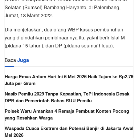
Selatan (Sumsel) Bambang Haryanto, di Palembang,
Jumat, 18 Maret 2022.
Dia menjelaskan, dua orang WBP kasus pembunuhan
yang dipindahkan pembinaannya itu, yakni berinisial M
(pidana 15 tahun), dan DP (pidana seumur hidup).
Baca
Juga
Harga Emas Antam Hari Ini 6 Mei 2026 Naik Tajam ke Rp2,79
Juta per Gram
Nasib Pemilu 2029 Tanpa Kepastian, TePi Indonesia Desak
DPR dan Pemerintah Bahas RUU Pemilu
Polsek Waru Amankan 4 Remaja Pembuat Konten Pocong
yang Resahkan Warga
Waspada Cuaca Ekstrem dan Potensi Banjir di Jakarta Awal
Mei 2026