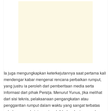
Ia juga mengungkapkan keterkejutannya saat pertama kali
mendengar kabar mengenai rencana perbaikan rumput,
yang justru ia peroleh dari pemberitaan media serta
informasi dari pihak Persija. Menurut Yunus, jika melihat
dari sisi teknis, pelaksanaan pengangkatan atau
penggantian rumput dalam waktu yang sangat terbatas