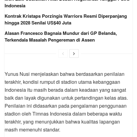
Indonesia
Kontrak Kristaps Porzingis Warriors Resmi Diperpanjang
hingga 2028 Senilai US$40 Juta
Alasan Francesco Bagnaia Mundur dari GP Belanda,
Terkendala Masalah Pengereman di Assen
Yunus Nusi menjelaskan bahwa berdasarkan penilaian
terakhir, kondisi rumput di stadion utama kebanggaan
Indonesia itu masih berada dalam keadaan yang sangat
baik dan layak digunakan untuk pertandingan kelas atas.
Penilaian ini didasarkan pada pengalaman penggunaan
stadion oleh Timnas Indonesia dalam beberapa waktu
terakhir, yang menunjukkan bahwa kualitas lapangan
masih memenuhi standar.