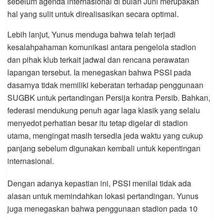
sebelum agenda internasional di bulan Juni merupakan
hal yang sulit untuk direalisasikan secara optimal.
Lebih lanjut, Yunus menduga bahwa telah terjadi
kesalahpahaman komunikasi antara pengelola stadion
dan pihak klub terkait jadwal dan rencana perawatan
lapangan tersebut. Ia menegaskan bahwa PSSI pada
dasarnya tidak memiliki keberatan terhadap penggunaan
SUGBK untuk pertandingan Persija kontra Persib. Bahkan,
federasi mendukung penuh agar laga klasik yang selalu
menyedot perhatian besar itu tetap digelar di stadion
utama, mengingat masih tersedia jeda waktu yang cukup
panjang sebelum digunakan kembali untuk kepentingan
internasional.
Dengan adanya kepastian ini, PSSI menilai tidak ada
alasan untuk memindahkan lokasi pertandingan. Yunus
juga menegaskan bahwa penggunaan stadion pada 10