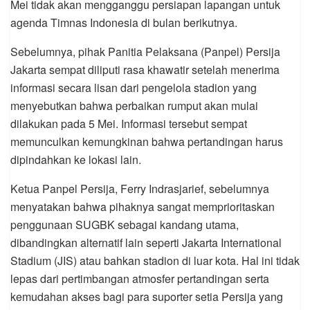
Mei tidak akan mengganggu persiapan lapangan untuk
agenda Timnas Indonesia di bulan berikutnya.
Sebelumnya, pihak Panitia Pelaksana (Panpel) Persija
Jakarta sempat diliputi rasa khawatir setelah menerima
informasi secara lisan dari pengelola stadion yang
menyebutkan bahwa perbaikan rumput akan mulai
dilakukan pada 5 Mei. Informasi tersebut sempat
memunculkan kemungkinan bahwa pertandingan harus
dipindahkan ke lokasi lain.
Ketua Panpel Persija, Ferry Indrasjarief, sebelumnya
menyatakan bahwa pihaknya sangat memprioritaskan
penggunaan SUGBK sebagai kandang utama,
dibandingkan alternatif lain seperti Jakarta International
Stadium (JIS) atau bahkan stadion di luar kota. Hal ini tidak
lepas dari pertimbangan atmosfer pertandingan serta
kemudahan akses bagi para suporter setia Persija yang