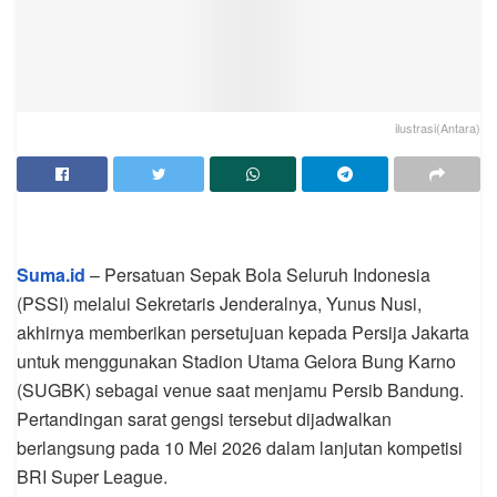
ilustrasi(Antara)
Suma.id
– Persatuan Sepak Bola Seluruh Indonesia
(PSSI) melalui Sekretaris Jenderalnya, Yunus Nusi,
akhirnya memberikan persetujuan kepada Persija Jakarta
untuk menggunakan Stadion Utama Gelora Bung Karno
(SUGBK) sebagai venue saat menjamu Persib Bandung.
Pertandingan sarat gengsi tersebut dijadwalkan
berlangsung pada 10 Mei 2026 dalam lanjutan kompetisi
BRI Super League.