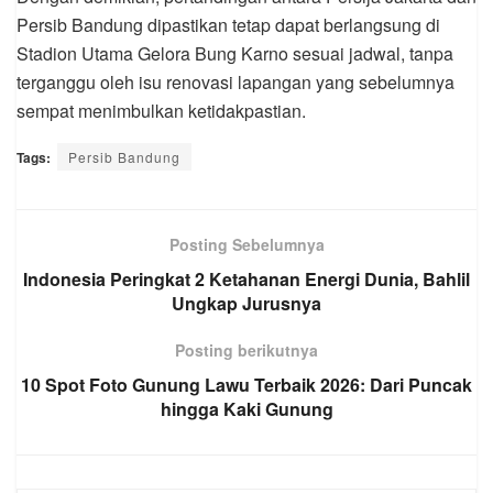
Persib Bandung dipastikan tetap dapat berlangsung di
Stadion Utama Gelora Bung Karno sesuai jadwal, tanpa
terganggu oleh isu renovasi lapangan yang sebelumnya
sempat menimbulkan ketidakpastian.
Tags:
Persib Bandung
Posting Sebelumnya
Indonesia Peringkat 2 Ketahanan Energi Dunia, Bahlil
Ungkap Jurusnya
Posting berikutnya
10 Spot Foto Gunung Lawu Terbaik 2026: Dari Puncak
hingga Kaki Gunung