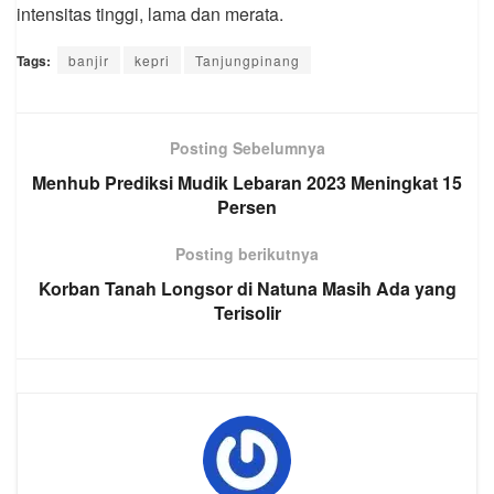
intensitas tinggi, lama dan merata.
Tags:
banjir
kepri
Tanjungpinang
Posting Sebelumnya
Menhub Prediksi Mudik Lebaran 2023 Meningkat 15
Persen
Posting berikutnya
Korban Tanah Longsor di Natuna Masih Ada yang
Terisolir