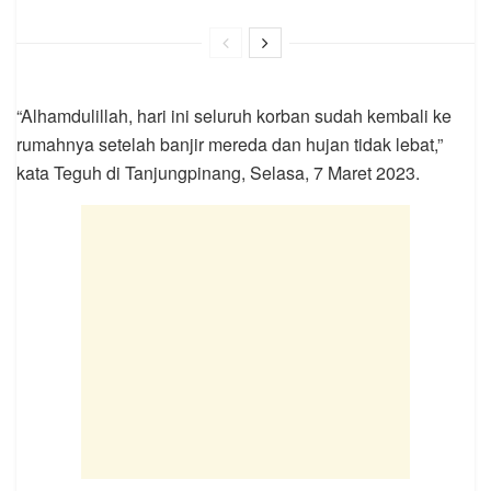
“Alhamdulillah, hari ini seluruh korban sudah kembali ke
rumahnya setelah banjir mereda dan hujan tidak lebat,”
kata Teguh di Tanjungpinang, Selasa, 7 Maret 2023.