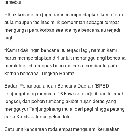
tersebut.
Pihak kecamatan juga harus mempersiapkan kantor dan
aula maupun fasilitas milik pemerintah sebagai tempat
mengungsi para korban seandainya bencana itu terjadi
lagi.
“Kami tidak ingin bencana itu terjadi lagi, namun kami
harus mempersiapkan diri untuk menanggulangi bencana,
meminimalisir dampak bencana serta membantu para
korban bencana,” ungkap Rahma.
Badan Penanggulangan Bencana Daerah (BPBD)
Tanjungpinang mencatat 16 kawasan terjadi banjir, tanah
longsor, dan pohon tumbang akibat hujan deras yang
mengguyur Tanjungpinang mulai dari pagi hingga petang
pada Kamis – Jumat pekan lalu.
Satu unit kendaraan roda empat mengalami kerusakan