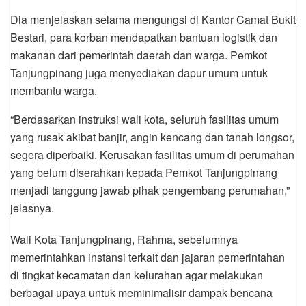
Dia menjelaskan selama mengungsi di Kantor Camat Bukit
Bestari, para korban mendapatkan bantuan logistik dan
makanan dari pemerintah daerah dan warga. Pemkot
Tanjungpinang juga menyediakan dapur umum untuk
membantu warga.
“Berdasarkan instruksi wali kota, seluruh fasilitas umum
yang rusak akibat banjir, angin kencang dan tanah longsor,
segera diperbaiki. Kerusakan fasilitas umum di perumahan
yang belum diserahkan kepada Pemkot Tanjungpinang
menjadi tanggung jawab pihak pengembang perumahan,”
jelasnya.
Wali Kota Tanjungpinang, Rahma, sebelumnya
memerintahkan instansi terkait dan jajaran pemerintahan
di tingkat kecamatan dan kelurahan agar melakukan
berbagai upaya untuk meminimalisir dampak bencana