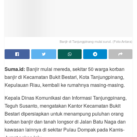
Banjir di Tanjungpinang mulai surut. (Foto:Antara)
Suma.id:
Banjir mulai mereda, sekitar 50 warga korban
banjir di Kecamatan Bukit Bestari, Kota Tanjungpinang,
Kepulauan Riau, kembali ke rumahnya masing-masing.
Kepala Dinas Komunikasi dan Informasi Tanjungpinang,
Teguh Susanto, mengatakan Kantor Kecamatan Bukit
Bestari dipersiapkan untuk menampung puluhan orang
korban banjir dan tanah longsor di Jalan Batu Naga dan
kawasan lainnya di sekitar Pulau Dompak pada Kamis-