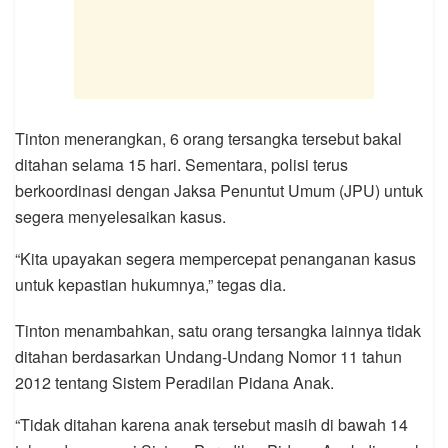
Tinton menerangkan, 6 orang tersangka tersebut bakal
ditahan selama 15 hari. Sementara, polisi terus
berkoordinasi dengan Jaksa Penuntut Umum (JPU) untuk
segera menyelesaikan kasus.
“Kita upayakan segera mempercepat penanganan kasus
untuk kepastian hukumnya,” tegas dia.
Tinton menambahkan, satu orang tersangka lainnya tidak
ditahan berdasarkan Undang-Undang Nomor 11 tahun
2012 tentang Sistem Peradilan Pidana Anak.
“Tidak ditahan karena anak tersebut masih di bawah 14