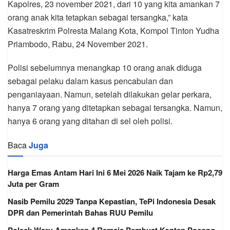
Kapolres, 23 november 2021, dari 10 yang kita amankan 7
orang anak kita tetapkan sebagai tersangka,” kata
Kasatreskrim Polresta Malang Kota, Kompol Tinton Yudha
Priambodo, Rabu, 24 November 2021.
Polisi sebelumnya menangkap 10 orang anak diduga
sebagai pelaku dalam kasus pencabulan dan
penganiayaan. Namun, setelah dilakukan gelar perkara,
hanya 7 orang yang ditetapkan sebagai tersangka. Namun,
hanya 6 orang yang ditahan di sel oleh polisi.
Baca
Juga
Harga Emas Antam Hari Ini 6 Mei 2026 Naik Tajam ke Rp2,79
Juta per Gram
Nasib Pemilu 2029 Tanpa Kepastian, TePi Indonesia Desak
DPR dan Pemerintah Bahas RUU Pemilu