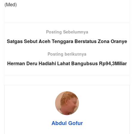
(Med)
Posting Sebelumnya
Satgas Sebut Aceh Tenggara Berstatus Zona Oranye
Posting berikutnya
Herman Deru Hadiahi Lahat Bangubsus Rp94,3Miliar
Abdul Gofur