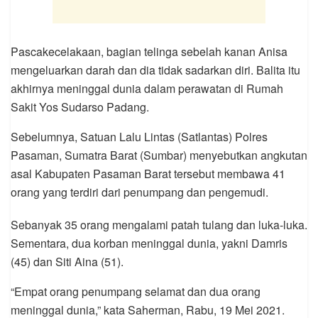
Pascakecelakaan, bagian telinga sebelah kanan Anisa
mengeluarkan darah dan dia tidak sadarkan diri. Balita itu
akhirnya meninggal dunia dalam perawatan di Rumah
Sakit Yos Sudarso Padang.
Sebelumnya, Satuan Lalu Lintas (Satlantas) Polres
Pasaman, Sumatra Barat (Sumbar) menyebutkan angkutan
asal Kabupaten Pasaman Barat tersebut membawa 41
orang yang terdiri dari penumpang dan pengemudi.
Sebanyak 35 orang mengalami patah tulang dan luka-luka.
Sementara, dua korban meninggal dunia, yakni Damris
(45) dan Siti Aina (51).
“Empat orang penumpang selamat dan dua orang
meninggal dunia,” kata Saherman, Rabu, 19 Mei 2021.