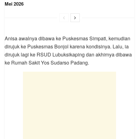
Mei 2026
Anisa awalnya dibawa ke Puskesmas Simpati, kemudian
dirujuk ke Puskesmas Bonjol karena kondisinya. Lalu, ia
dirujuk lagi ke RSUD Lubuksikaping dan akhirnya dibawa
ke Rumah Sakit Yos Sudarso Padang.