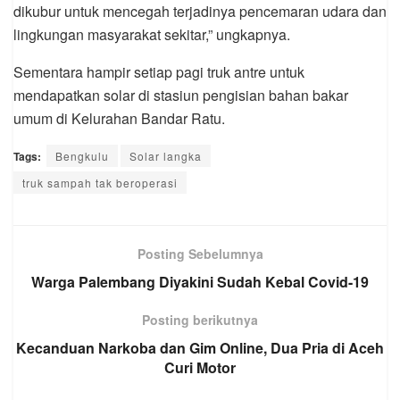
dikubur untuk mencegah terjadinya pencemaran udara dan
lingkungan masyarakat sekitar,” ungkapnya.
Sementara hampir setiap pagi truk antre untuk
mendapatkan solar di stasiun pengisian bahan bakar
umum di Kelurahan Bandar Ratu.
Tags:
Bengkulu
Solar langka
truk sampah tak beroperasi
Posting Sebelumnya
Warga Palembang Diyakini Sudah Kebal Covid-19
Posting berikutnya
Kecanduan Narkoba dan Gim Online, Dua Pria di Aceh
Curi Motor