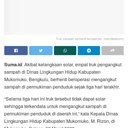
Truk sampah berhenti beroperasi. (foto:Medcom)
Suma.id
: Akibat kelangkaan solar, empat truk pengangkut
sampah di Dinas Lingkungan Hidup Kabupaten
Mukomuko, Bengkulu, berhenti beroperasi mengangkut
sampah di permukiman penduduk sejak tiga hari terakhir.
“Selama tiga hari ini truk tersebut tidak dapat solar
sehingga terkendala untuk mengangkut sampah di
permukiman penduduk di daerah ini,” kata Kepala Dinas
Lingkungan Hidup Kabupaten Mukomuko, M. Rizon, di