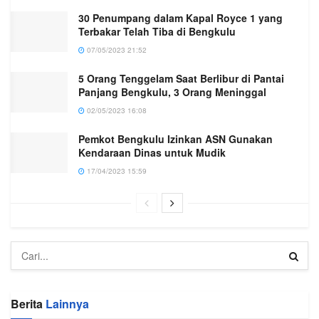
30 Penumpang dalam Kapal Royce 1 yang
Terbakar Telah Tiba di Bengkulu
07/05/2023 21:52
5 Orang Tenggelam Saat Berlibur di Pantai
Panjang Bengkulu, 3 Orang Meninggal
02/05/2023 16:08
Pemkot Bengkulu Izinkan ASN Gunakan
Kendaraan Dinas untuk Mudik
17/04/2023 15:59
Berita
Lainnya