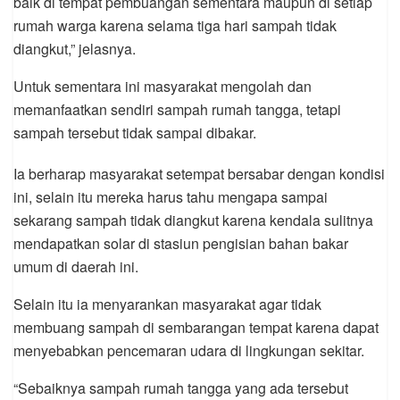
baik di tempat pembuangan sementara maupun di setiap
rumah warga karena selama tiga hari sampah tidak
diangkut,” jelasnya.
Untuk sementara ini masyarakat mengolah dan
memanfaatkan sendiri sampah rumah tangga, tetapi
sampah tersebut tidak sampai dibakar.
Ia berharap masyarakat setempat bersabar dengan kondisi
ini, selain itu mereka harus tahu mengapa sampai
sekarang sampah tidak diangkut karena kendala sulitnya
mendapatkan solar di stasiun pengisian bahan bakar
umum di daerah ini.
Selain itu ia menyarankan masyarakat agar tidak
membuang sampah di sembarangan tempat karena dapat
menyebabkan pencemaran udara di lingkungan sekitar.
“Sebaiknya sampah rumah tangga yang ada tersebut