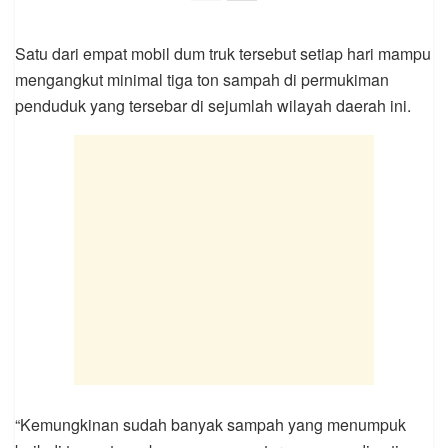
Satu dari empat mobil dum truk tersebut setiap hari mampu
mengangkut minimal tiga ton sampah di permukiman
penduduk yang tersebar di sejumlah wilayah daerah ini.
“Kemungkinan sudah banyak sampah yang menumpuk