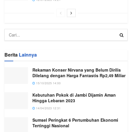
Berita
Lainnya
Rekaman Konser Nirvana yang Belum Dirilis
Dilelang dengan Harga Fantastis Rp2,49 Miliar
15/10/2025 14:00
Kebutuhan Pokok di Jambi Dijamin Aman
Hingga Lebaran 2023
14/04/2023 12:31
Sumsel Peringkat 6 Pertumbuhan Ekonomi
Tertinggi Nasional