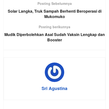
Posting Sebelumnya
Solar Langka, Truk Sampah Berhenti Beroperasi di
Mukomuko
Posting berikutnya
Mudik Diperbolehkan Asal Sudah Vaksin Lengkap dan
Booster
Sri Agustina