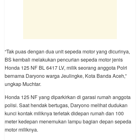
“Tak puas dengan dua unit sepeda motor yang dicurinya,
BS kembali melakukan pencurian sepeda motor jenis
Honda 125 NF BL 6417 LV, milik seorang anggota Polri
bernama Daryono warga Jeulingke, Kota Banda Aceh,”
ungkap Muchtar.
Honda 125 NF yang diparkirkan di garasi rumah anggota
polisi. Saat hendak bertugas, Daryono melihat dudukan
kunci kontak miliknya terletak didepan rumah dan 100
meter kedepan menemukan lampu bagian depan sepeda
motor miliknya.