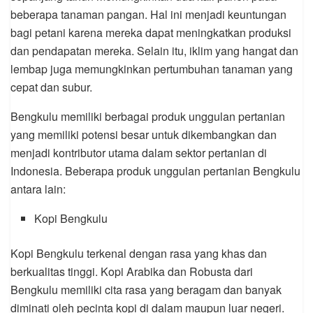
beberapa tanaman pangan. Hal ini menjadi keuntungan
bagi petani karena mereka dapat meningkatkan produksi
dan pendapatan mereka. Selain itu, iklim yang hangat dan
lembap juga memungkinkan pertumbuhan tanaman yang
cepat dan subur.
Bengkulu memiliki berbagai produk unggulan pertanian
yang memiliki potensi besar untuk dikembangkan dan
menjadi kontributor utama dalam sektor pertanian di
Indonesia. Beberapa produk unggulan pertanian Bengkulu
antara lain:
Kopi Bengkulu
Kopi Bengkulu terkenal dengan rasa yang khas dan
berkualitas tinggi. Kopi Arabika dan Robusta dari
Bengkulu memiliki cita rasa yang beragam dan banyak
diminati oleh pecinta kopi di dalam maupun luar negeri.