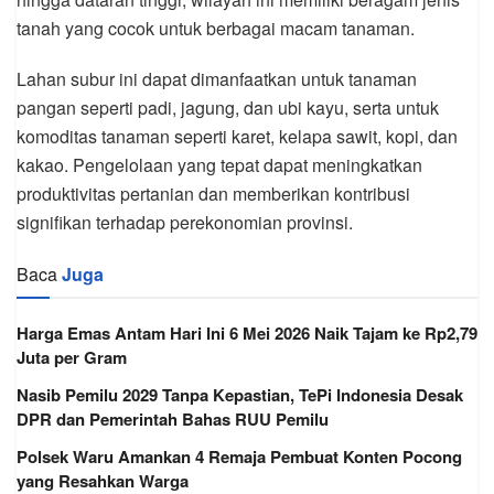
tanah yang cocok untuk berbagai macam tanaman.
Lahan subur ini dapat dimanfaatkan untuk tanaman
pangan seperti padi, jagung, dan ubi kayu, serta untuk
komoditas tanaman seperti karet, kelapa sawit, kopi, dan
kakao. Pengelolaan yang tepat dapat meningkatkan
produktivitas pertanian dan memberikan kontribusi
signifikan terhadap perekonomian provinsi.
Baca
Juga
Harga Emas Antam Hari Ini 6 Mei 2026 Naik Tajam ke Rp2,79
Juta per Gram
Nasib Pemilu 2029 Tanpa Kepastian, TePi Indonesia Desak
DPR dan Pemerintah Bahas RUU Pemilu
Polsek Waru Amankan 4 Remaja Pembuat Konten Pocong
yang Resahkan Warga