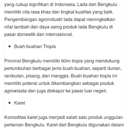
yang cukup signifikan di Indonesia. Lada dari Bengkulu
memiliki cita rasa khas dan tingkat kualitas yang baik.
Pengembangan agroindustri lada dapat meningkatkan
nilai tambah dan daya saing produk lada Bengkulu di
pasar domestik dan internasional.
Buah-buahan Tropis
Provinsi Bengkulu memiliki iklim tropis yang mendukung
pertumbuhan berbagai jenis buah-buahan, seperti durian,
rambutan, pisang, dan manggis. Buah-buahan tropis ini
memiliki potensi untuk dikembangkan sebagai produk
agrowisata dan juga diekspor ke pasar luar negeri.
Karet
Komoditas karet juga menjadi salah satu produk unggulan
pertanian Bengkulu. Karet dari Bengkulu digunakan dalam