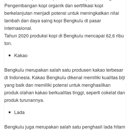
Pengembangan kopi organik dan sertifikasi kopi
berkelanjutan menjadi potensi untuk meningkatkan nilai
tambah dan daya saing kopi Bengkulu di pasar
internasional.
Tahun 2020 produksi kopi di Bengkulu mencapai 62,6 ribu
ton.
Kakao
Bengkulu merupakan salah satu produsen kakao terbesar
di Indonesia. Kakao Bengkulu dikenal memiliki kualitas biji
yang baik dan memiliki potensi untuk menghasilkan
produk olahan kakao berkualitas tinggi, seperti cokelat dan
produk turunannya.
Lada
Bengkulu juga merupakan salah satu penghasil lada hitam