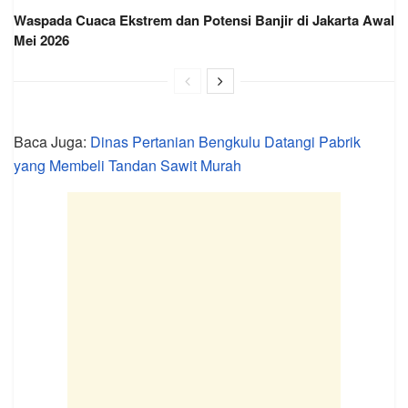
Waspada Cuaca Ekstrem dan Potensi Banjir di Jakarta Awal
Mei 2026
Baca Juga:
Dinas Pertanian Bengkulu Datangi Pabrik
yang Membeli Tandan Sawit Murah