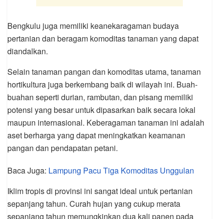
Bengkulu juga memiliki keanekaragaman budaya
pertanian dan beragam komoditas tanaman yang dapat
diandalkan.
Selain tanaman pangan dan komoditas utama, tanaman
hortikultura juga berkembang baik di wilayah ini. Buah-
buahan seperti durian, rambutan, dan pisang memiliki
potensi yang besar untuk dipasarkan baik secara lokal
maupun internasional. Keberagaman tanaman ini adalah
aset berharga yang dapat meningkatkan keamanan
pangan dan pendapatan petani.
Baca Juga:
Lampung Pacu Tiga Komoditas Unggulan
Iklim tropis di provinsi ini sangat ideal untuk pertanian
sepanjang tahun. Curah hujan yang cukup merata
sepanjang tahun memungkinkan dua kali panen pada