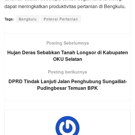
dapat meningkatkan produktivitas pertanian di Bengkulu.
Tags:
Bengkulu
Potensi Pertanian
Posting Sebelumnya
Hujan Deras Sebabkan Tanah Longsor di Kabupaten
OKU Selatan
Posting berikutnya
DPRD Tindak Lanjuti Jalan Penghubung Sungailiat-
Pudingbesar Temuan BPK