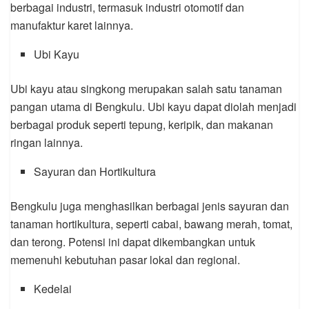
berbagai industri, termasuk industri otomotif dan
manufaktur karet lainnya.
Ubi Kayu
Ubi kayu atau singkong merupakan salah satu tanaman
pangan utama di Bengkulu. Ubi kayu dapat diolah menjadi
berbagai produk seperti tepung, keripik, dan makanan
ringan lainnya.
Sayuran dan Hortikultura
Bengkulu juga menghasilkan berbagai jenis sayuran dan
tanaman hortikultura, seperti cabai, bawang merah, tomat,
dan terong. Potensi ini dapat dikembangkan untuk
memenuhi kebutuhan pasar lokal dan regional.
Kedelai