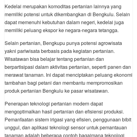
Kedelai merupakan komoditas pertanian lainnya yang
memiliki potensi untuk dikembangkan di Bengkulu. Selain
dapat memenuhi kebutuhan dalam negeri, kedelai juga
memiliki peluang ekspor ke negara-negara tetangga.
Selain pertanian, Bengkupu punya potensi agrowisata
yakni pariwisata berbasis pada kegiatan pertanian.
Wisatawan bisa belajar tentang pertanian dan
berpartisipasi dalam aktivitas pertanian, seperti panen dan
merawat tanaman. Ini dapat menciptakan peluang ekonomi
tambahan bagi petani dan membantu mempromosikan
produk pertanian Bengkulu ke pasar wisatawan.
Penerapan teknologi pertanian modern dapat
mengoptimalkan hasil pertanian dan efisiensi produksi.
Pemanfaatan sistem irigasi yang efisien, penggunaan bibit
unggul, dan aplikasi teknologi sensor untuk pemantauan
tanaman adalah beberapa contoh bagaimana teknologi