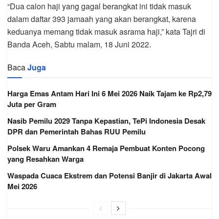
“Dua calon haji yang gagal berangkat ini tidak masuk
dalam daftar 393 jamaah yang akan berangkat, karena
keduanya memang tidak masuk asrama haji,” kata Tajri di
Banda Aceh, Sabtu malam, 18 Juni 2022.
Baca
Juga
Harga Emas Antam Hari Ini 6 Mei 2026 Naik Tajam ke Rp2,79
Juta per Gram
Nasib Pemilu 2029 Tanpa Kepastian, TePi Indonesia Desak
DPR dan Pemerintah Bahas RUU Pemilu
Polsek Waru Amankan 4 Remaja Pembuat Konten Pocong
yang Resahkan Warga
Waspada Cuaca Ekstrem dan Potensi Banjir di Jakarta Awal
Mei 2026