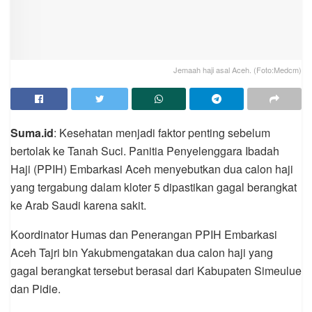
Jemaah haji asal Aceh. (Foto:Medcm)
Suma.id
: Kesehatan menjadi faktor penting sebelum
bertolak ke Tanah Suci. Panitia Penyelenggara Ibadah
Haji (PPIH) Embarkasi Aceh menyebutkan dua calon haji
yang tergabung dalam kloter 5 dipastikan gagal berangkat
ke Arab Saudi karena sakit.
Koordinator Humas dan Penerangan PPIH Embarkasi
Aceh Tajri bin Yakubmengatakan dua calon haji yang
gagal berangkat tersebut berasal dari Kabupaten Simeulue
dan Pidie.