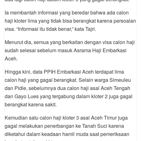
Ia membantah informasi yang beredar bahwa ada calon
haji kloter lima yang tidak bisa berangkat karena persoalan
visa. “Informasi itu tidak benar,” kata Tajri.
Menurut dia, semua yang berkaitan dengan visa calon haji
sudah selesai sebelum masuk Asrama Haji Embarkasi
Aceh.
Hingga kini, data PPIH Embarkasi Aceh terdapat lima
calon haji yang gagal berangkat. Selain warga Simeuleu
dan Pidie, sebelumnya dua calon haji asal Aceh Tengah
dan Gayo Lues yang tergabung dalam kloter 2 juga gagal
berangkat karena sakit.
Kemudian satu calon haji kloter 3 asal Aceh Timur juga
gagal melakukan penerbangan ke Tanah Suci karena
diketahui dalam keadaan hamil muda saat pemeriksaan