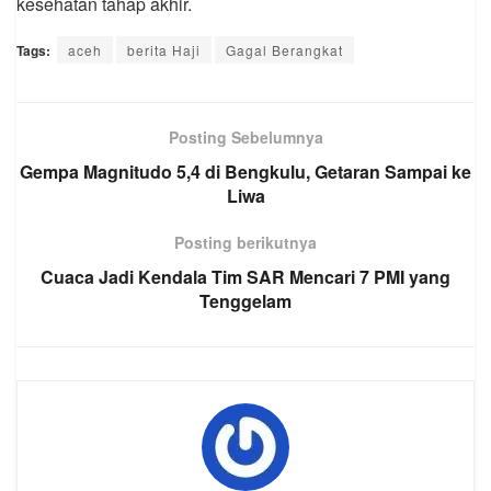
kesehatan tahap akhir.
Tags:
aceh
berita Haji
Gagal Berangkat
Posting Sebelumnya
Gempa Magnitudo 5,4 di Bengkulu, Getaran Sampai ke
Liwa
Posting berikutnya
Cuaca Jadi Kendala Tim SAR Mencari 7 PMI yang
Tenggelam