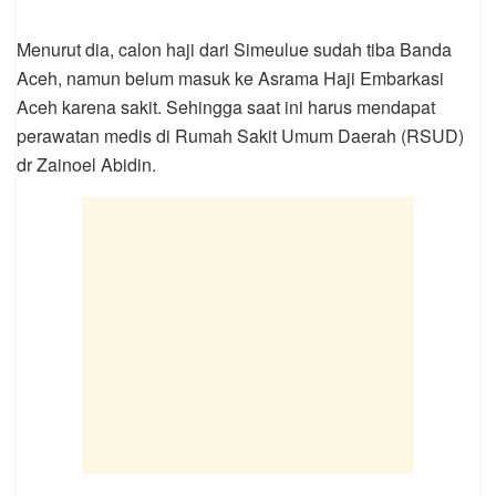
Menurut dia, calon haji dari Simeulue sudah tiba Banda
Aceh, namun belum masuk ke Asrama Haji Embarkasi
Aceh karena sakit. Sehingga saat ini harus mendapat
perawatan medis di Rumah Sakit Umum Daerah (RSUD)
dr Zainoel Abidin.