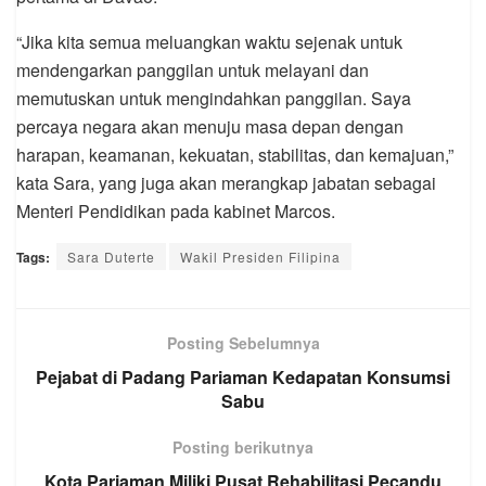
“Jika kita semua meluangkan waktu sejenak untuk
mendengarkan panggilan untuk melayani dan
memutuskan untuk mengindahkan panggilan. Saya
percaya negara akan menuju masa depan dengan
harapan, keamanan, kekuatan, stabilitas, dan kemajuan,”
kata Sara, yang juga akan merangkap jabatan sebagai
Menteri Pendidikan pada kabinet Marcos.
Tags:
Sara Duterte
Wakil Presiden Filipina
Posting Sebelumnya
Pejabat di Padang Pariaman Kedapatan Konsumsi
Sabu
Posting berikutnya
Kota Pariaman Miliki Pusat Rehabilitasi Pecandu