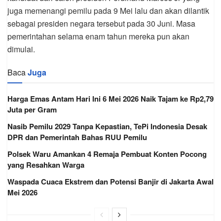
juga memenangi pemilu pada 9 Mei lalu dan akan dilantik
sebagai presiden negara tersebut pada 30 Juni. Masa
pemerintahan selama enam tahun mereka pun akan
dimulai.
Baca
Juga
Harga Emas Antam Hari Ini 6 Mei 2026 Naik Tajam ke Rp2,79
Juta per Gram
Nasib Pemilu 2029 Tanpa Kepastian, TePi Indonesia Desak
DPR dan Pemerintah Bahas RUU Pemilu
Polsek Waru Amankan 4 Remaja Pembuat Konten Pocong
yang Resahkan Warga
Waspada Cuaca Ekstrem dan Potensi Banjir di Jakarta Awal
Mei 2026