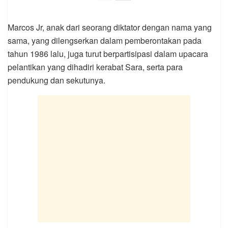
Marcos Jr, anak dari seorang diktator dengan nama yang
sama, yang dilengserkan dalam pemberontakan pada
tahun 1986 lalu, juga turut berpartisipasi dalam upacara
pelantikan yang dihadiri kerabat Sara, serta para
pendukung dan sekutunya.