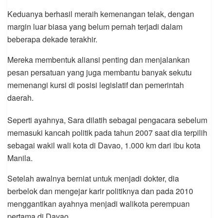
Keduanya berhasil meraih kemenangan telak, dengan
margin luar biasa yang belum pernah terjadi dalam
beberapa dekade terakhir.
Mereka membentuk aliansi penting dan menjalankan
pesan persatuan yang juga membantu banyak sekutu
memenangi kursi di posisi legislatif dan pemerintah
daerah.
Seperti ayahnya, Sara dilatih sebagai pengacara sebelum
memasuki kancah politik pada tahun 2007 saat dia terpilih
sebagai wakil wali kota di Davao, 1.000 km dari ibu kota
Manila.
Setelah awalnya berniat untuk menjadi dokter, dia
berbelok dan mengejar karir politiknya dan pada 2010
menggantikan ayahnya menjadi walikota perempuan
pertama di Davao.