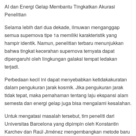
AI dan Energi Gelap Membantu Tingkatkan Akurasi
Penelitian
Selama lebih dari dua dekade, ilmuwan menganggap
semua supernova tipe 1a memiliki karakteristik yang
hampir identik. Namun, penelitian terbaru menunjukkan
bahwa tingkat kecerahan supernova ternyata dapat
dipengaruhi oleh lingkungan galaksi tempat ledakan
terjadi.
Perbedaan kecil ini dapat menyebabkan ketidakakuratan
dalam pengukuran jarak kosmik. Jika pengukuran jarak
tidak tepat, maka pemahaman tentang laju ekspansi alam
semesta dan energi gelap juga bisa mengalami kesalahan.
Untuk mengatasi masalah tersebut, tim peneliti dari
Universitas Barcelona yang dipimpin oleh Konstantin
Karchev dan Raúl Jiménez mengembangkan metode baru