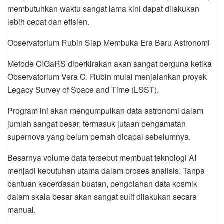
membutuhkan waktu sangat lama kini dapat dilakukan
lebih cepat dan efisien.
Observatorium Rubin Siap Membuka Era Baru Astronomi
Metode CIGaRS diperkirakan akan sangat berguna ketika
Observatorium Vera C. Rubin mulai menjalankan proyek
Legacy Survey of Space and Time (LSST).
Program ini akan mengumpulkan data astronomi dalam
jumlah sangat besar, termasuk jutaan pengamatan
supernova yang belum pernah dicapai sebelumnya.
Besarnya volume data tersebut membuat teknologi AI
menjadi kebutuhan utama dalam proses analisis. Tanpa
bantuan kecerdasan buatan, pengolahan data kosmik
dalam skala besar akan sangat sulit dilakukan secara
manual.