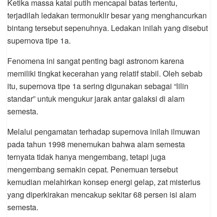
Ketika massa katai putih mencapai batas tertentu,
terjadilah ledakan termonuklir besar yang menghancurkan
bintang tersebut sepenuhnya. Ledakan inilah yang disebut
supernova tipe 1a.
Fenomena ini sangat penting bagi astronom karena
memiliki tingkat kecerahan yang relatif stabil. Oleh sebab
itu, supernova tipe 1a sering digunakan sebagai “lilin
standar” untuk mengukur jarak antar galaksi di alam
semesta.
Melalui pengamatan terhadap supernova inilah ilmuwan
pada tahun 1998 menemukan bahwa alam semesta
ternyata tidak hanya mengembang, tetapi juga
mengembang semakin cepat. Penemuan tersebut
kemudian melahirkan konsep energi gelap, zat misterius
yang diperkirakan mencakup sekitar 68 persen isi alam
semesta.