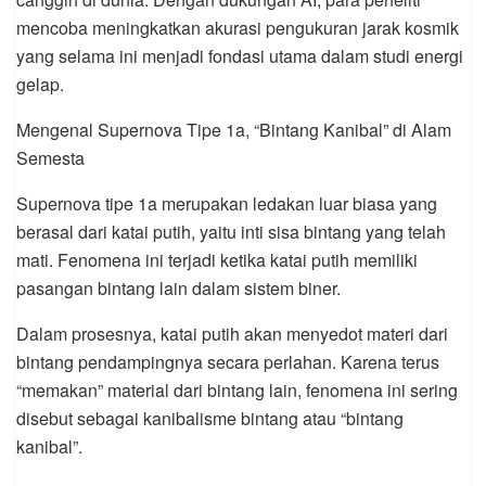
mencoba meningkatkan akurasi pengukuran jarak kosmik
yang selama ini menjadi fondasi utama dalam studi energi
gelap.
Mengenal Supernova Tipe 1a, “Bintang Kanibal” di Alam
Semesta
Supernova tipe 1a merupakan ledakan luar biasa yang
berasal dari katai putih, yaitu inti sisa bintang yang telah
mati. Fenomena ini terjadi ketika katai putih memiliki
pasangan bintang lain dalam sistem biner.
Dalam prosesnya, katai putih akan menyedot materi dari
bintang pendampingnya secara perlahan. Karena terus
“memakan” material dari bintang lain, fenomena ini sering
disebut sebagai kanibalisme bintang atau “bintang
kanibal”.