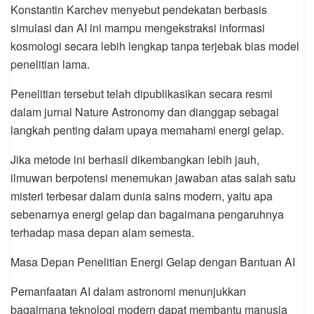
Konstantin Karchev menyebut pendekatan berbasis
simulasi dan AI ini mampu mengekstraksi informasi
kosmologi secara lebih lengkap tanpa terjebak bias model
penelitian lama.
Penelitian tersebut telah dipublikasikan secara resmi
dalam jurnal Nature Astronomy dan dianggap sebagai
langkah penting dalam upaya memahami energi gelap.
Jika metode ini berhasil dikembangkan lebih jauh,
ilmuwan berpotensi menemukan jawaban atas salah satu
misteri terbesar dalam dunia sains modern, yaitu apa
sebenarnya energi gelap dan bagaimana pengaruhnya
terhadap masa depan alam semesta.
Masa Depan Penelitian Energi Gelap dengan Bantuan AI
Pemanfaatan AI dalam astronomi menunjukkan
bagaimana teknologi modern dapat membantu manusia