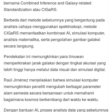
bernama Combined Inference and Galaxy-related
Standardization atau CIGaRS.
Berbeda dari metode sebelumnya yang bergantung pada
analisis cahaya menggunakan spektroskopi, metode
CIGaRS memanfaatkan kombinasi AI, simulasi komputer,
analisis matematika, serta pengolahan gambar galaksi
secara langsung.
Pendekatan ini memungkinkan para ilmuwan
memperkirakan jarak galaksi dengan tingkat akurasi yang
lebih tinggi hanya melalui data visual dan simulasi digital.
Raúl Jiménez menjelaskan bahwa simulasi komputer
memungkinkan peneliti mengubah berbagai parameter
alam semesta secara bersamaan untuk memahami
bagaimana kosmos berkembang dari waktu ke waktu.
Dengan bantuan AI, proses analisis data yang sebelumnya