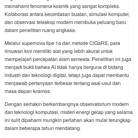
memahami fenomena kosmik yang sangat kompleks.
Kolaborasi antara kecerdasan buatan, simulasi komputer,
dan observasi teleskop modern membuka peluang baru
dalam penelitian ruang angkasa.
Melalui supernova tipe 1a dan metode CIGaRS, para
ilmuwan kini memiliki alat yang lebih akurat untuk
mempelajari percepatan alam semesta. Penelitian ini juga
menjadi bukti bahwa AI tidak hanya berguna di bidang
industri dan teknologi digital, tetapi juga dapat membantu
menjawab pertanyaan terbesar tentang asal-usul dan
masa depan kosmos.
Dengan semakin berkembangnya observatorium modern
dan teknologi komputasi, misteri energi gelap yang selama
ini sulit dipahami mungkin perlahan akan mulai terungkap
dalam beberapa tahun mendatang.