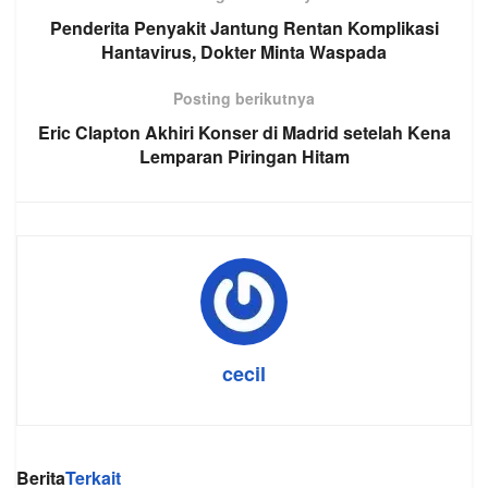
Penderita Penyakit Jantung Rentan Komplikasi
Hantavirus, Dokter Minta Waspada
Posting berikutnya
Eric Clapton Akhiri Konser di Madrid setelah Kena
Lemparan Piringan Hitam
cecil
Berita
Terkait