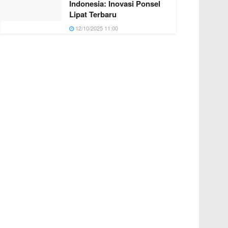
Indonesia: Inovasi Ponsel
Lipat Terbaru
12/10/2025 11:00