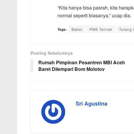
“Kita hanya bisa pasrah, kita harap
normal seperti biasanya,” ucap dia.
Tags:
Babel
PMK Ternak
Tulang 
Posting Sebelumnya
Rumah Pimpinan Pesantren MBI Aceh
Baret Dilempari Bom Molotov
Sri Agustina