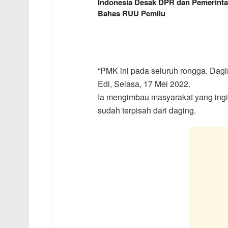
Indonesia Desak DPR dan Pemerint
Bahas RUU Pemilu
“PMK ini pada seluruh rongga. Dagi
Edi, Selasa, 17 Mei 2022.
Ia mengimbau masyarakat yang ingi
sudah terpisah dari daging.