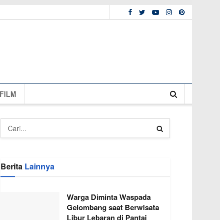
FILM
Berita
Lainnya
Warga Diminta Waspada
Gelombang saat Berwisata
Libur Lebaran di Pantai