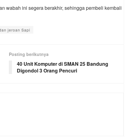
kan wabah ini segera berakhir, sehingga pembeli kembali
dan jeroan Sapi
Posting berikutnya
40 Unit Komputer di SMAN 25 Bandung
Digondol 3 Orang Pencuri