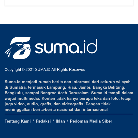
Copyright © 2021 SUMA.ID All-Rights-Reserved
Suma.id menjadi rumah berita dan informasi dari seluruh wilayah
di Sumatra, termasuk Lampung, Riau, Jambi, Bangka Belitung,
Bengkulu, sampai Nangroe Aceh Darusalam. Suma.id tampil dalam
wujud multimedia. Konten tidak hanya berupa teks dan foto, tetapi
juga video, audio, grafis, dan videografis. Dengan tidak
meninggalkan berita-berita nasional dan internasional
Tentang Kami
Redaksi
Iklan
Pedoman Media Siber