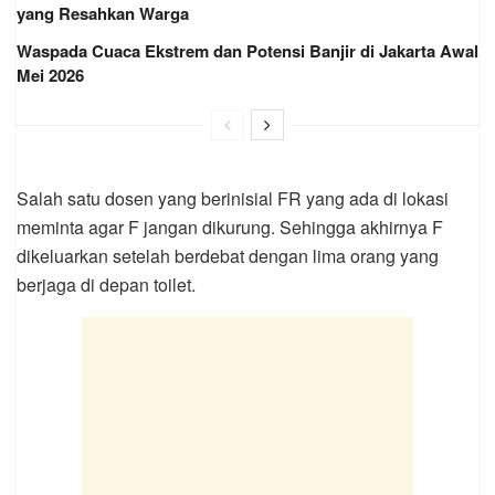
yang Resahkan Warga
Waspada Cuaca Ekstrem dan Potensi Banjir di Jakarta Awal
Mei 2026
Salah satu dosen yang berinisial FR yang ada di lokasi
meminta agar F jangan dikurung. Sehingga akhirnya F
dikeluarkan setelah berdebat dengan lima orang yang
berjaga di depan toilet.