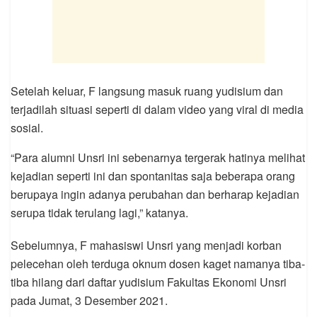
Setelah keluar, F langsung masuk ruang yudisium dan
terjadilah situasi seperti di dalam video yang viral di media
sosial.
“Para alumni Unsri ini sebenarnya tergerak hatinya melihat
kejadian seperti ini dan spontanitas saja beberapa orang
berupaya ingin adanya perubahan dan berharap kejadian
serupa tidak terulang lagi,” katanya.
Sebelumnya, F mahasiswi Unsri yang menjadi korban
pelecehan oleh terduga oknum dosen kaget namanya tiba-
tiba hilang dari daftar yudisium Fakultas Ekonomi Unsri
pada Jumat, 3 Desember 2021.