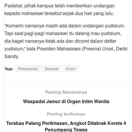
Padahal, pihak kampus telah memberikan undangan
kepada mahasiswi tersebut sejak dua hari yang lalu.
“Kemarin namanya masih ada dalam undangan yudisium.
Tapi saat pagi-pagi mahasiswi itu datang mau yudisium,
dia kaget namanya tidak ada dan dicoret dalam daftar
yudisium,” kata Presiden Mahasiswa (Presma) Unsri, Dwiki
Sandy.
Tags:
Pelecehan
Sumsel
Unsri
Posting Sebelumnya
Waspadai Jamur di Organ Intim Wanita
Posting berikutnya
Terabas Palang Perlintasan, Angkot Ditabrak Kereta 4
Penumpang Tewas