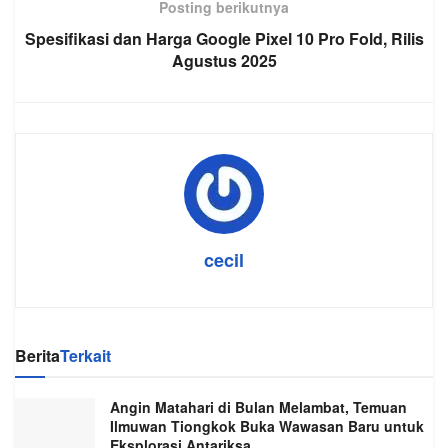
Posting berikutnya
Spesifikasi dan Harga Google Pixel 10 Pro Fold, Rilis
Agustus 2025
cecil
Berita
Terkait
Angin Matahari di Bulan Melambat, Temuan
Ilmuwan Tiongkok Buka Wawasan Baru untuk
Eksplorasi Antariksa