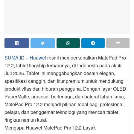
SUMA.ID
–
Huawei
resmi memperkenalkan MatePad Pro
12.2, tablet flagship terbarunya, di Indonesia pada akhir
Juli 2025. Tablet ini menggabungkan desain elegan,
spesifikasi canggih, dan fitur premium untuk mendukung
produktivitas dan hiburan pengguna. Dengan layar OLED
PaperMatte, prosesor bertenaga, dan baterai tahan lama,
MatePad Pro 12.2 menjadi pilihan ideal bagi profesional,
pelajar, dan penggemar teknologi yang mencari tablet
ringkas namun kuat.
Mengapa Huawei MatePad Pro 12.2 Layak