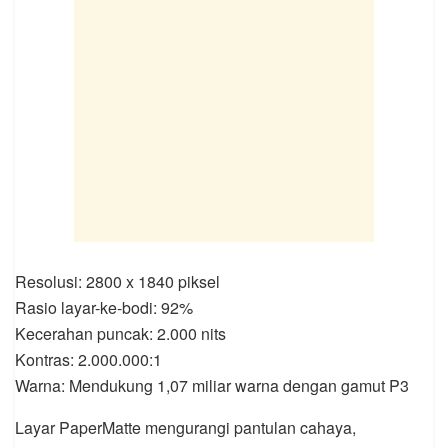
Resolusi: 2800 x 1840 piksel
Rasio layar-ke-bodi: 92%
Kecerahan puncak: 2.000 nits
Kontras: 2.000.000:1
Warna: Mendukung 1,07 miliar warna dengan gamut P3
Layar PaperMatte mengurangi pantulan cahaya,