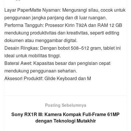
Layar PaperMatte Nyaman: Mengurangi silau, cocok untuk
penggunaan jangka panjang dan di luar ruangan.
Performa Tangguh: Prosesor Kirin T92A dan RAM 12 GB
mendukung produktivitas dan kreativitas, seperti editing
dokumen atau menggambar digital.
Desain Ringkas: Dengan bobot 508–512 gram, tablet ini
ideal untuk mobilitas tinggi.
Baterai Awet: Kapasitas besar dan pengisian cepat
mendukung penggunaan seharian.
Aksesori Produktif: Glide Keyboard dan M
Posting Sebelumnya
Sony RX1R III: Kamera Kompak Full-Frame 61MP
dengan Teknologi Mutakhir