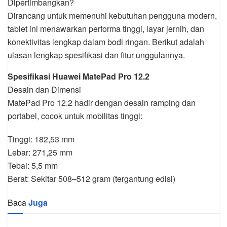
Dipertimbangkan?
Dirancang untuk memenuhi kebutuhan pengguna modern,
tablet ini menawarkan performa tinggi, layar jernih, dan
konektivitas lengkap dalam bodi ringan. Berikut adalah
ulasan lengkap spesifikasi dan fitur unggulannya.
Spesifikasi Huawei MatePad Pro 12.2
Desain dan Dimensi
MatePad Pro 12.2 hadir dengan desain ramping dan
portabel, cocok untuk mobilitas tinggi:
Tinggi: 182,53 mm
Lebar: 271,25 mm
Tebal: 5,5 mm
Berat: Sekitar 508–512 gram (tergantung edisi)
Baca
Juga