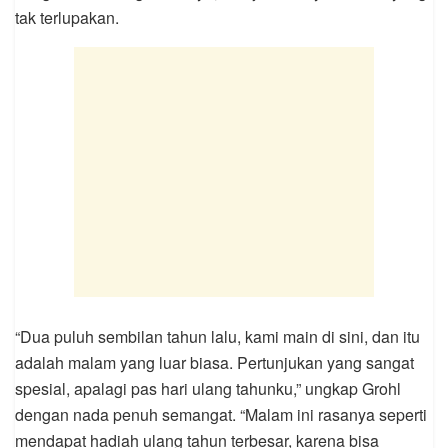
tak terlupakan.
“Dua puluh sembilan tahun lalu, kami main di sini, dan itu
adalah malam yang luar biasa. Pertunjukan yang sangat
spesial, apalagi pas hari ulang tahunku,” ungkap Grohl
dengan nada penuh semangat. “Malam ini rasanya seperti
mendapat hadiah ulang tahun terbesar, karena bisa