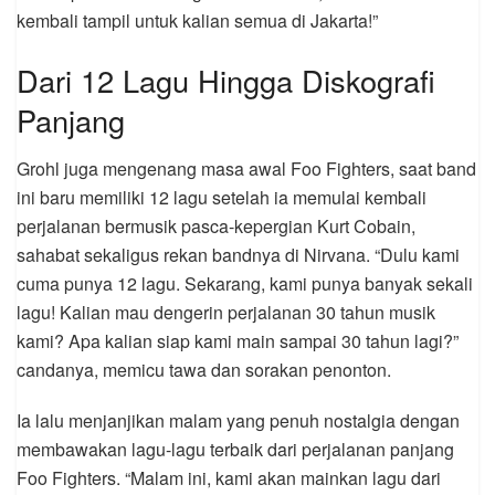
kembali tampil untuk kalian semua di Jakarta!”
Dari 12 Lagu Hingga Diskografi
Panjang
Grohl juga mengenang masa awal Foo Fighters, saat band
ini baru memiliki 12 lagu setelah ia memulai kembali
perjalanan bermusik pasca-kepergian Kurt Cobain,
sahabat sekaligus rekan bandnya di Nirvana. “Dulu kami
cuma punya 12 lagu. Sekarang, kami punya banyak sekali
lagu! Kalian mau dengerin perjalanan 30 tahun musik
kami? Apa kalian siap kami main sampai 30 tahun lagi?”
candanya, memicu tawa dan sorakan penonton.
Ia lalu menjanjikan malam yang penuh nostalgia dengan
membawakan lagu-lagu terbaik dari perjalanan panjang
Foo Fighters. “Malam ini, kami akan mainkan lagu dari