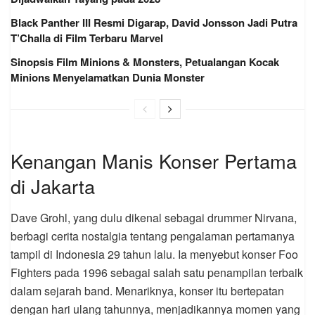
Black Panther III Resmi Digarap, David Jonsson Jadi Putra
T’Challa di Film Terbaru Marvel
Sinopsis Film Minions & Monsters, Petualangan Kocak
Minions Menyelamatkan Dunia Monster
Kenangan Manis Konser Pertama
di Jakarta
Dave Grohl, yang dulu dikenal sebagai drummer Nirvana,
berbagi cerita nostalgia tentang pengalaman pertamanya
tampil di Indonesia 29 tahun lalu. Ia menyebut konser Foo
Fighters pada 1996 sebagai salah satu penampilan terbaik
dalam sejarah band. Menariknya, konser itu bertepatan
dengan hari ulang tahunnya, menjadikannya momen yang