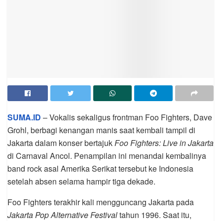
SUMA.ID
– Vokalis sekaligus frontman Foo Fighters, Dave
Grohl, berbagi kenangan manis saat kembali tampil di
Jakarta dalam konser bertajuk
Foo Fighters: Live in Jakarta
di Carnaval Ancol. Penampilan ini menandai kembalinya
band rock asal Amerika Serikat tersebut ke Indonesia
setelah absen selama hampir tiga dekade.
Foo Fighters terakhir kali mengguncang Jakarta pada
Jakarta Pop Alternative Festival
tahun 1996. Saat itu,