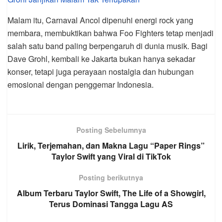
Malam itu, Carnaval Ancol dipenuhi energi rock yang
membara, membuktikan bahwa Foo Fighters tetap menjadi
salah satu band paling berpengaruh di dunia musik. Bagi
Dave Grohl, kembali ke Jakarta bukan hanya sekadar
konser, tetapi juga perayaan nostalgia dan hubungan
emosional dengan penggemar Indonesia.
Posting Sebelumnya
Lirik, Terjemahan, dan Makna Lagu “Paper Rings”
Taylor Swift yang Viral di TikTok
Posting berikutnya
Album Terbaru Taylor Swift, The Life of a Showgirl,
Terus Dominasi Tangga Lagu AS