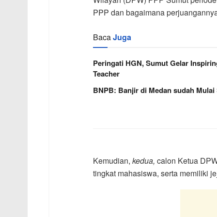
PPP dan bagaimana perjuangannya
Baca
Juga
Peringati HGN, Sumut Gelar Inspirin
Teacher
BNPB: Banjir di Medan sudah Mulai
Kemudian,
kedua,
calon Ketua DPW
tingkat mahasiswa, serta memiliki je