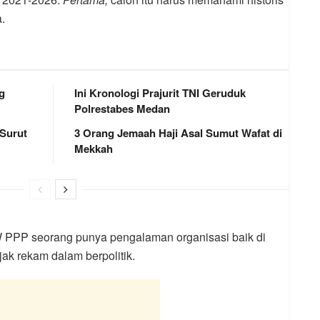
.
g
Ini Kronologi Prajurit TNI Geruduk
Polrestabes Medan
 Surut
3 Orang Jemaah Haji Asal Sumut Wafat di
Mekkah
 PPP seorang punya pengalaman organisasi baik di
jak rekam dalam berpolitik.