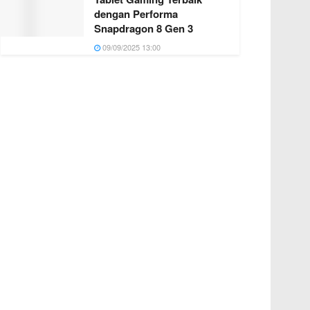
dengan Performa
Snapdragon 8 Gen 3
09/09/2025 13:00