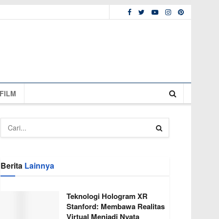
FILM
Berita
Lainnya
Teknologi Hologram XR
Stanford: Membawa Realitas
Virtual Menjadi Nyata