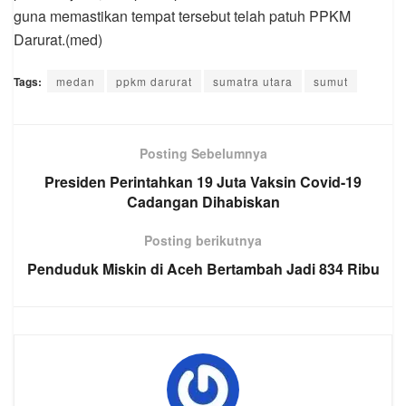
guna memastikan tempat tersebut telah patuh PPKM
Darurat.(med)
Tags:
medan
ppkm darurat
sumatra utara
sumut
Posting Sebelumnya
Presiden Perintahkan 19 Juta Vaksin Covid-19
Cadangan Dihabiskan
Posting berikutnya
Penduduk Miskin di Aceh Bertambah Jadi 834 Ribu