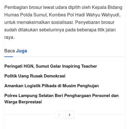
Pembagian brosur lewat udara dipilih oleh Kepala Bidang
Humas Polda Sumut, Kombes Pol Hadi Wahyu Wahyudi,
untuk memaksimalkan sosialisasi. Penyebaran brosur
sudah dilakukan sebelumnya pada beberapa titik jalan
raya.
Baca
Juga
Peringati HGN, Sumut Gelar Inspiring Teacher
Politik Uang Rusak Demokrasi
Amankan Logistik Pilkada di Musim Penghujan
Polres Lampung Selatan Beri Penghargaan Personel dan
Warga Berprestasi