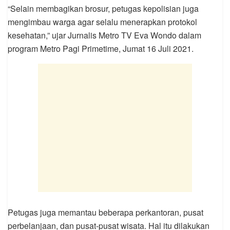
“Selain membagikan brosur, petugas kepolisian juga
mengimbau warga agar selalu menerapkan protokol
kesehatan,” ujar Jurnalis Metro TV Eva Wondo dalam
program Metro Pagi Primetime, Jumat 16 Juli 2021.
Petugas juga memantau beberapa perkantoran, pusat
perbelanjaan, dan pusat-pusat wisata. Hal itu dilakukan