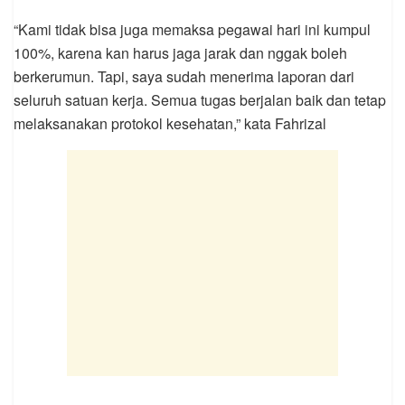
“Kami tidak bisa juga memaksa pegawai hari ini kumpul
100%, karena kan harus jaga jarak dan nggak boleh
berkerumun. Tapi, saya sudah menerima laporan dari
seluruh satuan kerja. Semua tugas berjalan baik dan tetap
melaksanakan protokol kesehatan,” kata Fahrizal