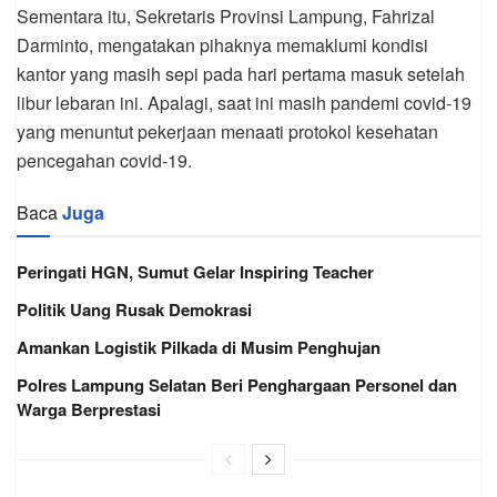
Sementara itu, Sekretaris Provinsi Lampung, Fahrizal
Darminto, mengatakan pihaknya memaklumi kondisi
kantor yang masih sepi pada hari pertama masuk setelah
libur lebaran ini. Apalagi, saat ini masih pandemi covid-19
yang menuntut pekerjaan menaati protokol kesehatan
pencegahan covid-19.
Baca
Juga
Peringati HGN, Sumut Gelar Inspiring Teacher
Politik Uang Rusak Demokrasi
Amankan Logistik Pilkada di Musim Penghujan
Polres Lampung Selatan Beri Penghargaan Personel dan
Warga Berprestasi