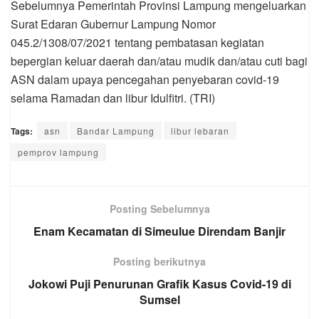
Sebelumnya Pemerintah Provinsi Lampung mengeluarkan
Surat Edaran Gubernur Lampung Nomor
045.2/1308/07/2021 tentang pembatasan kegiatan
bepergian keluar daerah dan/atau mudik dan/atau cuti bagi
ASN dalam upaya pencegahan penyebaran covid-19
selama Ramadan dan libur Idulfitri. (TRI)
Tags:
asn
Bandar Lampung
libur lebaran
pemprov lampung
Posting Sebelumnya
Enam Kecamatan di Simeulue Direndam Banjir
Posting berikutnya
Jokowi Puji Penurunan Grafik Kasus Covid-19 di
Sumsel