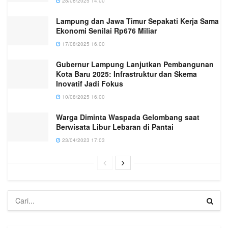
28/08/2025 14:00
Lampung dan Jawa Timur Sepakati Kerja Sama
Ekonomi Senilai Rp676 Miliar
17/08/2025 16:00
Gubernur Lampung Lanjutkan Pembangunan
Kota Baru 2025: Infrastruktur dan Skema
Inovatif Jadi Fokus
10/08/2025 16:00
Warga Diminta Waspada Gelombang saat
Berwisata Libur Lebaran di Pantai
23/04/2023 17:03