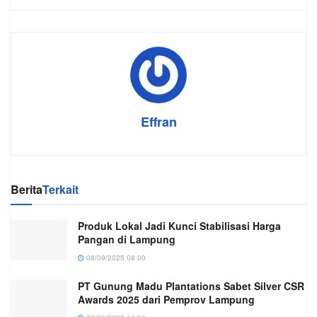
Effran
Berita
Terkait
Produk Lokal Jadi Kunci Stabilisasi Harga
Pangan di Lampung
08/09/2025 08:00
PT Gunung Madu Plantations Sabet Silver CSR
Awards 2025 dari Pemprov Lampung