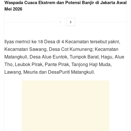
Waspada Cuaca Ekstrem dan Potensi Banjir di Jakarta Awal
Mei 2026
Ilyas merinci ke 18 Desa di 4 Kecamatan tersebut yakni,
Kecamatan Sawang, Desa Cot Kumuneng; Kecamatan
Matangkuli, Desa Alue Euntok, Tumpok Barat, Hagu, Alue
Tho, Leubok Pirak, Pante Pirak, Tanjong Haji Muda,
Lawang, Meuria dan DesaPunti Matangkuli.