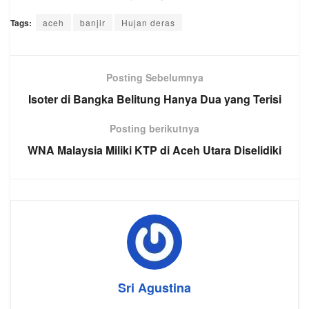
Tags:
aceh
banjir
Hujan deras
Posting Sebelumnya
Isoter di Bangka Belitung Hanya Dua yang Terisi
Posting berikutnya
WNA Malaysia Miliki KTP di Aceh Utara Diselidiki
Sri Agustina