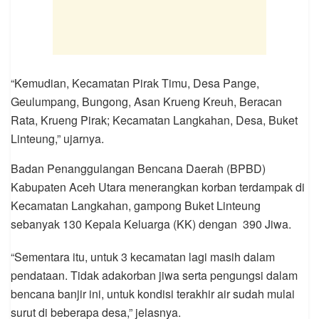
“Kemudian, Kecamatan Pirak Timu, Desa Pange,
Geulumpang, Bungong, Asan Krueng Kreuh, Beracan
Rata, Krueng Pirak; Kecamatan Langkahan, Desa, Buket
Linteung,” ujarnya.
Badan Penanggulangan Bencana Daerah (BPBD)
Kabupaten Aceh Utara menerangkan korban terdampak di
Kecamatan Langkahan, gampong Buket Linteung
sebanyak 130 Kepala Keluarga (KK) dengan 390 Jiwa.
“Sementara itu, untuk 3 kecamatan lagi masih dalam
pendataan. Tidak adakorban jiwa serta pengungsi dalam
bencana banjir ini, untuk kondisi terakhir air sudah mulai
surut di beberapa desa,” jelasnya.