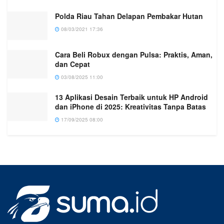
Polda Riau Tahan Delapan Pembakar Hutan
08/03/2021 17:36
Cara Beli Robux dengan Pulsa: Praktis, Aman,
dan Cepat
03/08/2025 11:00
13 Aplikasi Desain Terbaik untuk HP Android
dan iPhone di 2025: Kreativitas Tanpa Batas
17/09/2025 08:00