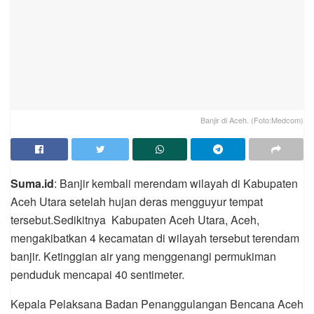
Banjir di Aceh. (Foto:Medcom)
Suma.id
: Banjir kembali merendam wilayah di Kabupaten
Aceh Utara setelah hujan deras mengguyur tempat
tersebut.Sedikitnya Kabupaten Aceh Utara, Aceh,
mengakibatkan 4 kecamatan di wilayah tersebut terendam
banjir. Ketinggian air yang menggenangi permukiman
penduduk mencapai 40 sentimeter.
Kepala Pelaksana Badan Penanggulangan Bencana Aceh