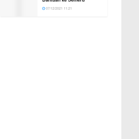
07/12/2021 11:21