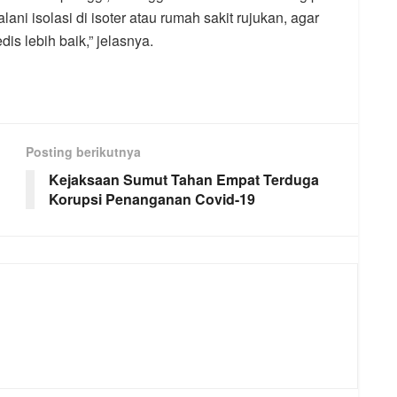
lani isolasi di isoter atau rumah sakit rujukan, agar
 lebih baik,” jelasnya.
Posting berikutnya
Kejaksaan Sumut Tahan Empat Terduga
Korupsi Penanganan Covid-19