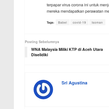
terpapar virus corona ini untuk menja
mereka mendapatkan perawatan medis
Tags:
Babel
covid-19
Isoman
Posting Sebelumnya
WNA Malaysia Miliki KTP di Aceh Utara
Diselidiki
Sri Agustina