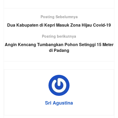
Posting Sebelumnya
Dua Kabupaten di Kepri Masuk Zona Hijau Covid-19
Posting berikutnya
Angin Kencang Tumbangkan Pohon Setinggi 15 Meter
di Padang
Sri Agustina