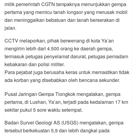
milik pemerintah CGTN tampaknya menunjukkan gempa
pertama yang memicu tanah longsor yang merusak mobil
dan meninggalkan bebatuan dan tanah berserakan di
jalan.
CCTV melaporkan, pihak berwenang di kota Ya’an
mengirim lebih dari 4.500 orang ke daerah gempa,
termasuk petugas penyelamat darurat, petugas pemadam
kebakaran dan polisi militer.
Para pejabat juga berusaha keras untuk memastikan tidak
ada korban yang disebabkan oleh bencana sekunder.
Pusat Jaringan Gempa Tiongkok mengatakan, gempa
pertama, di Lushan, Ya’an, terjadi pada kedalaman 17 km
sekitar pukul 5 sore waktu setempat.
Badan Survei Geologi AS (USGS) mengatakan, gempa
tersebut berkekuatan 5,9 dan lebih dangkal pada