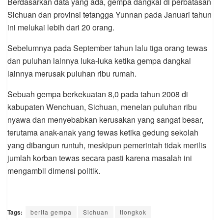
Berdasarkan data yang ada, gempa dangkal di perbatasan
Sichuan dan provinsi tetangga Yunnan pada Januari tahun
ini melukai lebih dari 20 orang.
Sebelumnya pada September tahun lalu tiga orang tewas
dan puluhan lainnya luka-luka ketika gempa dangkal
lainnya merusak puluhan ribu rumah.
Sebuah gempa berkekuatan 8,0 pada tahun 2008 di
kabupaten Wenchuan, Sichuan, menelan puluhan ribu
nyawa dan menyebabkan kerusakan yang sangat besar,
terutama anak-anak yang tewas ketika gedung sekolah
yang dibangun runtuh, meskipun pemerintah tidak merilis
jumlah korban tewas secara pasti karena masalah ini
mengambil dimensi politik.
Tags:
berita gempa
Sichuan
tiongkok