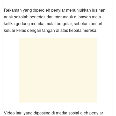
Rekaman yang diperoleh penyiar menunjukkan lusinan
anak sekolah berteriak dan merunduk di bawah meja
ketika gedung mereka mulai bergetar, sebelum berlari
keluar kelas dengan tangan di atas kepala mereka.
Video lain yang diposting di media sosial oleh penyiar