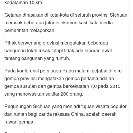
kedalaman 10 km.
Getaran dirasakan di kota-kota di seluruh provinsi Sichuan,
merusak beberapa jalur telekomunikasi, kata media
pemerintah melaporkan.
Pihak berwenang provinsi mengatakan beberapa
bangunan telah rusak tetapi tidak ada laporan awal
tentang bangunan yang runtuh.
Pada konferensi pers pada Rabu malam, pejabat di biro
gempa provinsi mengatakan gempa pertama adalah
gempa susulan dari gempa berkekuatan 7,0 pada 2013
yang menewaskan sekitar 200 orang.
Pegunungan Sichuan yang menjadi tujuan wisata populer
dan rumah bagi panda raksasa China, adalah daerah
rawan gempa.