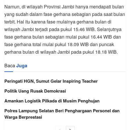
Namun, di wilayah Provinsi Jambi hanya mendapati bulan
yang sudah dalam fase gerhana sebagian pada saat bulan
terbit. Hal itu karena fase mulainya gerhana bulan di
wilayah Jambi terjadi pada pukul 15.46 WIB. Selanjutnya
fase gerhana bulan sebagian mulai pukul 16.44 WIB dan
fase gerhana total mulai pukul 18.09 WIB dan puncak
gerhana bulan di wilayah Jambi pada pukul 18.18 WIB.
Baca
Juga
Peringati HGN, Sumut Gelar Inspiring Teacher
Politik Uang Rusak Demokrasi
Amankan Logistik Pilkada di Musim Penghujan
Polres Lampung Selatan Beri Penghargaan Personel dan
Warga Berprestasi