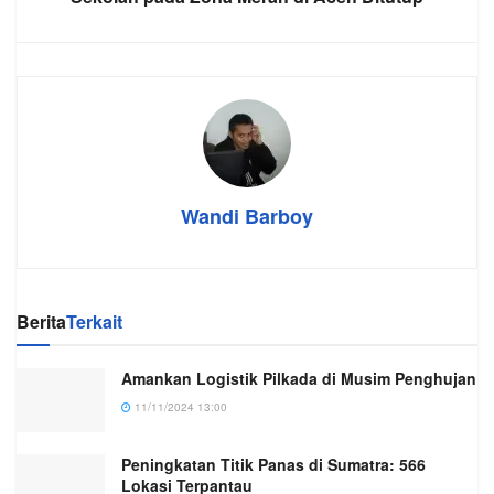
Wandi Barboy
Berita
Terkait
Amankan Logistik Pilkada di Musim Penghujan
11/11/2024 13:00
Peningkatan Titik Panas di Sumatra: 566
Lokasi Terpantau