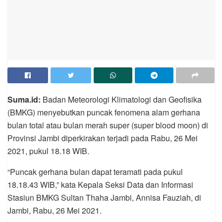
Suma.id:
Badan Meteorologi Klimatologi dan Geofisika
(BMKG) menyebutkan puncak fenomena alam gerhana
bulan total atau bulan merah super (super blood moon) di
Provinsi Jambi diperkirakan terjadi pada Rabu, 26 Mei
2021, pukul 18.18 WIB.
“Puncak gerhana bulan dapat teramati pada pukul
18.18.43 WIB,” kata Kepala Seksi Data dan Informasi
Stasiun BMKG Sultan Thaha Jambi, Annisa Fauziah, di
Jambi, Rabu, 26 Mei 2021.