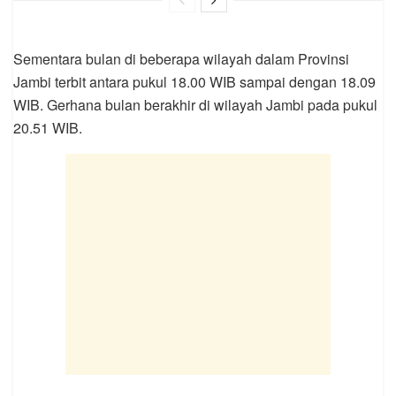
Sementara bulan di beberapa wilayah dalam Provinsi
Jambi terbit antara pukul 18.00 WIB sampai dengan 18.09
WIB. Gerhana bulan berakhir di wilayah Jambi pada pukul
20.51 WIB.