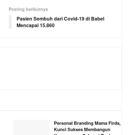
Posting berikutnya
Pasien Sembuh dari Covid-19 di Babel
Mencapai 15.860
Personal Branding Mama Firda,
Kunci Sukses Membangun