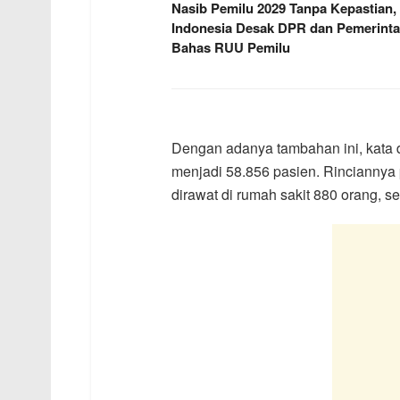
Nasib Pemilu 2029 Tanpa Kepastian,
Indonesia Desak DPR dan Pemerint
Bahas RUU Pemilu
Dengan adanya tambahan ini, kata di
menjadi 58.856 pasien. Rinciannya 
dirawat di rumah sakit 880 orang, 