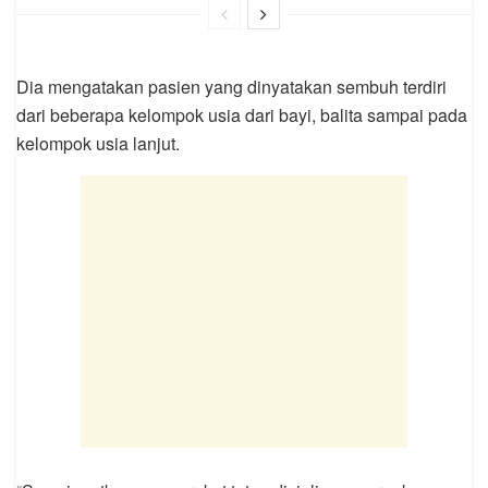
Dia mengatakan pasien yang dinyatakan sembuh terdiri
dari beberapa kelompok usia dari bayi, balita sampai pada
kelompok usia lanjut.