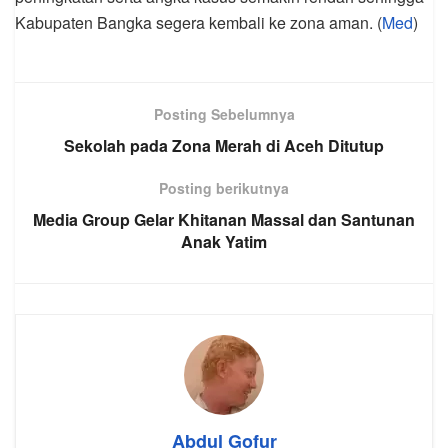
Kabupaten Bangka segera kembali ke zona aman. (
Med
)
Posting Sebelumnya
Sekolah pada Zona Merah di Aceh Ditutup
Posting berikutnya
Media Group Gelar Khitanan Massal dan Santunan
Anak Yatim
Abdul Gofur