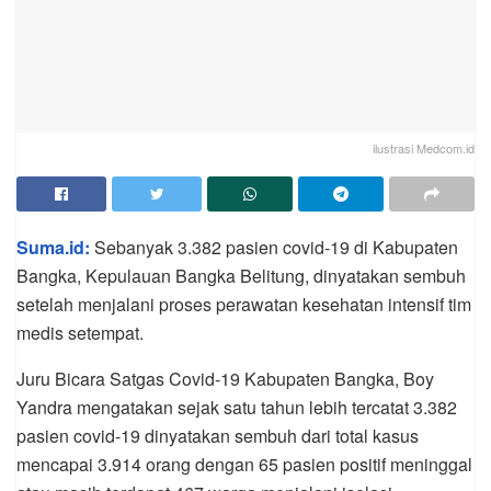
ilustrasi Medcom.id
Suma.id:
Sebanyak 3.382 pasien covid-19 di Kabupaten
Bangka, Kepulauan Bangka Belitung, dinyatakan sembuh
setelah menjalani proses perawatan kesehatan intensif tim
medis setempat.
Juru Bicara Satgas Covid-19 Kabupaten Bangka, Boy
Yandra mengatakan sejak satu tahun lebih tercatat 3.382
pasien covid-19 dinyatakan sembuh dari total kasus
mencapai 3.914 orang dengan 65 pasien positif meninggal