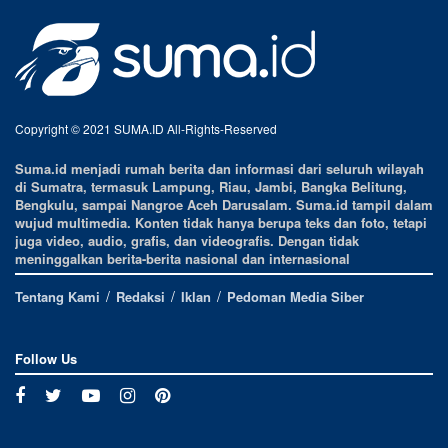
Copyright © 2021 SUMA.ID All-Rights-Reserved
Suma.id menjadi rumah berita dan informasi dari seluruh wilayah
di Sumatra, termasuk Lampung, Riau, Jambi, Bangka Belitung,
Bengkulu, sampai Nangroe Aceh Darusalam. Suma.id tampil dalam
wujud multimedia. Konten tidak hanya berupa teks dan foto, tetapi
juga video, audio, grafis, dan videografis. Dengan tidak
meninggalkan berita-berita nasional dan internasional
Tentang Kami
Redaksi
Iklan
Pedoman Media Siber
Follow Us