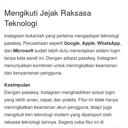
Mengikuti Jejak Raksasa
Teknologi
Instagram bukanlah yang pertama mengadopsi teknologi
passkey. Perusahaan seperti
Google
,
Apple
,
WhatsApp
,
dan
Microsoft
sudah lebih dulu menerapkan sistem login
tanpa kata sandi ini. Dengan adopsi passkey, Instagram
menunjukkan komitmen untuk meningkatkan keamanan
dan kenyamanan pengguna.
Kesimpulan
Dengan passkey, Instagram menghadirkan solusi login
yang lebih aman, cepat, dan praktis. Fitur ini tidak hanya
meningkatkan keamanan akun pengguna, tetapi juga
mengikuti tren teknologi modern yang dipelopori oleh
raksasa teknologi lainnya. Segera coba fitur ini di