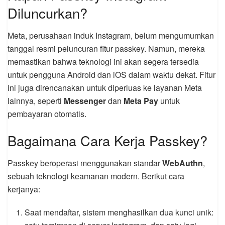
Diluncurkan?
Meta, perusahaan induk Instagram, belum mengumumkan
tanggal resmi peluncuran fitur passkey. Namun, mereka
memastikan bahwa teknologi ini akan segera tersedia
untuk pengguna Android dan iOS dalam waktu dekat. Fitur
ini juga direncanakan untuk diperluas ke layanan Meta
lainnya, seperti
Messenger
dan
Meta Pay
untuk
pembayaran otomatis.
Bagaimana Cara Kerja Passkey?
Passkey beroperasi menggunakan standar
WebAuthn
,
sebuah teknologi keamanan modern. Berikut cara
kerjanya:
Saat mendaftar, sistem menghasilkan dua kunci unik: