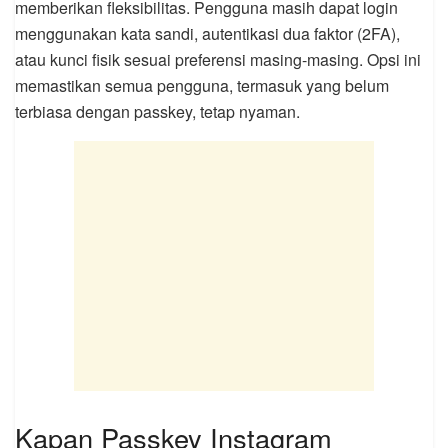
memberikan fleksibilitas. Pengguna masih dapat login
menggunakan kata sandi, autentikasi dua faktor (2FA),
atau kunci fisik sesuai preferensi masing-masing. Opsi ini
memastikan semua pengguna, termasuk yang belum
terbiasa dengan passkey, tetap nyaman.
Kapan Passkey Instagram