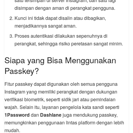
satu tersimpan di server Instagram, dan satu lagi
disimpan dengan aman di perangkat pengguna.
Kunci ini tidak dapat disalin atau dibagikan,
menjadikannya sangat aman.
Proses autentikasi dilakukan sepenuhnya di
perangkat, sehingga risiko peretasan sangat minim.
Siapa yang Bisa Menggunakan
Passkey?
Fitur passkey dapat digunakan oleh semua pengguna
Instagram yang memiliki perangkat dengan dukungan
verifikasi biometrik, seperti sidik jari atau pemindaian
wajah. Selain itu, layanan pengelola kata sandi seperti
1Password
dan
Dashlane
juga mendukung passkey,
memungkinkan penggunaan lintas platform dengan lebih
mudah.