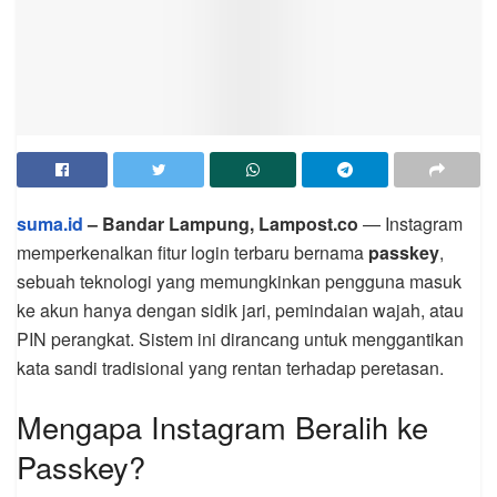
suma.id
– Bandar Lampung, Lampost.co
— Instagram
memperkenalkan fitur login terbaru bernama
passkey
,
sebuah teknologi yang memungkinkan pengguna masuk
ke akun hanya dengan sidik jari, pemindaian wajah, atau
PIN perangkat. Sistem ini dirancang untuk menggantikan
kata sandi tradisional yang rentan terhadap peretasan.
Mengapa Instagram Beralih ke
Passkey?