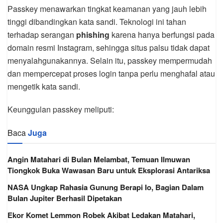
Passkey menawarkan tingkat keamanan yang jauh lebih
tinggi dibandingkan kata sandi. Teknologi ini tahan
terhadap serangan
phishing
karena hanya berfungsi pada
domain resmi Instagram, sehingga situs palsu tidak dapat
menyalahgunakannya. Selain itu, passkey mempermudah
dan mempercepat proses login tanpa perlu menghafal atau
mengetik kata sandi.
Keunggulan passkey meliputi:
Baca
Juga
Angin Matahari di Bulan Melambat, Temuan Ilmuwan
Tiongkok Buka Wawasan Baru untuk Eksplorasi Antariksa
NASA Ungkap Rahasia Gunung Berapi Io, Bagian Dalam
Bulan Jupiter Berhasil Dipetakan
Ekor Komet Lemmon Robek Akibat Ledakan Matahari,