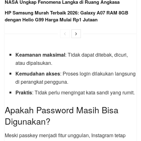
NASA Ungkap Fenomena Langka di Ruang Angkasa
HP Samsung Murah Terbaik 2026: Galaxy A07 RAM 8GB
dengan Helio G99 Harga Mulai Rp1 Jutaan
Keamanan maksimal
: Tidak dapat ditebak, dicuri,
atau dipalsukan.
Kemudahan akses
: Proses login dilakukan langsung
di perangkat pengguna.
Praktis
: Tidak perlu mengingat kata sandi yang rumit.
Apakah Password Masih Bisa
Digunakan?
Meski passkey menjadi fitur unggulan, Instagram tetap