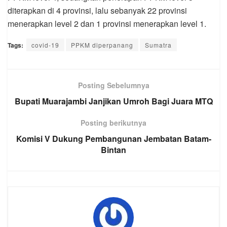
diterapkan di 4 provinsi, lalu sebanyak 22 provinsi
menerapkan level 2 dan 1 provinsi menerapkan level 1.
Tags:
covid-19
PPKM diperpanang
Sumatra
Posting Sebelumnya
Bupati Muarajambi Janjikan Umroh Bagi Juara MTQ
Posting berikutnya
Komisi V Dukung Pembangunan Jembatan Batam-
Bintan