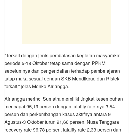
“Terkait dengan jenis pembatasan kegiatan masyarakat
periode 5-18 Oktober tetap sama dengan PPKM
sebelumnya dan pengendalian terhadap pembelajaran
tatap muka sesuai dengan SKB Mendikbud dan Ristek
terkait,” jelas Menko Airlangga.
Airlangga merinci Sumatra memiliki tingkat kesembuhan
mencapai 95,19 persen dengan fatality rate-nya 3,54
persen dan perkembangan kasus aktifnya antara 9
Agustus-3 Oktober turun 91,66 persen. Nusa Tenggara
recovery rate 96,78 persen, fatality rate 2,33 persen dan