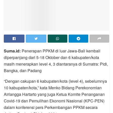
Suma.id:
Penerapan PPKM di luar Jawa-Bali kembali
diperpanjang dari 5-18 Oktober dan 6 kabupaten/kota
masih menerapkan level 4, 3 diantaranya di Sumatra: Pidi,
Bangka, dan Padang
“Dengan cakupan 6 kabupaten/kota (level 4), sebelumnya
10 kabupaten/kota,” kata Menko Bidang Perekonomian
Airlangga Hartarto yang juga Ketua Komite Penanganan
Covid-19 dan Pemulihan Ekonomi Nasional (KPC-PEN)
dalam konferensi pers Perkembangan PPKM secara