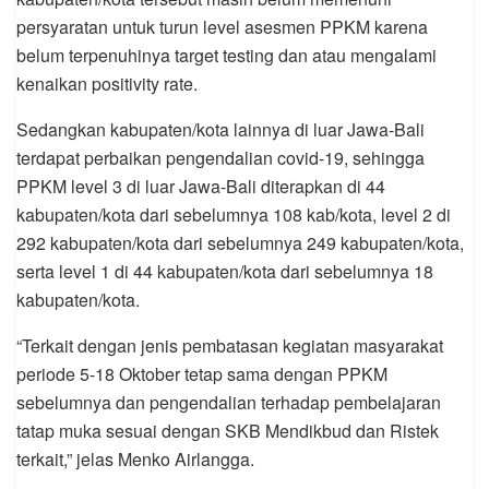
persyaratan untuk turun level asesmen PPKM karena
belum terpenuhinya target testing dan atau mengalami
kenaikan positivity rate.
Sedangkan kabupaten/kota lainnya di luar Jawa-Bali
terdapat perbaikan pengendalian covid-19, sehingga
PPKM level 3 di luar Jawa-Bali diterapkan di 44
kabupaten/kota dari sebelumnya 108 kab/kota, level 2 di
292 kabupaten/kota dari sebelumnya 249 kabupaten/kota,
serta level 1 di 44 kabupaten/kota dari sebelumnya 18
kabupaten/kota.
“Terkait dengan jenis pembatasan kegiatan masyarakat
periode 5-18 Oktober tetap sama dengan PPKM
sebelumnya dan pengendalian terhadap pembelajaran
tatap muka sesuai dengan SKB Mendikbud dan Ristek
terkait,” jelas Menko Airlangga.