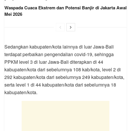
Waspada Cuaca Ekstrem dan Potensi Banjir di Jakarta Awal
Mei 2026
Sedangkan kabupaten/kota lainnya di luar Jawa-Bali
terdapat perbaikan pengendalian covid-19, sehingga
PPKM level 3 di luar Jawa-Bali diterapkan di 44
kabupaten/kota dari sebelumnya 108 kab/kota, level 2 di
292 kabupaten/kota dari sebelumnya 249 kabupaten/kota,
serta level 1 di 44 kabupaten/kota dari sebelumnya 18
kabupaten/kota.