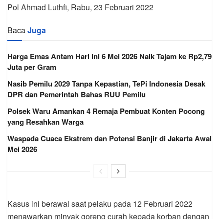
Pol Ahmad Luthfi, Rabu, 23 Februari 2022
Baca
Juga
Harga Emas Antam Hari Ini 6 Mei 2026 Naik Tajam ke Rp2,79
Juta per Gram
Nasib Pemilu 2029 Tanpa Kepastian, TePi Indonesia Desak
DPR dan Pemerintah Bahas RUU Pemilu
Polsek Waru Amankan 4 Remaja Pembuat Konten Pocong
yang Resahkan Warga
Waspada Cuaca Ekstrem dan Potensi Banjir di Jakarta Awal
Mei 2026
Kasus ini berawal saat pelaku pada 12 Februari 2022
menawarkan minyak goreng curah kepada korban dengan