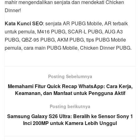
mahir mengendalikan senjata dan mendekati Chicken
Dinner!
Kata Kunci SEO
: senjata AR PUBG Mobile, AR terbaik
untuk pemula, M416 PUBG, SCAR-L PUBG, AUG A3
PUBG, QBZ-95 PUBG, AKM PUBG, tips PUBG Mobile
pemula, cara main PUBG Mobile, Chicken Dinner PUBG.
Posting Sebelumnya
Memahami Fitur Quick Recap WhatsApp: Cara Kerja,
Keamanan, dan Manfaat untuk Pengguna Aktif
Posting berikutnya
Samsung Galaxy S26 Ultra: Beralih ke Sensor Sony 1
Inci 200MP untuk Kamera Lebih Unggul