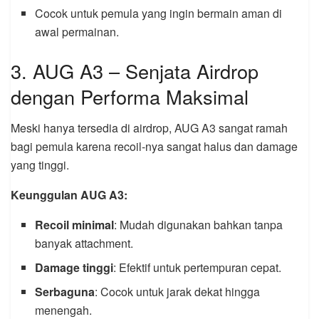
Cocok untuk pemula yang ingin bermain aman di
awal permainan.
3. AUG A3 – Senjata Airdrop
dengan Performa Maksimal
Meski hanya tersedia di airdrop, AUG A3 sangat ramah
bagi pemula karena recoil-nya sangat halus dan damage
yang tinggi.
Keunggulan AUG A3:
Recoil minimal
: Mudah digunakan bahkan tanpa
banyak attachment.
Damage tinggi
: Efektif untuk pertempuran cepat.
Serbaguna
: Cocok untuk jarak dekat hingga
menengah.