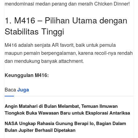
mendominasi medan perang dan meraih Chicken Dinner!
1. M416 – Pilihan Utama dengan
Stabilitas Tinggi
M416 adalah senjata AR favorit, baik untuk pemula
maupun pemain berpengalaman, karena recoil-nya rendah
dan mendukung banyak attachment.
Keunggulan M416:
Baca
Juga
Angin Matahari di Bulan Melambat, Temuan Ilmuwan
Tiongkok Buka Wawasan Baru untuk Eksplorasi Antariksa
NASA Ungkap Rahasia Gunung Berapi Io, Bagian Dalam
Bulan Jupiter Berhasil Dipetakan