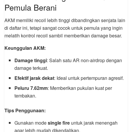
Pemula Berani
AKM memiliki recoil lebih tinggi dibandingkan senjata lain
di daftar ini, tetapi sangat cocok untuk pemula yang ingin
melatih kontrol recoil sambil memberikan damage besar.
Keunggulan AKM:
Damage tinggi
: Salah satu AR non-airdrop dengan
damage terkuat.
Efektif jarak dekat
: Ideal untuk pertempuran agresif.
Peluru 7.62mm
: Memberikan pukulan kuat per
tembakan.
Tips Penggunaan:
Gunakan mode
single fire
untuk jarak menengah
agar lebih mudah dikendalikan.