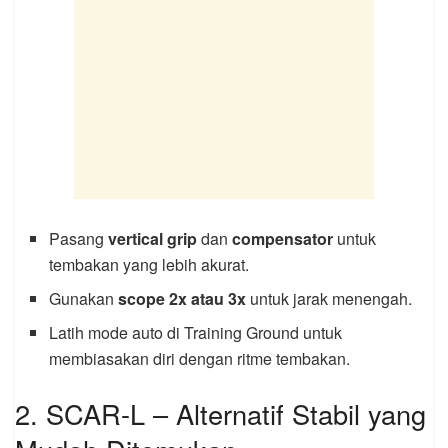
Pasang
vertical grip
dan
compensator
untuk
tembakan yang lebih akurat.
Gunakan
scope 2x atau 3x
untuk jarak menengah.
Latih mode auto di Training Ground untuk
membiasakan diri dengan ritme tembakan.
2. SCAR-L – Alternatif Stabil yang