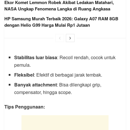
Ekor Komet Lemmon Robek Akibat Ledakan Matahari,
NASA Ungkap Fenomena Langka di Ruang Angkasa
HP Samsung Murah Terbaik 2026: Galaxy A07 RAM 8GB
dengan Helio G99 Harga Mulai Rp1 Jutaan
Stabilitas luar biasa
: Recoil rendah, cocok untuk
pemula.
Fleksibel
: Efektif di berbagai jarak tembak.
Banyak attachment
: Bisa dilengkapi grip,
compensator, hingga scope.
Tips Penggunaan: