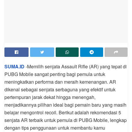
SUMA.ID
-Memilih senjata Assault Rifle (AR) yang tepat di
PUBG Mobile sangat penting bagi pemula untuk
meningkatkan performa dan meraih kemenangan. AR
dikenal sebagai senjata serbaguna yang efektif untuk
pertempuran jarak dekat hingga menengah,
menjadikannya pilihan ideal bagi pemain baru yang masih
belajar mengontrol recoil. Berikut adalah rekomendasi 5
senjata AR terbaik untuk pemula di PUBG Mobile, lengkap
dengan tips penggunaan untuk membantu kamu