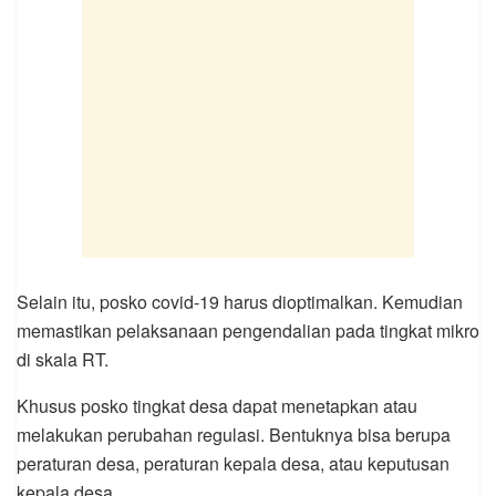
Selain itu, posko covid-19 harus dioptimalkan. Kemudian
memastikan pelaksanaan pengendalian pada tingkat mikro
di skala RT.
Khusus posko tingkat desa dapat menetapkan atau
melakukan perubahan regulasi. Bentuknya bisa berupa
peraturan desa, peraturan kepala desa, atau keputusan
kepala desa.