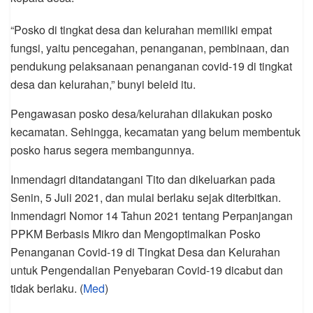
“Posko di tingkat desa dan kelurahan memiliki empat
fungsi, yaitu pencegahan, penanganan, pembinaan, dan
pendukung pelaksanaan penanganan covid-19 di tingkat
desa dan kelurahan,” bunyi beleid itu.
Pengawasan posko desa/kelurahan dilakukan posko
kecamatan. Sehingga, kecamatan yang belum membentuk
posko harus segera membangunnya.
Inmendagri ditandatangani Tito dan dikeluarkan pada
Senin, 5 Juli 2021, dan mulai berlaku sejak diterbitkan.
Inmendagri Nomor 14 Tahun 2021 tentang Perpanjangan
PPKM Berbasis Mikro dan Mengoptimalkan Posko
Penanganan Covid-19 di Tingkat Desa dan Kelurahan
untuk Pengendalian Penyebaran Covid-19 dicabut dan
tidak berlaku. (
Med
)