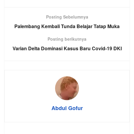
Posting Sebelumnya
Palembang Kembali Tunda Belajar Tatap Muka
Posting berikutnya
Varian Delta Dominasi Kasus Baru Covid-19 DKI
Abdul Gofur