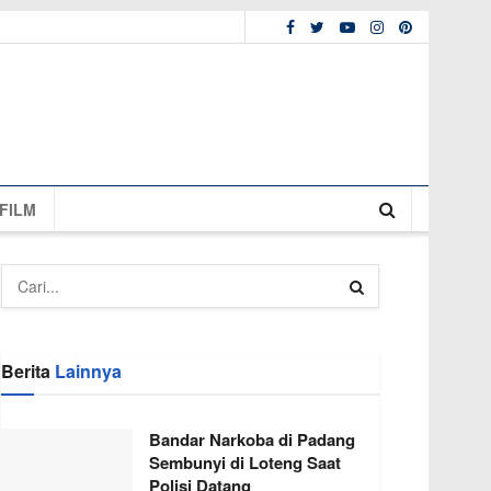
FILM
Berita
Lainnya
Bandar Narkoba di Padang
Sembunyi di Loteng Saat
Polisi Datang