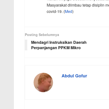
Masyarakat diimbau tetap disiplin m
covid-19. (
Med
)
Posting Sebelumnya
Mendagri Instruksikan Daerah
Perpanjangan PPKM Mikro
Abdul Gofur