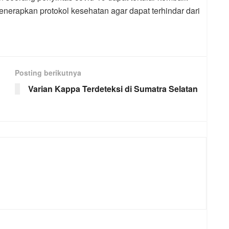
enerapkan protokol kesehatan agar dapat terhindar dari
Posting berikutnya
Varian Kappa Terdeteksi di Sumatra Selatan