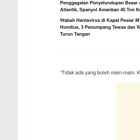
Penggagalan Penyelundupan Besar 
Atlantik, Spanyol Amankan 45 Ton K
Wabah Hantavirus di Kapal Pesiar 
Hondius, 3 Penumpang Tewas dan
Turun Tangan
“Tidak ada yang boleh main-main. Ki