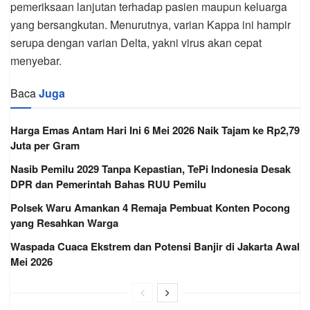
pemeriksaan lanjutan terhadap pasien maupun keluarga
yang bersangkutan. Menurutnya, varian Kappa ini hampir
serupa dengan varian Delta, yakni virus akan cepat
menyebar.
Baca
Juga
Harga Emas Antam Hari Ini 6 Mei 2026 Naik Tajam ke Rp2,79
Juta per Gram
Nasib Pemilu 2029 Tanpa Kepastian, TePi Indonesia Desak
DPR dan Pemerintah Bahas RUU Pemilu
Polsek Waru Amankan 4 Remaja Pembuat Konten Pocong
yang Resahkan Warga
Waspada Cuaca Ekstrem dan Potensi Banjir di Jakarta Awal
Mei 2026