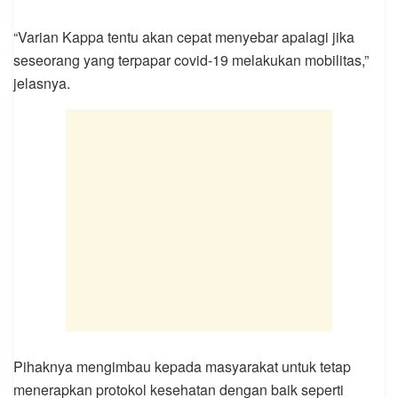
“Varian Kappa tentu akan cepat menyebar apalagi jika
seseorang yang terpapar covid-19 melakukan mobilitas,”
jelasnya.
Pihaknya mengimbau kepada masyarakat untuk tetap
menerapkan protokol kesehatan dengan baik seperti