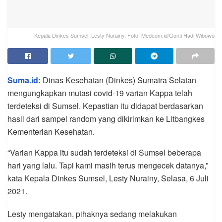
Kepala Dinkes Sumsel, Lesty Nurainy. Foto: Medcom.id/Gonti Hadi Wibowo
Suma.id:
Dinas Kesehatan (Dinkes) Sumatra Selatan
mengungkapkan mutasi covid-19 varian Kappa telah
terdeteksi di Sumsel. Kepastian itu didapat berdasarkan
hasil dari sampel random yang dikirimkan ke Litbangkes
Kementerian Kesehatan.
“Varian Kappa itu sudah terdeteksi di Sumsel beberapa
hari yang lalu. Tapi kami masih terus mengecek datanya,”
kata Kepala Dinkes Sumsel, Lesty Nurainy, Selasa, 6 Juli
2021.
Lesty mengatakan, pihaknya sedang melakukan