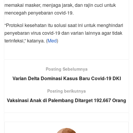
memakai masker, menjaga jarak, dan rajin cuci untuk
mencegah penyebaran covid-19.
“Protokol kesehatan itu solusi saat ini untuk menghindari
penyebaran virus covid-19 dan varian lainnya agar tidak
terinfeksi,” katanya. (
Med
)
Posting Sebelumnya
Varian Delta Dominasi Kasus Baru Covid-19 DKI
Posting berikutnya
Vaksinasi Anak di Palembang Ditarget 192.667 Orang