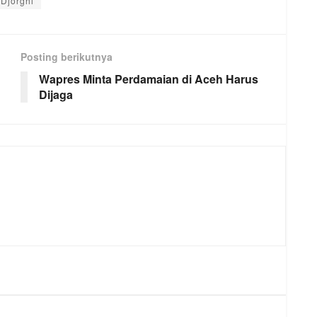
Djorghi
Posting berikutnya
Wapres Minta Perdamaian di Aceh Harus
Dijaga