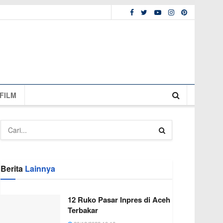
FILM
Berita
Lainnya
12 Ruko Pasar Inpres di Aceh
Terbakar