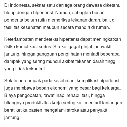
Di Indonesia, sekitar satu dari tiga orang dewasa diketahui
hidup dengan hipertensi. Namun, sebagian besar
penderita belum rutin memeriksa tekanan darah, baik di
fasilitas kesehatan maupun secara mandiri di rumah.
Keterlambatan mendeteksi hipertensi dapat meningkatkan
risiko komplikasi serius. Stroke, gagal ginjal, penyakit
jantung, hingga gangguan penglihatan menjadi beberapa
dampak yang sering muncul akibat tekanan darah tinggi
yang tidak terkontrol.
Selain berdampak pada kesehatan, komplikasi hipertensi
juga membawa beban ekonomi yang besar bagi keluarga.
Biaya pengobatan, rawat inap, rehabilitasi, hingga
hilangnya produktivitas kerja sering kali menjadi tantangan
berat ketika pasien mengalami stroke atau penyakit
jantung.