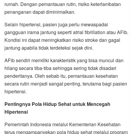
rumah. Dengan pemantauan rutin, risiko keterlambatan
penanganan dapat diminimalkan.
Selain hipertensi, pasien juga perlu mewaspadai
gangguan irama jantung seperti atrial fibrillation atau AFib.
Kondisi ini dapat meningkatkan risiko stroke dan gagal
jantung apabila tidak terdeteksi sejak dini.
AFib sendiri memiliki karakteristik yang bisa muncul dan
hilang secara tiba-tiba sehingga sering tidak disadari
penderitanya. Oleh sebab itu, pemantauan kesehatan
secara rutin menjadi sangat penting, terutama bagi pasien
hipertensi.
Pentingnya Pola Hidup Sehat untuk Mencegah
Hipertensi
Pemerintah Indonesia melalui Kementerian Kesehatan
terus mengampanyekan pola hidup sehat melalui program