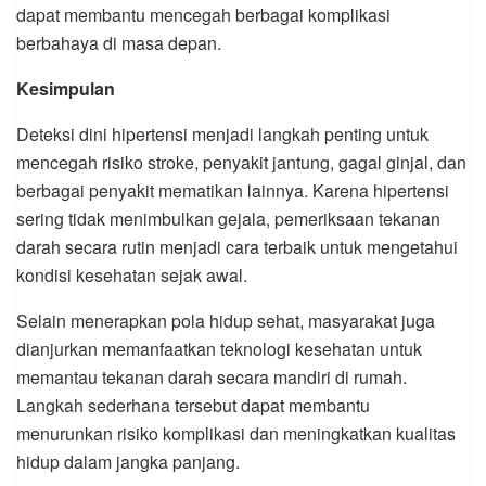
dapat membantu mencegah berbagai komplikasi
berbahaya di masa depan.
Kesimpulan
Deteksi dini hipertensi menjadi langkah penting untuk
mencegah risiko stroke, penyakit jantung, gagal ginjal, dan
berbagai penyakit mematikan lainnya. Karena hipertensi
sering tidak menimbulkan gejala, pemeriksaan tekanan
darah secara rutin menjadi cara terbaik untuk mengetahui
kondisi kesehatan sejak awal.
Selain menerapkan pola hidup sehat, masyarakat juga
dianjurkan memanfaatkan teknologi kesehatan untuk
memantau tekanan darah secara mandiri di rumah.
Langkah sederhana tersebut dapat membantu
menurunkan risiko komplikasi dan meningkatkan kualitas
hidup dalam jangka panjang.