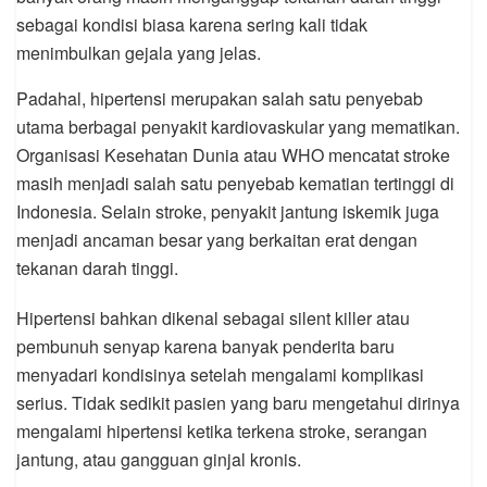
sebagai kondisi biasa karena sering kali tidak
menimbulkan gejala yang jelas.
Padahal, hipertensi merupakan salah satu penyebab
utama berbagai penyakit kardiovaskular yang mematikan.
Organisasi Kesehatan Dunia atau WHO mencatat stroke
masih menjadi salah satu penyebab kematian tertinggi di
Indonesia. Selain stroke, penyakit jantung iskemik juga
menjadi ancaman besar yang berkaitan erat dengan
tekanan darah tinggi.
Hipertensi bahkan dikenal sebagai silent killer atau
pembunuh senyap karena banyak penderita baru
menyadari kondisinya setelah mengalami komplikasi
serius. Tidak sedikit pasien yang baru mengetahui dirinya
mengalami hipertensi ketika terkena stroke, serangan
jantung, atau gangguan ginjal kronis.