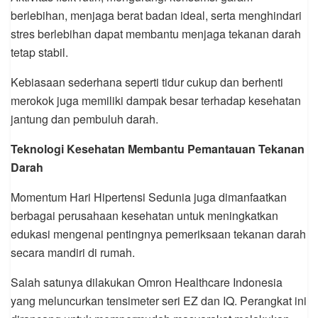
berlebihan, menjaga berat badan ideal, serta menghindari
stres berlebihan dapat membantu menjaga tekanan darah
tetap stabil.
Kebiasaan sederhana seperti tidur cukup dan berhenti
merokok juga memiliki dampak besar terhadap kesehatan
jantung dan pembuluh darah.
Teknologi Kesehatan Membantu Pemantauan Tekanan
Darah
Momentum Hari Hipertensi Sedunia juga dimanfaatkan
berbagai perusahaan kesehatan untuk meningkatkan
edukasi mengenai pentingnya pemeriksaan tekanan darah
secara mandiri di rumah.
Salah satunya dilakukan Omron Healthcare Indonesia
yang meluncurkan tensimeter seri EZ dan IQ. Perangkat ini