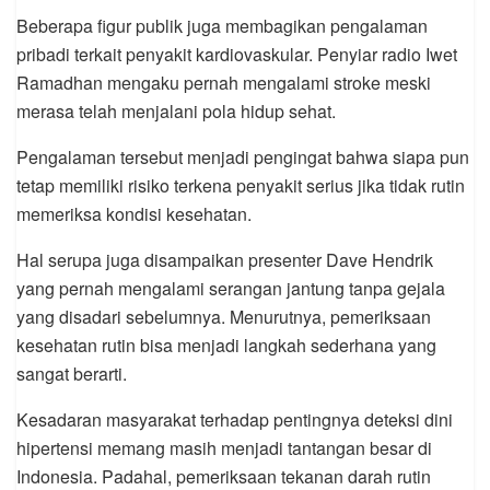
Beberapa figur publik juga membagikan pengalaman
pribadi terkait penyakit kardiovaskular. Penyiar radio Iwet
Ramadhan mengaku pernah mengalami stroke meski
merasa telah menjalani pola hidup sehat.
Pengalaman tersebut menjadi pengingat bahwa siapa pun
tetap memiliki risiko terkena penyakit serius jika tidak rutin
memeriksa kondisi kesehatan.
Hal serupa juga disampaikan presenter Dave Hendrik
yang pernah mengalami serangan jantung tanpa gejala
yang disadari sebelumnya. Menurutnya, pemeriksaan
kesehatan rutin bisa menjadi langkah sederhana yang
sangat berarti.
Kesadaran masyarakat terhadap pentingnya deteksi dini
hipertensi memang masih menjadi tantangan besar di
Indonesia. Padahal, pemeriksaan tekanan darah rutin