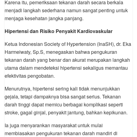
Karena itu, pemeriksaan tekanan darah secara berkala
menjadi langkah sederhana namun sangat penting untuk
menjaga kesehatan jangka panjang.
Hipertensi dan Risiko Penyakit Kardiovaskular
Ketua Indonesian Society of Hypertension (InaSH), dr. Eka
Harmeiwaty, Sp.S, menegaskan bahwa pengukuran
tekanan darah yang benar dan akurat merupakan langkah
utama dalam mendeteksi hipertensi sekaligus memantau
efektivitas pengobatan.
Menurutnya, hipertensi sering kali tidak menunjukkan
gejala, tetapi dampaknya bisa sangat serius. Tekanan
darah tinggi dapat memicu berbagai komplikasi seperti
stroke, gagal ginjal, penyakit jantung, bahkan kepikunan.
Ia juga menyarankan masyarakat untuk mulai
membiasakan pengukuran tekanan darah mandiri di