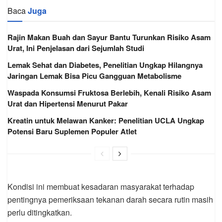
Baca
Juga
Rajin Makan Buah dan Sayur Bantu Turunkan Risiko Asam
Urat, Ini Penjelasan dari Sejumlah Studi
Lemak Sehat dan Diabetes, Penelitian Ungkap Hilangnya
Jaringan Lemak Bisa Picu Gangguan Metabolisme
Waspada Konsumsi Fruktosa Berlebih, Kenali Risiko Asam
Urat dan Hipertensi Menurut Pakar
Kreatin untuk Melawan Kanker: Penelitian UCLA Ungkap
Potensi Baru Suplemen Populer Atlet
Kondisi ini membuat kesadaran masyarakat terhadap
pentingnya pemeriksaan tekanan darah secara rutin masih
perlu ditingkatkan.