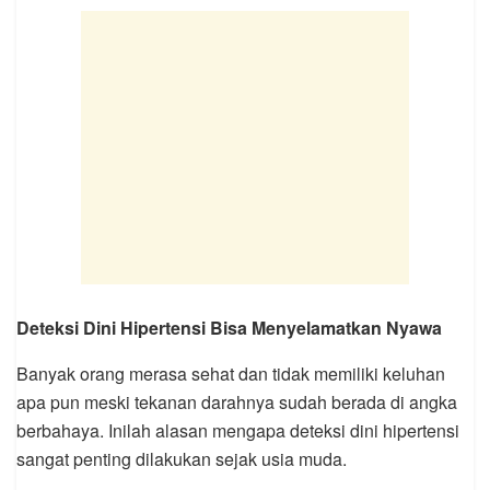
Deteksi Dini Hipertensi Bisa Menyelamatkan Nyawa
Banyak orang merasa sehat dan tidak memiliki keluhan
apa pun meski tekanan darahnya sudah berada di angka
berbahaya. Inilah alasan mengapa deteksi dini hipertensi
sangat penting dilakukan sejak usia muda.