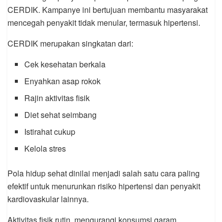
CERDIK. Kampanye ini bertujuan membantu masyarakat
mencegah penyakit tidak menular, termasuk hipertensi.
CERDIK merupakan singkatan dari:
Cek kesehatan berkala
Enyahkan asap rokok
Rajin aktivitas fisik
Diet sehat seimbang
Istirahat cukup
Kelola stres
Pola hidup sehat dinilai menjadi salah satu cara paling
efektif untuk menurunkan risiko hipertensi dan penyakit
kardiovaskular lainnya.
Aktivitas fisik rutin, mengurangi konsumsi garam