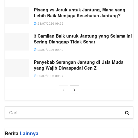
Pisang vs Jeruk untuk Jantung, Mana yang
Lebih Baik Menjaga Kesehatan Jantung?
23/07/2026 09:55
3 Camilan Baik untuk Jantung yang Selama Ini
Sering Dianggap Tidak Sehat
22/07/2026 09:42
Penyebab Serangan Jantung di Usia Muda
yang Wajib Diwaspadai Gen Z
20/07/2026 09:37
Berita
Lainnya