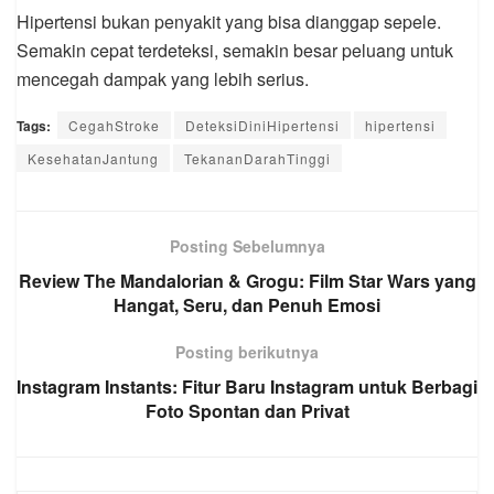
Hipertensi bukan penyakit yang bisa dianggap sepele.
Semakin cepat terdeteksi, semakin besar peluang untuk
mencegah dampak yang lebih serius.
Tags:
CegahStroke
DeteksiDiniHipertensi
hipertensi
KesehatanJantung
TekananDarahTinggi
Posting Sebelumnya
Review The Mandalorian & Grogu: Film Star Wars yang
Hangat, Seru, dan Penuh Emosi
Posting berikutnya
Instagram Instants: Fitur Baru Instagram untuk Berbagi
Foto Spontan dan Privat