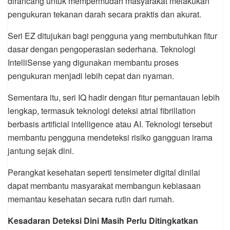
dirancang untuk mempermudah masyarakat melakukan
pengukuran tekanan darah secara praktis dan akurat.
Seri EZ ditujukan bagi pengguna yang membutuhkan fitur
dasar dengan pengoperasian sederhana. Teknologi
IntelliSense yang digunakan membantu proses
pengukuran menjadi lebih cepat dan nyaman.
Sementara itu, seri IQ hadir dengan fitur pemantauan lebih
lengkap, termasuk teknologi deteksi atrial fibrillation
berbasis artificial intelligence atau AI. Teknologi tersebut
membantu pengguna mendeteksi risiko gangguan irama
jantung sejak dini.
Perangkat kesehatan seperti tensimeter digital dinilai
dapat membantu masyarakat membangun kebiasaan
memantau kesehatan secara rutin dari rumah.
Kesadaran Deteksi Dini Masih Perlu Ditingkatkan