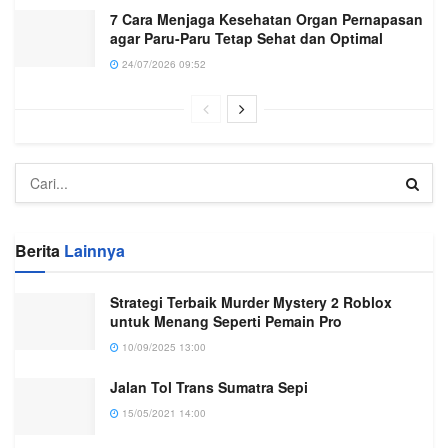
7 Cara Menjaga Kesehatan Organ Pernapasan
agar Paru-Paru Tetap Sehat dan Optimal
24/07/2026 09:52
Berita
Lainnya
Strategi Terbaik Murder Mystery 2 Roblox
untuk Menang Seperti Pemain Pro
10/09/2025 13:00
Jalan Tol Trans Sumatra Sepi
15/05/2021 14:00