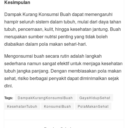
Kesimpulan
Dampak Kurang Konsumsi Buah dapat memengaruhi
hampir seluruh sistem dalam tubuh, mulai dari daya tahan
tubuh, pencernaan, kulit, hingga kesehatan jantung. Buah
merupakan sumber nutrisi penting yang tidak boleh
diabaikan dalam pola makan sehari-hari.
Mengonsumsi buah secara rutin adalah langkah
sederhana namun sangat efektif untuk menjaga kesehatan
tubuh jangka panjang. Dengan membiasakan pola makan
sehat, risiko berbagai penyakit dapat diminimalkan sejak
dini.
Tags:
DampakKurangKonsumsiBuah
GayaHidupSehat
KesehatanTubuh
KonsumsiBuah
PolaMakanSehat