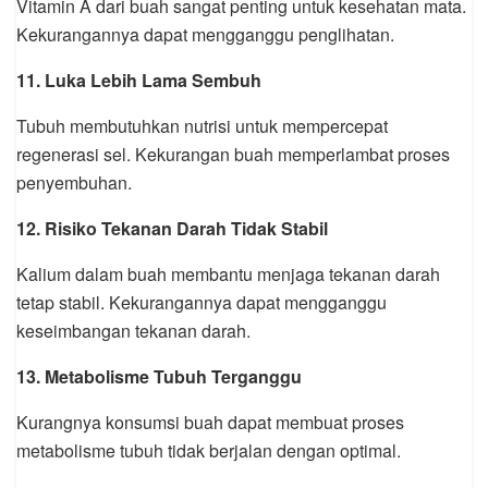
Vitamin A dari buah sangat penting untuk kesehatan mata.
Kekurangannya dapat mengganggu penglihatan.
11. Luka Lebih Lama Sembuh
Tubuh membutuhkan nutrisi untuk mempercepat
regenerasi sel. Kekurangan buah memperlambat proses
penyembuhan.
12. Risiko Tekanan Darah Tidak Stabil
Kalium dalam buah membantu menjaga tekanan darah
tetap stabil. Kekurangannya dapat mengganggu
keseimbangan tekanan darah.
13. Metabolisme Tubuh Terganggu
Kurangnya konsumsi buah dapat membuat proses
metabolisme tubuh tidak berjalan dengan optimal.