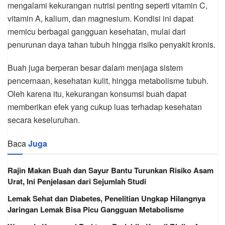
mengalami kekurangan nutrisi penting seperti vitamin C,
vitamin A, kalium, dan magnesium. Kondisi ini dapat
memicu berbagai gangguan kesehatan, mulai dari
penurunan daya tahan tubuh hingga risiko penyakit kronis.
Buah juga berperan besar dalam menjaga sistem
pencernaan, kesehatan kulit, hingga metabolisme tubuh.
Oleh karena itu, kekurangan konsumsi buah dapat
memberikan efek yang cukup luas terhadap kesehatan
secara keseluruhan.
Baca
Juga
Rajin Makan Buah dan Sayur Bantu Turunkan Risiko Asam
Urat, Ini Penjelasan dari Sejumlah Studi
Lemak Sehat dan Diabetes, Penelitian Ungkap Hilangnya
Jaringan Lemak Bisa Picu Gangguan Metabolisme