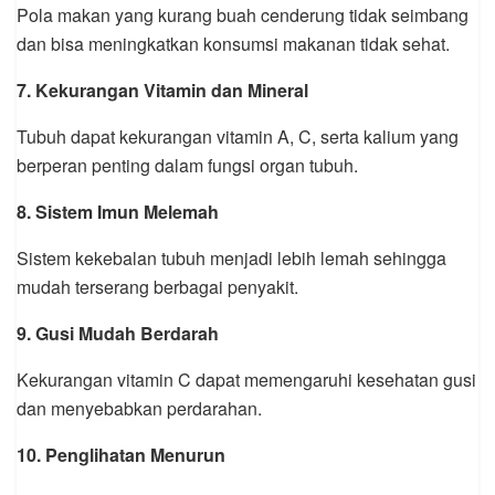
Pola makan yang kurang buah cenderung tidak seimbang
dan bisa meningkatkan konsumsi makanan tidak sehat.
7. Kekurangan Vitamin dan Mineral
Tubuh dapat kekurangan vitamin A, C, serta kalium yang
berperan penting dalam fungsi organ tubuh.
8. Sistem Imun Melemah
Sistem kekebalan tubuh menjadi lebih lemah sehingga
mudah terserang berbagai penyakit.
9. Gusi Mudah Berdarah
Kekurangan vitamin C dapat memengaruhi kesehatan gusi
dan menyebabkan perdarahan.
10. Penglihatan Menurun