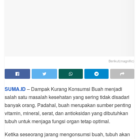
Berikut(magnific)
SUMA.ID
– Dampak Kurang Konsumsi Buah menjadi
salah satu masalah kesehatan yang sering tidak disadari
banyak orang. Padahal, buah merupakan sumber penting
vitamin, mineral, serat, dan antioksidan yang dibutuhkan
tubuh untuk menjaga fungsi organ tetap optimal.
Ketika seseorang jarang mengonsumsi buah, tubuh akan