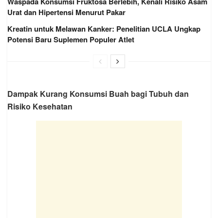
Waspada Konsumsi Fruktosa Berlebih, Kenali Risiko Asam
Urat dan Hipertensi Menurut Pakar
Kreatin untuk Melawan Kanker: Penelitian UCLA Ungkap
Potensi Baru Suplemen Populer Atlet
Dampak Kurang Konsumsi Buah bagi Tubuh dan
Risiko Kesehatan