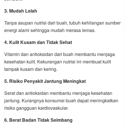
3. Mudah Lelah
Tanpa asupan nutrisi dari buah, tubuh kehilangan sumber
energi alami sehingga mudah merasa lemas.
4. Kulit Kusam dan Tidak Sehat
Vitamin dan antioksidan dari buah membantu menjaga
kesehatan kulit. Kekurangan nutrisi ini membuat kulit
tampak kusam dan kering.
5. Risiko Penyakit Jantung Meningkat
Serat dan antioksidan membantu menjaga kesehatan
jantung. Kurangnya konsumsi buah dapat meningkatkan
risiko gangguan kardiovaskular.
6. Berat Badan Tidak Seimbang