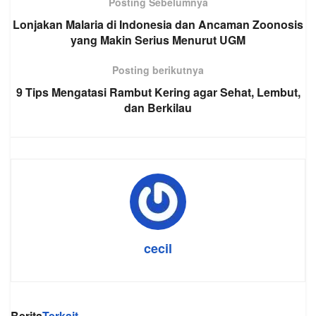
Posting Sebelumnya
Lonjakan Malaria di Indonesia dan Ancaman Zoonosis
yang Makin Serius Menurut UGM
Posting berikutnya
9 Tips Mengatasi Rambut Kering agar Sehat, Lembut,
dan Berkilau
cecil
Berita
Terkait