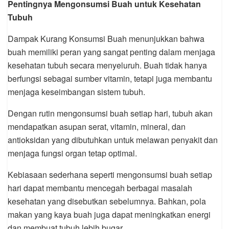
Pentingnya Mengonsumsi Buah untuk Kesehatan
Tubuh
Dampak Kurang Konsumsi Buah menunjukkan bahwa
buah memiliki peran yang sangat penting dalam menjaga
kesehatan tubuh secara menyeluruh. Buah tidak hanya
berfungsi sebagai sumber vitamin, tetapi juga membantu
menjaga keseimbangan sistem tubuh.
Dengan rutin mengonsumsi buah setiap hari, tubuh akan
mendapatkan asupan serat, vitamin, mineral, dan
antioksidan yang dibutuhkan untuk melawan penyakit dan
menjaga fungsi organ tetap optimal.
Kebiasaan sederhana seperti mengonsumsi buah setiap
hari dapat membantu mencegah berbagai masalah
kesehatan yang disebutkan sebelumnya. Bahkan, pola
makan yang kaya buah juga dapat meningkatkan energi
dan membuat tubuh lebih bugar.