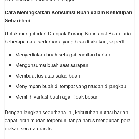
Cara Meningkatkan Konsumsi Buah dalam Kehidupan
Sehari-hari
Untuk menghindari Dampak Kurang Konsumsi Buah, ada
beberapa cara sederhana yang bisa dilakukan, seperti:
Menyediakan buah sebagai camilan harian
Mengonsumsi buah saat sarapan
Membuat jus atau salad buah
Menyimpan buah di tempat yang mudah dijangkau
Memilih variasi buah agar tidak bosan
Dengan langkah sederhana ini, kebutuhan nutrisi harian
dapat lebih mudah terpenuhi tanpa harus mengubah pola
makan secara drastis.