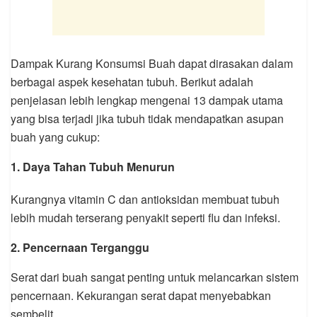
Dampak Kurang Konsumsi Buah dapat dirasakan dalam
berbagai aspek kesehatan tubuh. Berikut adalah
penjelasan lebih lengkap mengenai 13 dampak utama
yang bisa terjadi jika tubuh tidak mendapatkan asupan
buah yang cukup:
1. Daya Tahan Tubuh Menurun
Kurangnya vitamin C dan antioksidan membuat tubuh
lebih mudah terserang penyakit seperti flu dan infeksi.
2. Pencernaan Terganggu
Serat dari buah sangat penting untuk melancarkan sistem
pencernaan. Kekurangan serat dapat menyebabkan
sembelit.