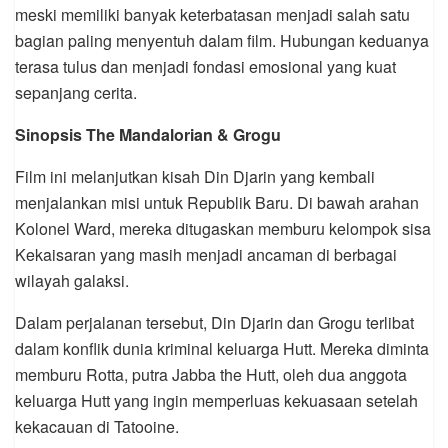
meski memiliki banyak keterbatasan menjadi salah satu
bagian paling menyentuh dalam film. Hubungan keduanya
terasa tulus dan menjadi fondasi emosional yang kuat
sepanjang cerita.
Sinopsis The Mandalorian & Grogu
Film ini melanjutkan kisah Din Djarin yang kembali
menjalankan misi untuk Republik Baru. Di bawah arahan
Kolonel Ward, mereka ditugaskan memburu kelompok sisa
Kekaisaran yang masih menjadi ancaman di berbagai
wilayah galaksi.
Dalam perjalanan tersebut, Din Djarin dan Grogu terlibat
dalam konflik dunia kriminal keluarga Hutt. Mereka diminta
memburu Rotta, putra Jabba the Hutt, oleh dua anggota
keluarga Hutt yang ingin memperluas kekuasaan setelah
kekacauan di Tatooine.