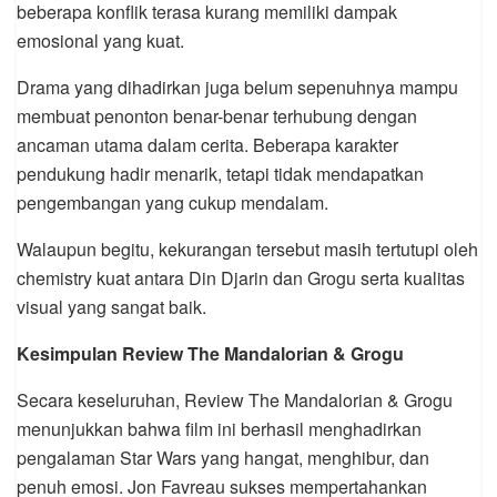
beberapa konflik terasa kurang memiliki dampak
emosional yang kuat.
Drama yang dihadirkan juga belum sepenuhnya mampu
membuat penonton benar-benar terhubung dengan
ancaman utama dalam cerita. Beberapa karakter
pendukung hadir menarik, tetapi tidak mendapatkan
pengembangan yang cukup mendalam.
Walaupun begitu, kekurangan tersebut masih tertutupi oleh
chemistry kuat antara Din Djarin dan Grogu serta kualitas
visual yang sangat baik.
Kesimpulan Review The Mandalorian & Grogu
Secara keseluruhan, Review The Mandalorian & Grogu
menunjukkan bahwa film ini berhasil menghadirkan
pengalaman Star Wars yang hangat, menghibur, dan
penuh emosi. Jon Favreau sukses mempertahankan