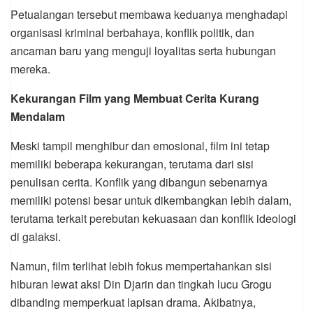
Petualangan tersebut membawa keduanya menghadapi
organisasi kriminal berbahaya, konflik politik, dan
ancaman baru yang menguji loyalitas serta hubungan
mereka.
Kekurangan Film yang Membuat Cerita Kurang
Mendalam
Meski tampil menghibur dan emosional, film ini tetap
memiliki beberapa kekurangan, terutama dari sisi
penulisan cerita. Konflik yang dibangun sebenarnya
memiliki potensi besar untuk dikembangkan lebih dalam,
terutama terkait perebutan kekuasaan dan konflik ideologi
di galaksi.
Namun, film terlihat lebih fokus mempertahankan sisi
hiburan lewat aksi Din Djarin dan tingkah lucu Grogu
dibanding memperkuat lapisan drama. Akibatnya,