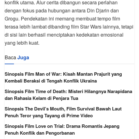
konflik utama. Alur cerita dibangun secara perlahan
dengan fokus pada hubungan antara Din Djarin dan
Grogu. Pendekatan ini memang membuat tempo film
terasa lebih lambat dibanding film Star Wars lainnya, tetapi
di sisi lain berhasil menciptakan kedekatan emosional
yang lebih kuat.
Baca
Juga
Sinopsis Film Man of War: Kisah Mantan Prajurit yang
Kembali Beraksi di Tengah Konflik Ukraina
Sinopsis Film Time of Death: Misteri Hilangnya Narapidana
dan Rahasia Kelam di Penjara Tua
Sinopsis The Devil’s Mouth, Film Survival Bawah Laut
Penuh Teror yang Tayang di Prime Video
Sinopsis Film Love on Trial: Drama Romantis Jepang
Penuh Konflik dan Pengorbanan