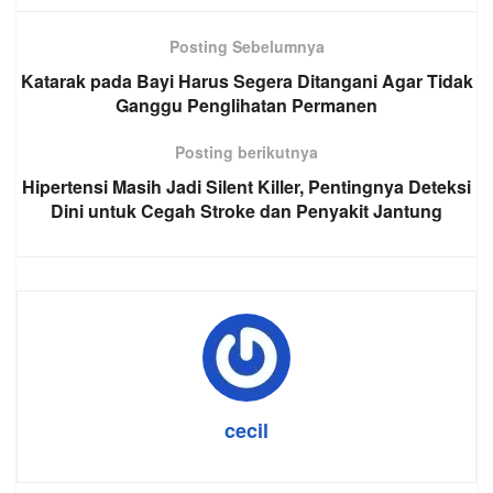
Posting Sebelumnya
Katarak pada Bayi Harus Segera Ditangani Agar Tidak
Ganggu Penglihatan Permanen
Posting berikutnya
Hipertensi Masih Jadi Silent Killer, Pentingnya Deteksi
Dini untuk Cegah Stroke dan Penyakit Jantung
cecil