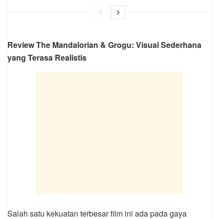
Review The Mandalorian & Grogu: Visual Sederhana
yang Terasa Realistis
Salah satu kekuatan terbesar film ini ada pada gaya