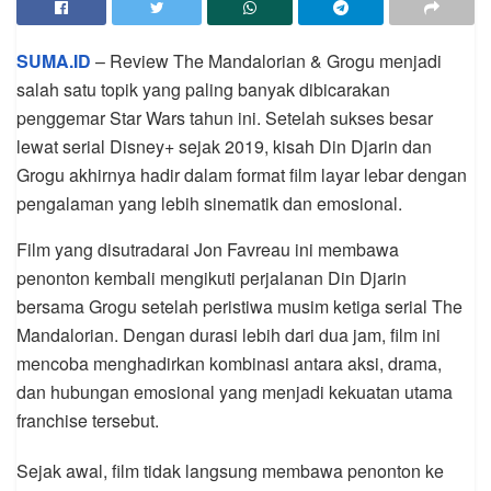
SUMA.ID
– Review The Mandalorian & Grogu menjadi
salah satu topik yang paling banyak dibicarakan
penggemar Star Wars tahun ini. Setelah sukses besar
lewat serial Disney+ sejak 2019, kisah Din Djarin dan
Grogu akhirnya hadir dalam format film layar lebar dengan
pengalaman yang lebih sinematik dan emosional.
Film yang disutradarai Jon Favreau ini membawa
penonton kembali mengikuti perjalanan Din Djarin
bersama Grogu setelah peristiwa musim ketiga serial The
Mandalorian. Dengan durasi lebih dari dua jam, film ini
mencoba menghadirkan kombinasi antara aksi, drama,
dan hubungan emosional yang menjadi kekuatan utama
franchise tersebut.
Sejak awal, film tidak langsung membawa penonton ke