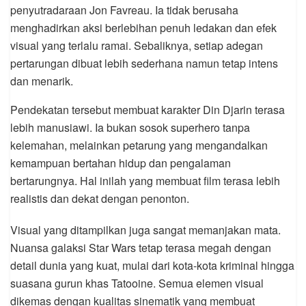
penyutradaraan Jon Favreau. Ia tidak berusaha
menghadirkan aksi berlebihan penuh ledakan dan efek
visual yang terlalu ramai. Sebaliknya, setiap adegan
pertarungan dibuat lebih sederhana namun tetap intens
dan menarik.
Pendekatan tersebut membuat karakter Din Djarin terasa
lebih manusiawi. Ia bukan sosok superhero tanpa
kelemahan, melainkan petarung yang mengandalkan
kemampuan bertahan hidup dan pengalaman
bertarungnya. Hal inilah yang membuat film terasa lebih
realistis dan dekat dengan penonton.
Visual yang ditampilkan juga sangat memanjakan mata.
Nuansa galaksi Star Wars tetap terasa megah dengan
detail dunia yang kuat, mulai dari kota-kota kriminal hingga
suasana gurun khas Tatooine. Semua elemen visual
dikemas dengan kualitas sinematik yang membuat