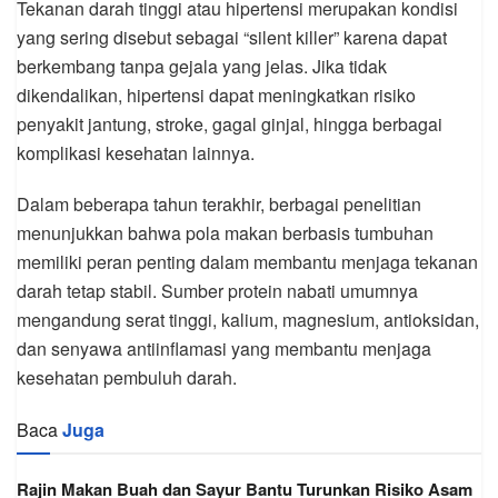
Tekanan darah tinggi atau hipertensi merupakan kondisi
yang sering disebut sebagai “silent killer” karena dapat
berkembang tanpa gejala yang jelas. Jika tidak
dikendalikan, hipertensi dapat meningkatkan risiko
penyakit jantung, stroke, gagal ginjal, hingga berbagai
komplikasi kesehatan lainnya.
Dalam beberapa tahun terakhir, berbagai penelitian
menunjukkan bahwa pola makan berbasis tumbuhan
memiliki peran penting dalam membantu menjaga tekanan
darah tetap stabil. Sumber protein nabati umumnya
mengandung serat tinggi, kalium, magnesium, antioksidan,
dan senyawa antiinflamasi yang membantu menjaga
kesehatan pembuluh darah.
Baca
Juga
Rajin Makan Buah dan Sayur Bantu Turunkan Risiko Asam