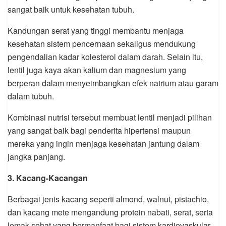
sangat baik untuk kesehatan tubuh.
Kandungan serat yang tinggi membantu menjaga
kesehatan sistem pencernaan sekaligus mendukung
pengendalian kadar kolesterol dalam darah. Selain itu,
lentil juga kaya akan kalium dan magnesium yang
berperan dalam menyeimbangkan efek natrium atau garam
dalam tubuh.
Kombinasi nutrisi tersebut membuat lentil menjadi pilihan
yang sangat baik bagi penderita hipertensi maupun
mereka yang ingin menjaga kesehatan jantung dalam
jangka panjang.
3. Kacang-Kacangan
Berbagai jenis kacang seperti almond, walnut, pistachio,
dan kacang mete mengandung protein nabati, serat, serta
lemak sehat yang bermanfaat bagi sistem kardiovaskular.