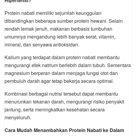
Hipertensi?
Protein nabati memiliki sejumlah keunggulan
dibandingkan beberapa sumber protein hewani. Selain
rendah lemak jenuh, makanan berbasis tumbuhan
umumnya mengandung lebih banyak serat, vitamin,
mineral, dan senyawa antioksidan.
Kalium yang terdapat dalam protein nabati membantu
mengurangi efek natrium berlebih dalam tubuh. Sementara
magnesium berperan dalam menjaga fungsi otot dan
pembuluh darah agar tetap bekerja secara optimal.
Kombinasi berbagai nutrisi tersebut dapat membantu
menurunkan tekanan darah, mengurangi risiko penyakit
jantung, serta meningkatkan kesehatan secara
menyeluruh.
Cara Mudah Menambahkan Protein Nabati ke Dalam