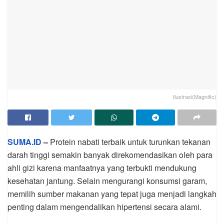
Ilustrasi(Magnific)
SUMA.ID
–
Protein nabati terbaik untuk turunkan tekanan
darah tinggi semakin banyak direkomendasikan oleh para
ahli gizi karena manfaatnya yang terbukti mendukung
kesehatan jantung. Selain mengurangi konsumsi garam,
memilih sumber makanan yang tepat juga menjadi langkah
penting dalam mengendalikan hipertensi secara alami.