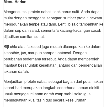
Menu Harian
Mengonsumsi protein nabati tidak harus sulit. Anda dapat
mulai dengan mengganti sebagian sumber protein hewani
menggunakan tempe atau tahu. Lentil bisa ditambahkan ke
dalam sup dan salad, sementara kacang-kacangan cocok
dijadikan camilan sehat.
Biji chia atau flaxseed juga mudah dicampurkan ke dalam
smoothie, jus, maupun sarapan oatmeal. Dengan
perubahan sederhana tersebut, Anda dapat memperoleh
manfaat besar untuk kesehatan jantung dan pengendalian
tekanan darah.
Menjadikan protein nabati sebagai bagian dari pola makan
sehari-hari merupakan langkah sederhana namun efektif
untuk menjaga tekanan darah tetap stabil sekaligus
meningkatkan kualitas hidup secara keseluruhan.