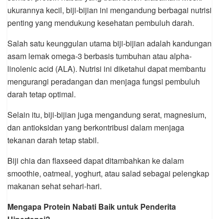
ukurannya kecil, biji-bijian ini mengandung berbagai nutrisi
penting yang mendukung kesehatan pembuluh darah.
Salah satu keunggulan utama biji-bijian adalah kandungan
asam lemak omega-3 berbasis tumbuhan atau alpha-
linolenic acid (ALA). Nutrisi ini diketahui dapat membantu
mengurangi peradangan dan menjaga fungsi pembuluh
darah tetap optimal.
Selain itu, biji-bijian juga mengandung serat, magnesium,
dan antioksidan yang berkontribusi dalam menjaga
tekanan darah tetap stabil.
Biji chia dan flaxseed dapat ditambahkan ke dalam
smoothie, oatmeal, yoghurt, atau salad sebagai pelengkap
makanan sehat sehari-hari.
Mengapa Protein Nabati Baik untuk Penderita