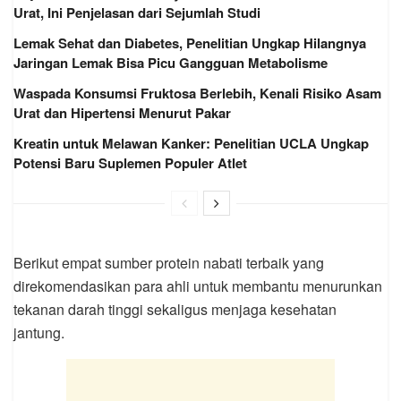
Urat, Ini Penjelasan dari Sejumlah Studi
Lemak Sehat dan Diabetes, Penelitian Ungkap Hilangnya
Jaringan Lemak Bisa Picu Gangguan Metabolisme
Waspada Konsumsi Fruktosa Berlebih, Kenali Risiko Asam
Urat dan Hipertensi Menurut Pakar
Kreatin untuk Melawan Kanker: Penelitian UCLA Ungkap
Potensi Baru Suplemen Populer Atlet
Berikut empat sumber protein nabati terbaik yang
direkomendasikan para ahli untuk membantu menurunkan
tekanan darah tinggi sekaligus menjaga kesehatan
jantung.