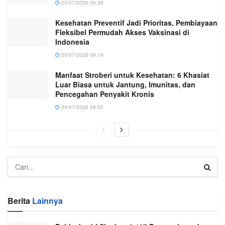
25/07/2026 09:39
Kesehatan Preventif Jadi Prioritas, Pembiayaan
Fleksibel Permudah Akses Vaksinasi di
Indonesia
25/07/2026 09:19
Manfaat Stroberi untuk Kesehatan: 6 Khasiat
Luar Biasa untuk Jantung, Imunitas, dan
Pencegahan Penyakit Kronis
24/07/2026 09:55
Berita
Lainnya