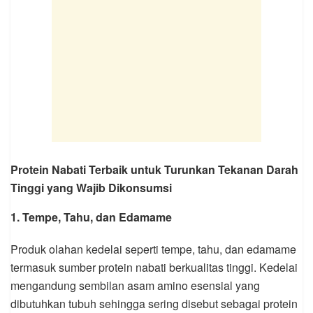
Protein Nabati Terbaik untuk Turunkan Tekanan Darah
Tinggi yang Wajib Dikonsumsi
1. Tempe, Tahu, dan Edamame
Produk olahan kedelai seperti tempe, tahu, dan edamame
termasuk sumber protein nabati berkualitas tinggi. Kedelai
mengandung sembilan asam amino esensial yang
dibutuhkan tubuh sehingga sering disebut sebagai protein