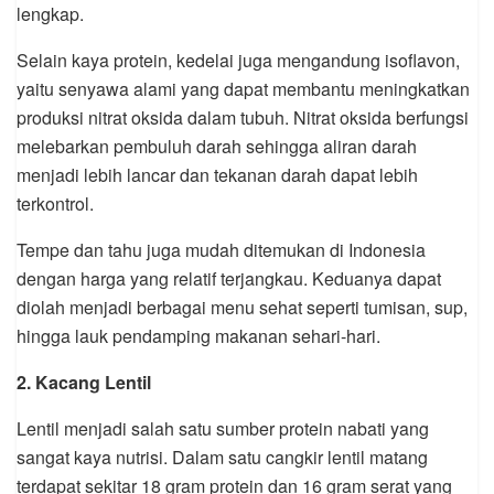
lengkap.
Selain kaya protein, kedelai juga mengandung isoflavon,
yaitu senyawa alami yang dapat membantu meningkatkan
produksi nitrat oksida dalam tubuh. Nitrat oksida berfungsi
melebarkan pembuluh darah sehingga aliran darah
menjadi lebih lancar dan tekanan darah dapat lebih
terkontrol.
Tempe dan tahu juga mudah ditemukan di Indonesia
dengan harga yang relatif terjangkau. Keduanya dapat
diolah menjadi berbagai menu sehat seperti tumisan, sup,
hingga lauk pendamping makanan sehari-hari.
2. Kacang Lentil
Lentil menjadi salah satu sumber protein nabati yang
sangat kaya nutrisi. Dalam satu cangkir lentil matang
terdapat sekitar 18 gram protein dan 16 gram serat yang