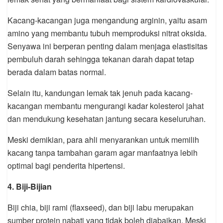
Kacang-kacangan juga mengandung arginin, yaitu asam
amino yang membantu tubuh memproduksi nitrat oksida.
Senyawa ini berperan penting dalam menjaga elastisitas
pembuluh darah sehingga tekanan darah dapat tetap
berada dalam batas normal.
Selain itu, kandungan lemak tak jenuh pada kacang-
kacangan membantu mengurangi kadar kolesterol jahat
dan mendukung kesehatan jantung secara keseluruhan.
Meski demikian, para ahli menyarankan untuk memilih
kacang tanpa tambahan garam agar manfaatnya lebih
optimal bagi penderita hipertensi.
4. Biji-Bijian
Biji chia, biji rami (flaxseed), dan biji labu merupakan
sumber protein nabati yang tidak boleh diabaikan. Meski