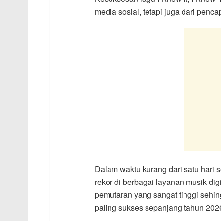
media sosial, tetapi juga dari penc
Dalam waktu kurang dari satu hari s
rekor di berbagai layanan musik dig
pemutaran yang sangat tinggi sehing
paling sukses sepanjang tahun 202