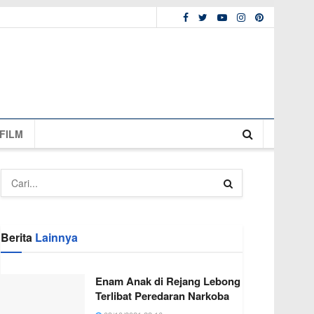
FILM
Berita
Lainnya
Enam Anak di Rejang Lebong
Terlibat Peredaran Narkoba