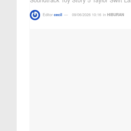
Editor
cecil
09/06/2026 10:16
in
HIBURAN