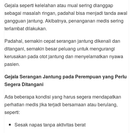
Gejala seperti kelelahan atau mual sering dianggap
sebagai masalah ringan, padahal bisa menjadi tanda awal
gangguan jantung. Akibatnya, penanganan medis sering
terlambat dilakukan.
Padahal, semakin cepat serangan jantung dikenali dan
ditangani, semakin besar peluang untuk mengurangi
kerusakan pada otot jantung dan menyelamatkan nyawa
pasien.
Gejala Serangan Jantung pada Perempuan yang Perlu
Segera Ditangani
Ada beberapa kondisi yang harus segera mendapatkan
perhatian medis jika terjadi bersamaan atau berulang,
seperti:
Sesak napas tanpa aktivitas berat