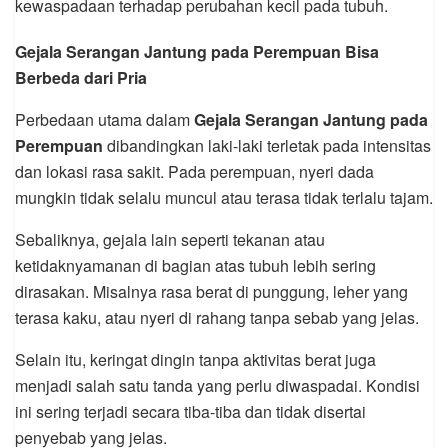
kewaspadaan terhadap perubahan kecil pada tubuh.
Gejala Serangan Jantung pada Perempuan Bisa
Berbeda dari Pria
Perbedaan utama dalam
Gejala Serangan Jantung pada
Perempuan
dibandingkan laki-laki terletak pada intensitas
dan lokasi rasa sakit. Pada perempuan, nyeri dada
mungkin tidak selalu muncul atau terasa tidak terlalu tajam.
Sebaliknya, gejala lain seperti tekanan atau
ketidaknyamanan di bagian atas tubuh lebih sering
dirasakan. Misalnya rasa berat di punggung, leher yang
terasa kaku, atau nyeri di rahang tanpa sebab yang jelas.
Selain itu, keringat dingin tanpa aktivitas berat juga
menjadi salah satu tanda yang perlu diwaspadai. Kondisi
ini sering terjadi secara tiba-tiba dan tidak disertai
penyebab yang jelas.