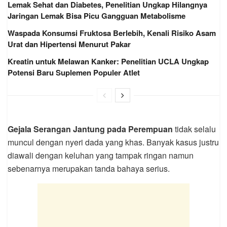
Lemak Sehat dan Diabetes, Penelitian Ungkap Hilangnya
Jaringan Lemak Bisa Picu Gangguan Metabolisme
Waspada Konsumsi Fruktosa Berlebih, Kenali Risiko Asam
Urat dan Hipertensi Menurut Pakar
Kreatin untuk Melawan Kanker: Penelitian UCLA Ungkap
Potensi Baru Suplemen Populer Atlet
Gejala Serangan Jantung pada Perempuan
tidak selalu
muncul dengan nyeri dada yang khas. Banyak kasus justru
diawali dengan keluhan yang tampak ringan namun
sebenarnya merupakan tanda bahaya serius.