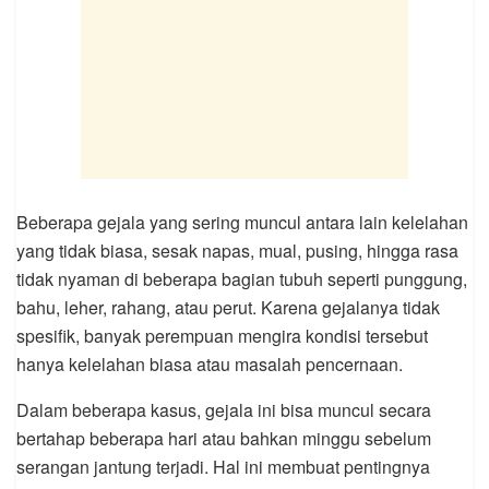
Beberapa gejala yang sering muncul antara lain kelelahan
yang tidak biasa, sesak napas, mual, pusing, hingga rasa
tidak nyaman di beberapa bagian tubuh seperti punggung,
bahu, leher, rahang, atau perut. Karena gejalanya tidak
spesifik, banyak perempuan mengira kondisi tersebut
hanya kelelahan biasa atau masalah pencernaan.
Dalam beberapa kasus, gejala ini bisa muncul secara
bertahap beberapa hari atau bahkan minggu sebelum
serangan jantung terjadi. Hal ini membuat pentingnya