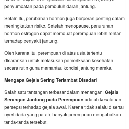
penyumbatan pada pembuluh darah jantung.
Selain itu, perubahan hormon juga berperan penting dalam
meningkatkan risiko. Setelah menopause, penurunan
hormon estrogen dapat membuat perempuan lebih rentan
terhadap penyakit jantung.
Oleh karena itu, perempuan di atas usia tertentu
disarankan untuk melakukan pemeriksaan kesehatan
secara rutin guna memantau kondisi jantung mereka.
Mengapa Gejala Sering Terlambat Disadari
Salah satu tantangan terbesar dalam menangani
Gejala
Serangan Jantung pada Perempuan
adalah kesalahan
persepsi terhadap gejala awal. Karena tidak selalu disertai
nyeri dada yang parah, banyak perempuan mengabaikan
tanda-tanda tersebut.