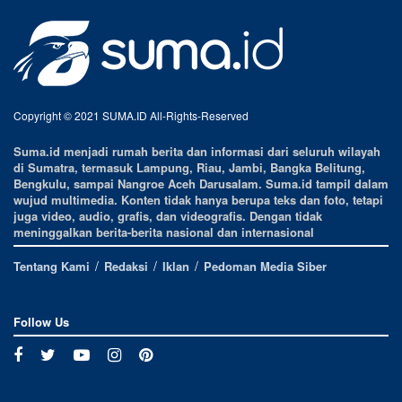
Copyright © 2021 SUMA.ID All-Rights-Reserved
Suma.id menjadi rumah berita dan informasi dari seluruh wilayah
di Sumatra, termasuk Lampung, Riau, Jambi, Bangka Belitung,
Bengkulu, sampai Nangroe Aceh Darusalam. Suma.id tampil dalam
wujud multimedia. Konten tidak hanya berupa teks dan foto, tetapi
juga video, audio, grafis, dan videografis. Dengan tidak
meninggalkan berita-berita nasional dan internasional
Tentang Kami
Redaksi
Iklan
Pedoman Media Siber
Follow Us