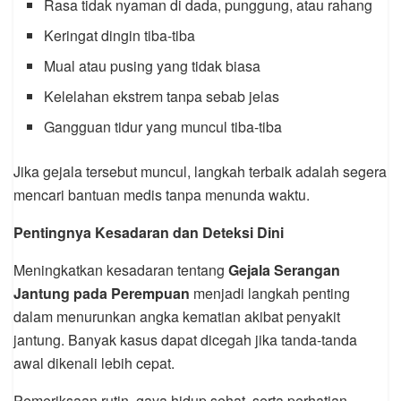
Rasa tidak nyaman di dada, punggung, atau rahang
Keringat dingin tiba-tiba
Mual atau pusing yang tidak biasa
Kelelahan ekstrem tanpa sebab jelas
Gangguan tidur yang muncul tiba-tiba
Jika gejala tersebut muncul, langkah terbaik adalah segera
mencari bantuan medis tanpa menunda waktu.
Pentingnya Kesadaran dan Deteksi Dini
Meningkatkan kesadaran tentang
Gejala Serangan
Jantung pada Perempuan
menjadi langkah penting
dalam menurunkan angka kematian akibat penyakit
jantung. Banyak kasus dapat dicegah jika tanda-tanda
awal dikenali lebih cepat.
Pemeriksaan rutin, gaya hidup sehat, serta perhatian