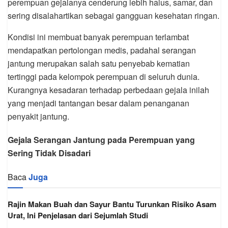
perempuan gejalanya cenderung lebih halus, samar, dan
sering disalahartikan sebagai gangguan kesehatan ringan.
Kondisi ini membuat banyak perempuan terlambat
mendapatkan pertolongan medis, padahal serangan
jantung merupakan salah satu penyebab kematian
tertinggi pada kelompok perempuan di seluruh dunia.
Kurangnya kesadaran terhadap perbedaan gejala inilah
yang menjadi tantangan besar dalam penanganan
penyakit jantung.
Gejala Serangan Jantung pada Perempuan yang
Sering Tidak Disadari
Baca
Juga
Rajin Makan Buah dan Sayur Bantu Turunkan Risiko Asam
Urat, Ini Penjelasan dari Sejumlah Studi