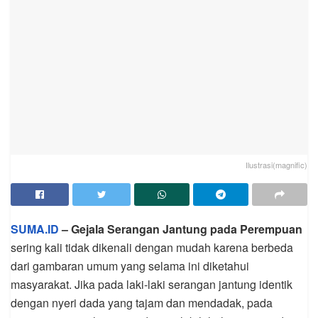
Ilustrasi(magnific)
SUMA.ID
– Gejala Serangan Jantung pada Perempuan
sering kali tidak dikenali dengan mudah karena berbeda
dari gambaran umum yang selama ini diketahui
masyarakat. Jika pada laki-laki serangan jantung identik
dengan nyeri dada yang tajam dan mendadak, pada