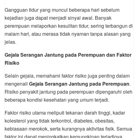
Gangguan tidur yang muncul beberapa hari sebelum
kejadian juga dapat menjadi sinyal awal. Banyak
perempuan melaporkan kesulitan tidur, sering terbangun di
malam hari, atau merasa tidak nyaman tanpa alasan yang
jelas.
Gejala Serangan Jantung pada Perempuan dan Faktor
Risiko
Selain gejala, memahami faktor risiko juga penting dalam
mengenali
Gejala Serangan Jantung pada Perempuan
.
Risiko penyakit jantung pada perempuan dipengaruhi oleh
beberapa kondisi kesehatan yang umum terjadi.
Faktor risiko utama meliputi tekanan darah tinggi, kadar
kolesterol yang tidak terkontrol, diabetes, obesitas,
kebiasaan merokok, serta kurangnya aktivitas fisik. Semua
faktor ini dapat meningkatkan kemungkinan terjadinya