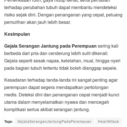
terhadap perubahan tubuh dapat membantu mendeteksi
risiko sejak dini. Dengan penanganan yang cepat, peluang
pemulihan akan jauh lebih besar.
Kesimpulan
Gejala Serangan Jantung pada Perempuan
sering kali
berbeda dari pria dan cenderung lebih sulit dikenali.
Gejala seperti sesak napas, kelelahan, mual, hingga nyeri
pada bagian tubuh tertentu tidak boleh dianggap sepele.
Kesadaran terhadap tanda-tanda ini sangat penting agar
perempuan dapat segera mendapatkan pertolongan
medis. Deteksi dini dan penanganan cepat menjadi kunci
utama dalam menyelamatkan nyawa dan mencegah
komplikasi serius akibat serangan jantung.
Tags:
GejalaSeranganJantungPadaPerempuan
HeartAttack