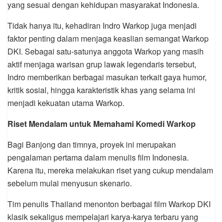
yang sesuai dengan kehidupan masyarakat Indonesia.
Tidak hanya itu, kehadiran Indro Warkop juga menjadi
faktor penting dalam menjaga keaslian semangat Warkop
DKI. Sebagai satu-satunya anggota Warkop yang masih
aktif menjaga warisan grup lawak legendaris tersebut,
Indro memberikan berbagai masukan terkait gaya humor,
kritik sosial, hingga karakteristik khas yang selama ini
menjadi kekuatan utama Warkop.
Riset Mendalam untuk Memahami Komedi Warkop
Bagi Banjong dan timnya, proyek ini merupakan
pengalaman pertama dalam menulis film Indonesia.
Karena itu, mereka melakukan riset yang cukup mendalam
sebelum mulai menyusun skenario.
Tim penulis Thailand menonton berbagai film Warkop DKI
klasik sekaligus mempelajari karya-karya terbaru yang