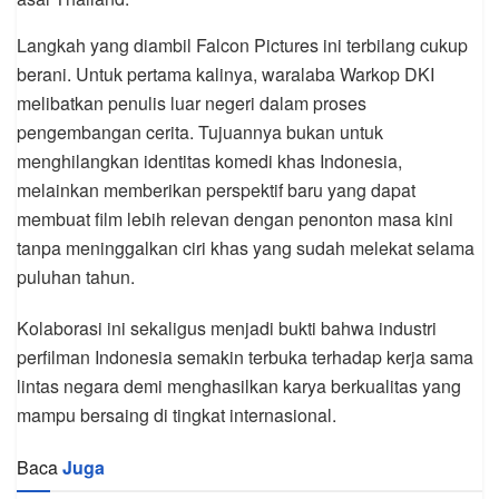
Langkah yang diambil Falcon Pictures ini terbilang cukup
berani. Untuk pertama kalinya, waralaba Warkop DKI
melibatkan penulis luar negeri dalam proses
pengembangan cerita. Tujuannya bukan untuk
menghilangkan identitas komedi khas Indonesia,
melainkan memberikan perspektif baru yang dapat
membuat film lebih relevan dengan penonton masa kini
tanpa meninggalkan ciri khas yang sudah melekat selama
puluhan tahun.
Kolaborasi ini sekaligus menjadi bukti bahwa industri
perfilman Indonesia semakin terbuka terhadap kerja sama
lintas negara demi menghasilkan karya berkualitas yang
mampu bersaing di tingkat internasional.
Baca
Juga