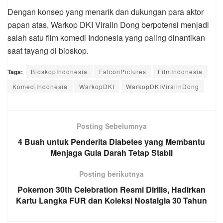
Dengan konsep yang menarik dan dukungan para aktor
papan atas, Warkop DKI Viralin Dong berpotensi menjadi
salah satu film komedi Indonesia yang paling dinantikan
saat tayang di bioskop.
Tags:
BioskopIndonesia
FalconPictures
FilmIndonesia
KomediIndonesia
WarkopDKI
WarkopDKIViralinDong
Posting Sebelumnya
4 Buah untuk Penderita Diabetes yang Membantu
Menjaga Gula Darah Tetap Stabil
Posting berikutnya
Pokemon 30th Celebration Resmi Dirilis, Hadirkan
Kartu Langka FUR dan Koleksi Nostalgia 30 Tahun