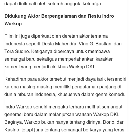
dapat dinikmati oleh seluruh anggota keluarga.
Didukung Aktor Berpengalaman dan Restu Indro
Warkop
Film ini juga diperkuat oleh deretan aktor ternama
Indonesia seperti Desta Mahendra, Vino G. Bastian, dan
Tora Sudiro. Ketiganya dipercaya untuk membawa
semangat baru sekaligus mempertahankan karakter
komedi yang menjadi ciri khas Warkop DKI.
Kehadiran para aktor tersebut menjadi daya tarik tersendiri
karena masing-masing memiliki pengalaman panjang di
dunia hiburan Indonesia, khususnya dalam genre komedi.
Indro Warkop sendiri mengaku terharu melihat semangat
generasi baru dalam melanjutkan warisan Warkop DKI.
Baginya, Warkop bukan hanya tentang dirinya, Dono, dan
Kasino, tetapi juga tentang semangat berkarya yang terus