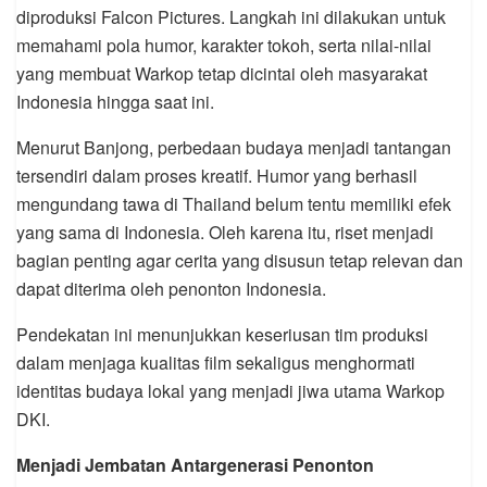
diproduksi Falcon Pictures. Langkah ini dilakukan untuk
memahami pola humor, karakter tokoh, serta nilai-nilai
yang membuat Warkop tetap dicintai oleh masyarakat
Indonesia hingga saat ini.
Menurut Banjong, perbedaan budaya menjadi tantangan
tersendiri dalam proses kreatif. Humor yang berhasil
mengundang tawa di Thailand belum tentu memiliki efek
yang sama di Indonesia. Oleh karena itu, riset menjadi
bagian penting agar cerita yang disusun tetap relevan dan
dapat diterima oleh penonton Indonesia.
Pendekatan ini menunjukkan keseriusan tim produksi
dalam menjaga kualitas film sekaligus menghormati
identitas budaya lokal yang menjadi jiwa utama Warkop
DKI.
Menjadi Jembatan Antargenerasi Penonton