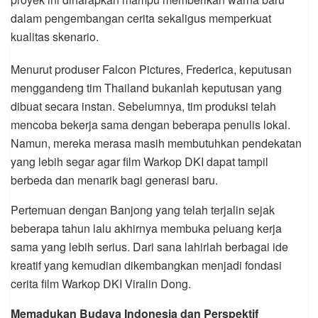
dalam pengembangan cerita sekaligus memperkuat
kualitas skenario.
Menurut produser Falcon Pictures, Frederica, keputusan
menggandeng tim Thailand bukanlah keputusan yang
dibuat secara instan. Sebelumnya, tim produksi telah
mencoba bekerja sama dengan beberapa penulis lokal.
Namun, mereka merasa masih membutuhkan pendekatan
yang lebih segar agar film Warkop DKI dapat tampil
berbeda dan menarik bagi generasi baru.
Pertemuan dengan Banjong yang telah terjalin sejak
beberapa tahun lalu akhirnya membuka peluang kerja
sama yang lebih serius. Dari sana lahirlah berbagai ide
kreatif yang kemudian dikembangkan menjadi fondasi
cerita film Warkop DKI Viralin Dong.
Memadukan Budaya Indonesia dan Perspektif