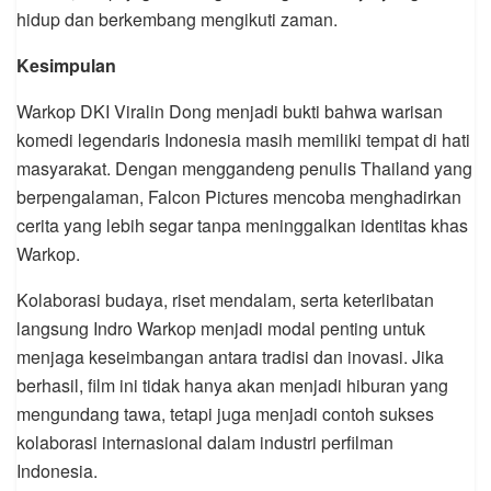
hidup dan berkembang mengikuti zaman.
Kesimpulan
Warkop DKI Viralin Dong menjadi bukti bahwa warisan
komedi legendaris Indonesia masih memiliki tempat di hati
masyarakat. Dengan menggandeng penulis Thailand yang
berpengalaman, Falcon Pictures mencoba menghadirkan
cerita yang lebih segar tanpa meninggalkan identitas khas
Warkop.
Kolaborasi budaya, riset mendalam, serta keterlibatan
langsung Indro Warkop menjadi modal penting untuk
menjaga keseimbangan antara tradisi dan inovasi. Jika
berhasil, film ini tidak hanya akan menjadi hiburan yang
mengundang tawa, tetapi juga menjadi contoh sukses
kolaborasi internasional dalam industri perfilman
Indonesia.