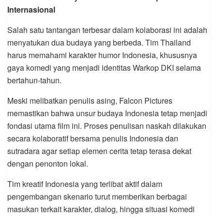
Internasional
Salah satu tantangan terbesar dalam kolaborasi ini adalah
menyatukan dua budaya yang berbeda. Tim Thailand
harus memahami karakter humor Indonesia, khususnya
gaya komedi yang menjadi identitas Warkop DKI selama
bertahun-tahun.
Meski melibatkan penulis asing, Falcon Pictures
memastikan bahwa unsur budaya Indonesia tetap menjadi
fondasi utama film ini. Proses penulisan naskah dilakukan
secara kolaboratif bersama penulis Indonesia dan
sutradara agar setiap elemen cerita tetap terasa dekat
dengan penonton lokal.
Tim kreatif Indonesia yang terlibat aktif dalam
pengembangan skenario turut memberikan berbagai
masukan terkait karakter, dialog, hingga situasi komedi