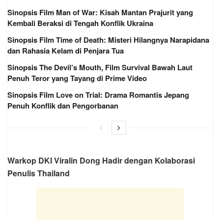
Sinopsis Film Man of War: Kisah Mantan Prajurit yang
Kembali Beraksi di Tengah Konflik Ukraina
Sinopsis Film Time of Death: Misteri Hilangnya Narapidana
dan Rahasia Kelam di Penjara Tua
Sinopsis The Devil’s Mouth, Film Survival Bawah Laut
Penuh Teror yang Tayang di Prime Video
Sinopsis Film Love on Trial: Drama Romantis Jepang
Penuh Konflik dan Pengorbanan
Warkop DKI Viralin Dong Hadir dengan Kolaborasi
Penulis Thailand