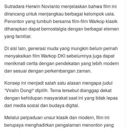
Sutradara Herwin Novianto menjelaskan bahwa film ini
dirancang untuk menjangkau berbagai kelompok usia.
Penonton yang tumbuh bersama film-film Warkop klasik
diharapkan dapat bernostalgia dengan berbagai elemen
yang familiar.
Di sisi lain, generasi muda yang mungkin belum pernah
menyaksikan film Warkop DKI sebelumnya juga dapat
menikmati cerita dengan pendekatan yang lebih modern
dan sesuai dengan perkembangan zaman.
Konsep ini menjadi salah satu alasan mengapa judul
“Viralin Dong!” dipilih. Tema tersebut dianggap dekat
dengan kehidupan masyarakat saat ini yang tidak lepas
dari media sosial dan budaya digital.
Melalui perpaduan unsur klasik dan modern, film ini
berupaya menghadirkan pengalaman menonton yang