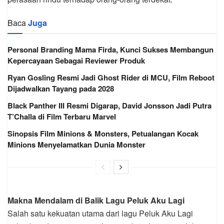
Baca
Juga
Personal Branding Mama Firda, Kunci Sukses Membangun
Kepercayaan Sebagai Reviewer Produk
Ryan Gosling Resmi Jadi Ghost Rider di MCU, Film Reboot
Dijadwalkan Tayang pada 2028
Black Panther III Resmi Digarap, David Jonsson Jadi Putra
T’Challa di Film Terbaru Marvel
Sinopsis Film Minions & Monsters, Petualangan Kocak
Minions Menyelamatkan Dunia Monster
Makna Mendalam di Balik Lagu Peluk Aku Lagi
Salah satu kekuatan utama dari lagu Peluk Aku Lagi