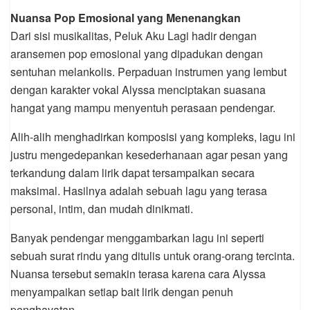
Nuansa Pop Emosional yang Menenangkan
Dari sisi musikalitas, Peluk Aku Lagi hadir dengan
aransemen pop emosional yang dipadukan dengan
sentuhan melankolis. Perpaduan instrumen yang lembut
dengan karakter vokal Alyssa menciptakan suasana
hangat yang mampu menyentuh perasaan pendengar.
Alih-alih menghadirkan komposisi yang kompleks, lagu ini
justru mengedepankan kesederhanaan agar pesan yang
terkandung dalam lirik dapat tersampaikan secara
maksimal. Hasilnya adalah sebuah lagu yang terasa
personal, intim, dan mudah dinikmati.
Banyak pendengar menggambarkan lagu ini seperti
sebuah surat rindu yang ditulis untuk orang-orang tercinta.
Nuansa tersebut semakin terasa karena cara Alyssa
menyampaikan setiap bait lirik dengan penuh
penghayatan.