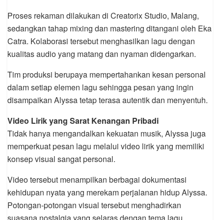
Proses rekaman dilakukan di Creatorix Studio, Malang,
sedangkan tahap mixing dan mastering ditangani oleh Eka
Catra. Kolaborasi tersebut menghasilkan lagu dengan
kualitas audio yang matang dan nyaman didengarkan.
Tim produksi berupaya mempertahankan kesan personal
dalam setiap elemen lagu sehingga pesan yang ingin
disampaikan Alyssa tetap terasa autentik dan menyentuh.
Video Lirik yang Sarat Kenangan Pribadi
Tidak hanya mengandalkan kekuatan musik, Alyssa juga
memperkuat pesan lagu melalui video lirik yang memiliki
konsep visual sangat personal.
Video tersebut menampilkan berbagai dokumentasi
kehidupan nyata yang merekam perjalanan hidup Alyssa.
Potongan-potongan visual tersebut menghadirkan
suasana nostalgia yang selaras dengan tema lagu.