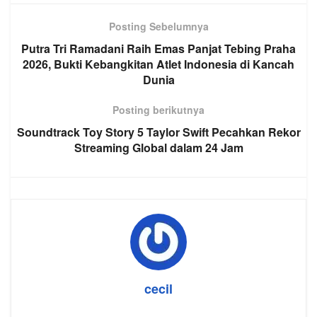
Posting Sebelumnya
Putra Tri Ramadani Raih Emas Panjat Tebing Praha
2026, Bukti Kebangkitan Atlet Indonesia di Kancah
Dunia
Posting berikutnya
Soundtrack Toy Story 5 Taylor Swift Pecahkan Rekor
Streaming Global dalam 24 Jam
cecil