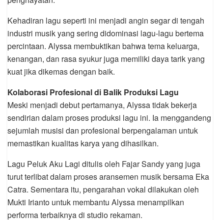
Kehadiran lagu seperti ini menjadi angin segar di tengah
industri musik yang sering didominasi lagu-lagu bertema
percintaan. Alyssa membuktikan bahwa tema keluarga,
kenangan, dan rasa syukur juga memiliki daya tarik yang
kuat jika dikemas dengan baik.
Kolaborasi Profesional di Balik Produksi Lagu
Meski menjadi debut pertamanya, Alyssa tidak bekerja
sendirian dalam proses produksi lagu ini. Ia menggandeng
sejumlah musisi dan profesional berpengalaman untuk
memastikan kualitas karya yang dihasilkan.
Lagu Peluk Aku Lagi ditulis oleh Fajar Sandy yang juga
turut terlibat dalam proses aransemen musik bersama Eka
Catra. Sementara itu, pengarahan vokal dilakukan oleh
Mukti Irianto untuk membantu Alyssa menampilkan
performa terbaiknya di studio rekaman.