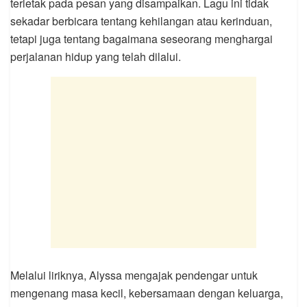
terletak pada pesan yang disampaikan. Lagu ini tidak
sekadar berbicara tentang kehilangan atau kerinduan,
tetapi juga tentang bagaimana seseorang menghargai
perjalanan hidup yang telah dilalui.
Melalui liriknya, Alyssa mengajak pendengar untuk
mengenang masa kecil, kebersamaan dengan keluarga,