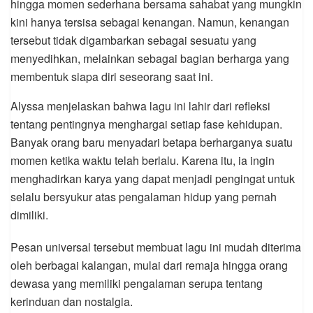
hingga momen sederhana bersama sahabat yang mungkin
kini hanya tersisa sebagai kenangan. Namun, kenangan
tersebut tidak digambarkan sebagai sesuatu yang
menyedihkan, melainkan sebagai bagian berharga yang
membentuk siapa diri seseorang saat ini.
Alyssa menjelaskan bahwa lagu ini lahir dari refleksi
tentang pentingnya menghargai setiap fase kehidupan.
Banyak orang baru menyadari betapa berharganya suatu
momen ketika waktu telah berlalu. Karena itu, ia ingin
menghadirkan karya yang dapat menjadi pengingat untuk
selalu bersyukur atas pengalaman hidup yang pernah
dimiliki.
Pesan universal tersebut membuat lagu ini mudah diterima
oleh berbagai kalangan, mulai dari remaja hingga orang
dewasa yang memiliki pengalaman serupa tentang
kerinduan dan nostalgia.