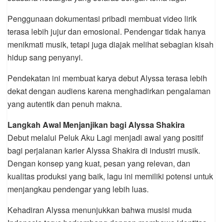
Penggunaan dokumentasi pribadi membuat video lirik
terasa lebih jujur dan emosional. Pendengar tidak hanya
menikmati musik, tetapi juga diajak melihat sebagian kisah
hidup sang penyanyi.
Pendekatan ini membuat karya debut Alyssa terasa lebih
dekat dengan audiens karena menghadirkan pengalaman
yang autentik dan penuh makna.
Langkah Awal Menjanjikan bagi Alyssa Shakira
Debut melalui Peluk Aku Lagi menjadi awal yang positif
bagi perjalanan karier Alyssa Shakira di industri musik.
Dengan konsep yang kuat, pesan yang relevan, dan
kualitas produksi yang baik, lagu ini memiliki potensi untuk
menjangkau pendengar yang lebih luas.
Kehadiran Alyssa menunjukkan bahwa musisi muda