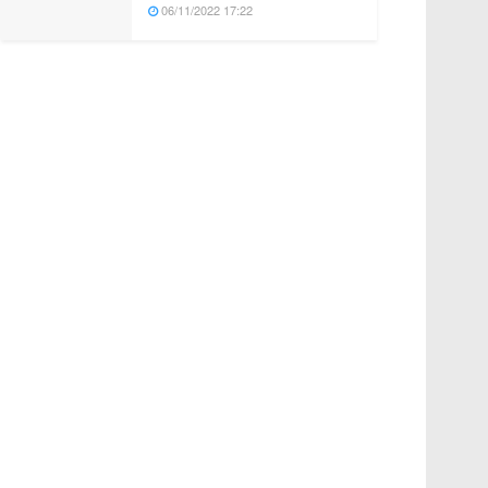
06/11/2022 17:22