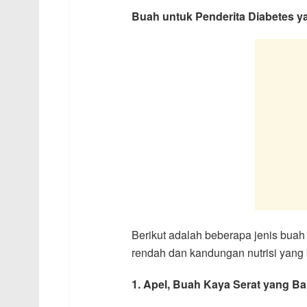
Buah untuk Penderita Diabetes 
Berikut adalah beberapa jenis buah
rendah dan kandungan nutrisi yang
1. Apel, Buah Kaya Serat yang Ba