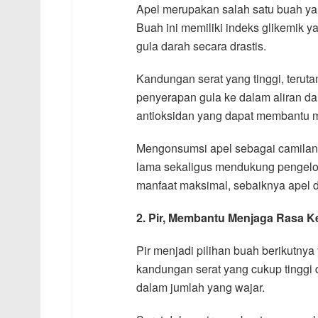
Apel merupakan salah satu buah yan
Buah ini memiliki indeks glikemik y
gula darah secara drastis.
Kandungan serat yang tinggi, teru
penyerapan gula ke dalam aliran da
antioksidan yang dapat membantu me
Mengonsumsi apel sebagai camilan
lama sekaligus mendukung pengelol
manfaat maksimal, sebaiknya apel d
2. Pir, Membantu Menjaga Rasa 
Pir menjadi pilihan buah berikutnya
kandungan serat yang cukup tinggi
dalam jumlah yang wajar.