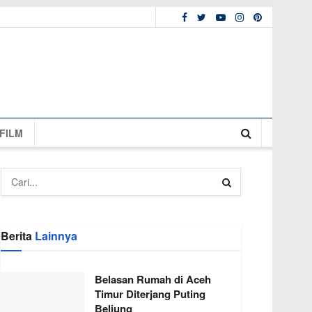
FILM
Berita
Lainnya
Belasan Rumah di Aceh
Timur Diterjang Puting
Beliung