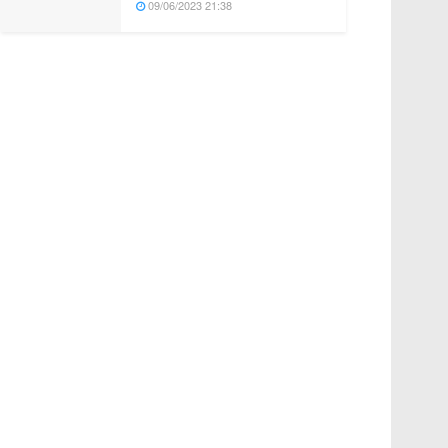
09/06/2023 21:38