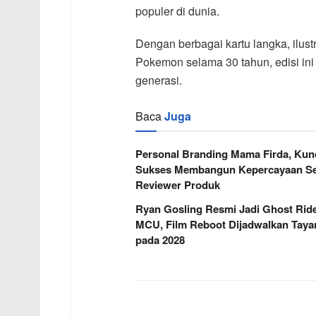
populer di dunia.
Dengan berbagai kartu langka, ilust
Pokemon selama 30 tahun, edisi ini 
generasi.
Baca
Juga
Personal Branding Mama Firda, Kun
Sukses Membangun Kepercayaan Se
Reviewer Produk
Ryan Gosling Resmi Jadi Ghost Ride
MCU, Film Reboot Dijadwalkan Taya
pada 2028