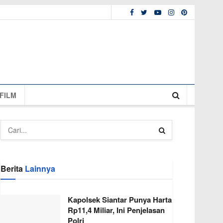
FILM
Berita
Lainnya
Kapolsek Siantar Punya Harta
Rp11,4 Miliar, Ini Penjelasan
Polri