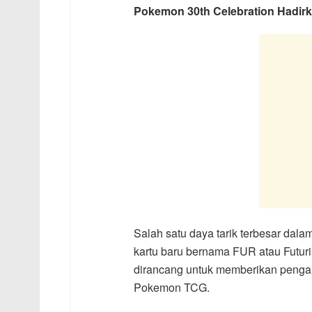
Pokemon 30th Celebration Hadir
Salah satu daya tarik terbesar dala
kartu baru bernama FUR atau Futuris
dirancang untuk memberikan penga
Pokemon TCG.