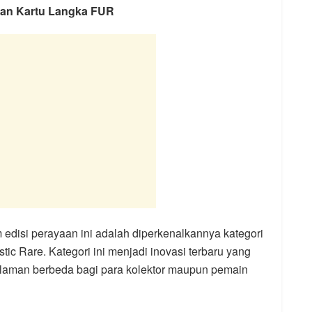
kan Kartu Langka FUR
m edisi perayaan ini adalah diperkenalkannya kategori
tic Rare. Kategori ini menjadi inovasi terbaru yang
laman berbeda bagi para kolektor maupun pemain