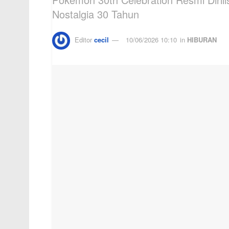
Nostalgia 30 Tahun
Editor
cecil
10/06/2026 10:10
in
HIBURAN