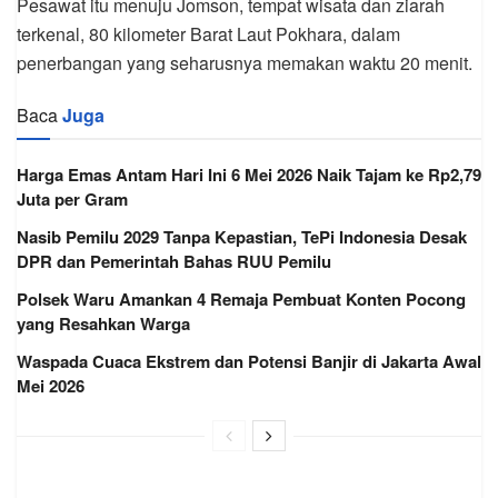
Pesawat itu menuju Jomson, tempat wisata dan ziarah
terkenal, 80 kilometer Barat Laut Pokhara, dalam
penerbangan yang seharusnya memakan waktu 20 menit.
Baca
Juga
Harga Emas Antam Hari Ini 6 Mei 2026 Naik Tajam ke Rp2,79
Juta per Gram
Nasib Pemilu 2029 Tanpa Kepastian, TePi Indonesia Desak
DPR dan Pemerintah Bahas RUU Pemilu
Polsek Waru Amankan 4 Remaja Pembuat Konten Pocong
yang Resahkan Warga
Waspada Cuaca Ekstrem dan Potensi Banjir di Jakarta Awal
Mei 2026