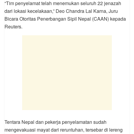
“Tim penyelamat telah menemukan seluruh 22 jenazah
dari lokasi kecelakaan,” Deo Chandra Lal Karna, Juru
Bicara Otoritas Penerbangan Sipil Nepal (CAAN) kepada
Reuters.
Tentara Nepal dan pekerja penyelamatan sudah
mengevakuasi mayat dari reruntuhan, tersebar di lereng