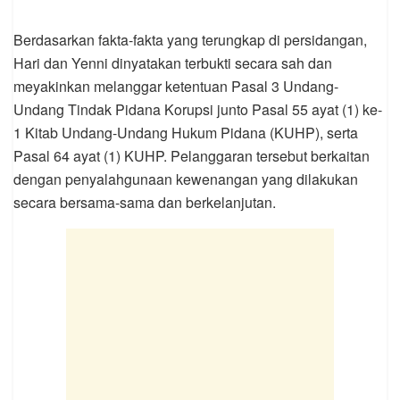
Berdasarkan fakta-fakta yang terungkap di persidangan,
Hari dan Yenni dinyatakan terbukti secara sah dan
meyakinkan melanggar ketentuan Pasal 3 Undang-
Undang Tindak Pidana Korupsi junto Pasal 55 ayat (1) ke-
1 Kitab Undang-Undang Hukum Pidana (KUHP), serta
Pasal 64 ayat (1) KUHP. Pelanggaran tersebut berkaitan
dengan penyalahgunaan kewenangan yang dilakukan
secara bersama-sama dan berkelanjutan.