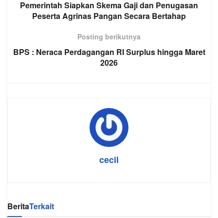
Pemerintah Siapkan Skema Gaji dan Penugasan
Peserta Agrinas Pangan Secara Bertahap
Posting berikutnya
BPS : Neraca Perdagangan RI Surplus hingga Maret
2026
cecil
Berita
Terkait