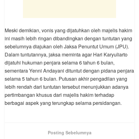
Meski demikian, vonis yang dijatuhkan oleh majelis hakim
ini masih lebih ringan dibandingkan dengan tuntutan yang
sebelumnya diajukan oleh Jaksa Penuntut Umum (JPU).
Dalam tuntutannya, jaksa meminta agar Hari Karyuliarto
dijatuhi hukuman penjara selama 6 tahun 6 bulan,
sementara Yenni Andayani dituntut dengan pidana penjara
selama 5 tahun 6 bulan. Putusan akhir pengadilan yang
lebih rendah dari tuntutan tersebut menunjukkan adanya
pertimbangan khusus dari majelis hakim terhadap
berbagai aspek yang terungkap selama persidangan.
Posting Sebelumnya