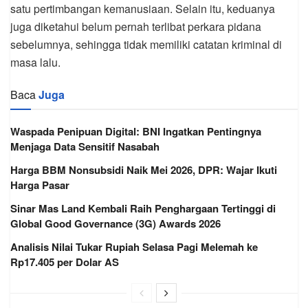
satu pertimbangan kemanusiaan. Selain itu, keduanya
juga diketahui belum pernah terlibat perkara pidana
sebelumnya, sehingga tidak memiliki catatan kriminal di
masa lalu.
Baca
Juga
Waspada Penipuan Digital: BNI Ingatkan Pentingnya
Menjaga Data Sensitif Nasabah
Harga BBM Nonsubsidi Naik Mei 2026, DPR: Wajar Ikuti
Harga Pasar
Sinar Mas Land Kembali Raih Penghargaan Tertinggi di
Global Good Governance (3G) Awards 2026
Analisis Nilai Tukar Rupiah Selasa Pagi Melemah ke
Rp17.405 per Dolar AS