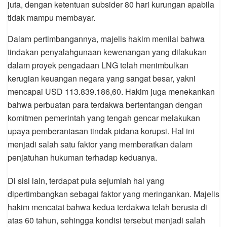
juta, dengan ketentuan subsider 80 hari kurungan apabila
tidak mampu membayar.
Dalam pertimbangannya, majelis hakim menilai bahwa
tindakan penyalahgunaan kewenangan yang dilakukan
dalam proyek pengadaan LNG telah menimbulkan
kerugian keuangan negara yang sangat besar, yakni
mencapai USD 113.839.186,60. Hakim juga menekankan
bahwa perbuatan para terdakwa bertentangan dengan
komitmen pemerintah yang tengah gencar melakukan
upaya pemberantasan tindak pidana korupsi. Hal ini
menjadi salah satu faktor yang memberatkan dalam
penjatuhan hukuman terhadap keduanya.
Di sisi lain, terdapat pula sejumlah hal yang
dipertimbangkan sebagai faktor yang meringankan. Majelis
hakim mencatat bahwa kedua terdakwa telah berusia di
atas 60 tahun, sehingga kondisi tersebut menjadi salah