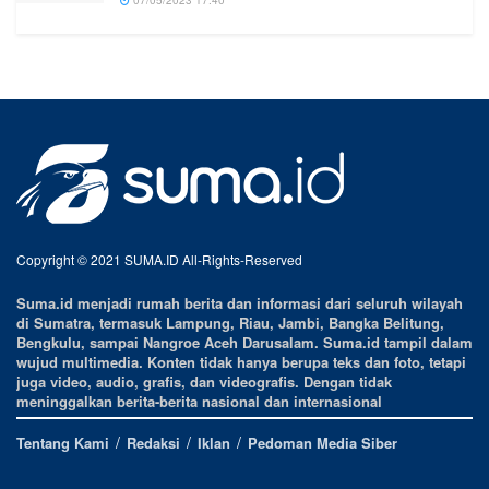
Copyright © 2021 SUMA.ID All-Rights-Reserved
Suma.id menjadi rumah berita dan informasi dari seluruh wilayah
di Sumatra, termasuk Lampung, Riau, Jambi, Bangka Belitung,
Bengkulu, sampai Nangroe Aceh Darusalam. Suma.id tampil dalam
wujud multimedia. Konten tidak hanya berupa teks dan foto, tetapi
juga video, audio, grafis, dan videografis. Dengan tidak
meninggalkan berita-berita nasional dan internasional
Tentang Kami
Redaksi
Iklan
Pedoman Media Siber