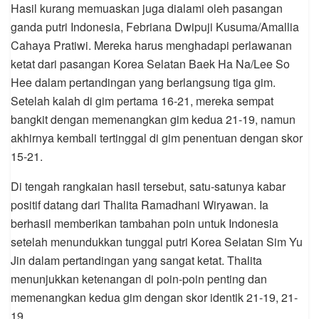
Hasil kurang memuaskan juga dialami oleh pasangan
ganda putri Indonesia, Febriana Dwipuji Kusuma/Amallia
Cahaya Pratiwi. Mereka harus menghadapi perlawanan
ketat dari pasangan Korea Selatan Baek Ha Na/Lee So
Hee dalam pertandingan yang berlangsung tiga gim.
Setelah kalah di gim pertama 16-21, mereka sempat
bangkit dengan memenangkan gim kedua 21-19, namun
akhirnya kembali tertinggal di gim penentuan dengan skor
15-21.
Di tengah rangkaian hasil tersebut, satu-satunya kabar
positif datang dari Thalita Ramadhani Wiryawan. Ia
berhasil memberikan tambahan poin untuk Indonesia
setelah menundukkan tunggal putri Korea Selatan Sim Yu
Jin dalam pertandingan yang sangat ketat. Thalita
menunjukkan ketenangan di poin-poin penting dan
memenangkan kedua gim dengan skor identik 21-19, 21-
19.