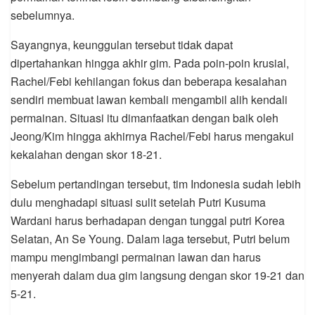
sebelumnya.
Sayangnya, keunggulan tersebut tidak dapat
dipertahankan hingga akhir gim. Pada poin-poin krusial,
Rachel/Febi kehilangan fokus dan beberapa kesalahan
sendiri membuat lawan kembali mengambil alih kendali
permainan. Situasi itu dimanfaatkan dengan baik oleh
Jeong/Kim hingga akhirnya Rachel/Febi harus mengakui
kekalahan dengan skor 18-21.
Sebelum pertandingan tersebut, tim Indonesia sudah lebih
dulu menghadapi situasi sulit setelah Putri Kusuma
Wardani harus berhadapan dengan tunggal putri Korea
Selatan, An Se Young. Dalam laga tersebut, Putri belum
mampu mengimbangi permainan lawan dan harus
menyerah dalam dua gim langsung dengan skor 19-21 dan
5-21.