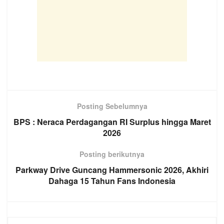
Posting Sebelumnya
BPS : Neraca Perdagangan RI Surplus hingga Maret
2026
Posting berikutnya
Parkway Drive Guncang Hammersonic 2026, Akhiri
Dahaga 15 Tahun Fans Indonesia