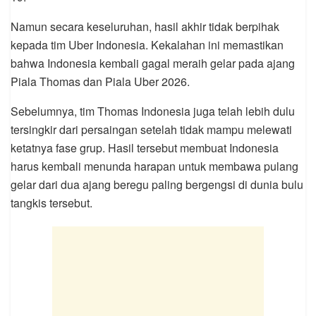
Namun secara keseluruhan, hasil akhir tidak berpihak
kepada tim Uber Indonesia. Kekalahan ini memastikan
bahwa Indonesia kembali gagal meraih gelar pada ajang
Piala Thomas dan Piala Uber 2026.
Sebelumnya, tim Thomas Indonesia juga telah lebih dulu
tersingkir dari persaingan setelah tidak mampu melewati
ketatnya fase grup. Hasil tersebut membuat Indonesia
harus kembali menunda harapan untuk membawa pulang
gelar dari dua ajang beregu paling bergengsi di dunia bulu
tangkis tersebut.