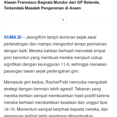
Alasan Francesco Bagnaia Mundur dari GP Belanda,
Terkendala Masalah Pengereman di Assen
SUMA.ID
– Jeong/Kim tampil dominan sejak awal
pertandingan dan mampu mengontrol tempo permainan
dengan baik. Mereka bahkan berhasil mencetak empat
poin beruntun yang membuat mereka menjauh cukup
signifikan dengan keunggulan 11-5, sehingga menekan
pasangan lawan sejak pertengahan gim.
Memasuki gim kedua, Rachel/Febi mencoba mengubah
strategi dengan bermain lebih agresif. Tekanan yang
mereka berikan sempat membuahkan hasil positif karena
mereka berhasil membalikkan keadaan dan unggul tipis
16-15. Momentum sempat berpihak kepada mereka, dan
permainan terlihat lebih seimbang dibandingkan