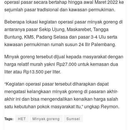
operasi pasar secara bertahap hingga awal Maret 2022 ke
sejumlah pasar tradisional dan kawasan permukiman.
Beberapa lokasi kegiatan operasi pasar minyak goreng di
antaranya pasar Sekip Ujung, Maskarebet, Tangga
Buntung, KM5, Padang Selasa dan pasar 3-4 Ulu serta
kawasan permukiman rumah susun 24 Ilir Palembang.
Minyak goreng tersebut dijual kepada masyarakat dengan
harga relatif murah yakni Rp27.000 untuk kemasan dua
liter atau Rp13.500 per liter.
“Kegiatan operasi pasar tersebut diharapkan dapat
mengatasi kelangkaan minyak goreng di pasaran akhir-
akhir ini dan bisa mengendalikan kenaikan harga salah
satu kebutuhan pokok masyarakat itu,” ungkap Reymon.
Tags:
HET
Minyak goreng
Sumsel