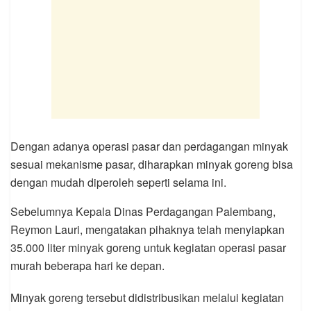
Dengan adanya operasi pasar dan perdagangan minyak
sesuai mekanisme pasar, diharapkan minyak goreng bisa
dengan mudah diperoleh seperti selama ini.
Sebelumnya Kepala Dinas Perdagangan Palembang,
Reymon Lauri, mengatakan pihaknya telah menyiapkan
35.000 liter minyak goreng untuk kegiatan operasi pasar
murah beberapa hari ke depan.
Minyak goreng tersebut didistribusikan melalui kegiatan