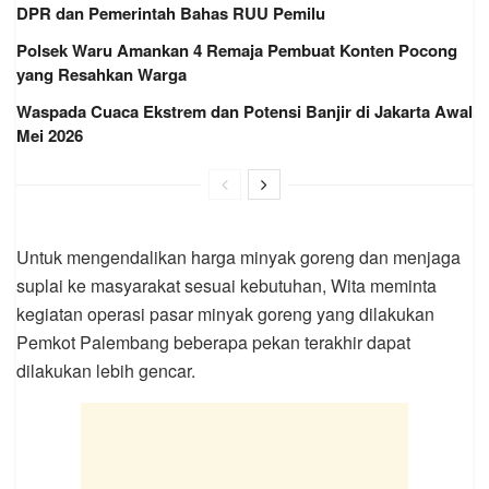
DPR dan Pemerintah Bahas RUU Pemilu
Polsek Waru Amankan 4 Remaja Pembuat Konten Pocong
yang Resahkan Warga
Waspada Cuaca Ekstrem dan Potensi Banjir di Jakarta Awal
Mei 2026
Untuk mengendalikan harga minyak goreng dan menjaga
suplai ke masyarakat sesuai kebutuhan, Wita meminta
kegiatan operasi pasar minyak goreng yang dilakukan
Pemkot Palembang beberapa pekan terakhir dapat
dilakukan lebih gencar.