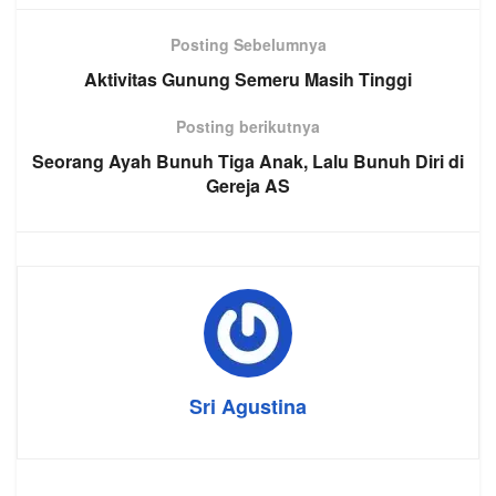
Posting Sebelumnya
Aktivitas Gunung Semeru Masih Tinggi
Posting berikutnya
Seorang Ayah Bunuh Tiga Anak, Lalu Bunuh Diri di
Gereja AS
Sri Agustina