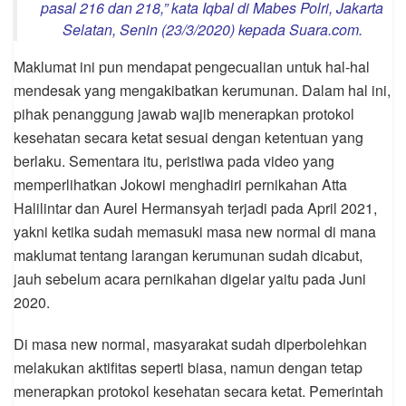
pasal 216 dan 218,” kata Iqbal di Mabes Polri, Jakarta
Selatan, Senin (23/3/2020) kepada Suara.com.
Maklumat ini pun mendapat pengecualian untuk hal-hal
mendesak yang mengakibatkan kerumunan. Dalam hal ini,
pihak penanggung jawab wajib menerapkan protokol
kesehatan secara ketat sesuai dengan ketentuan yang
berlaku. Sementara itu, peristiwa pada video yang
memperlihatkan Jokowi menghadiri pernikahan Atta
Halilintar dan Aurel Hermansyah terjadi pada April 2021,
yakni ketika sudah memasuki masa new normal di mana
maklumat tentang larangan kerumunan sudah dicabut,
jauh sebelum acara pernikahan digelar yaitu pada Juni
2020.
Di masa new normal, masyarakat sudah diperbolehkan
melakukan aktifitas seperti biasa, namun dengan tetap
menerapkan protokol kesehatan secara ketat. Pemerintah