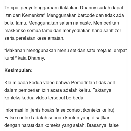
Tempat penyelenggaraan diaktakan Dhanny sudah dapat
izin dari Kemenkraf. Menggunakan barcode dan tidak ada
buku tamu. Menggunakan salam namaste. Memberikan
masker ke semua tamu dan menyediakan hand sanitizer
serta peralatan keselamatan.
“Makanan menggunakan menu set dan satu meja isi empat
kursi,” kata Dhanny.
Kesimpulan:
Klaim pada kedua video bahwa Pemerintah tidak adil
dalam pemberian izin acara adalah keliru. Faktanya,
konteks kedua video tersebut berbeda.
Informasi ini jenis hoaks false context (konteks keliru).
False context adalah sebuah konten yang disajikan
dengan narasi dan konteks yang salah. Biasanya, false