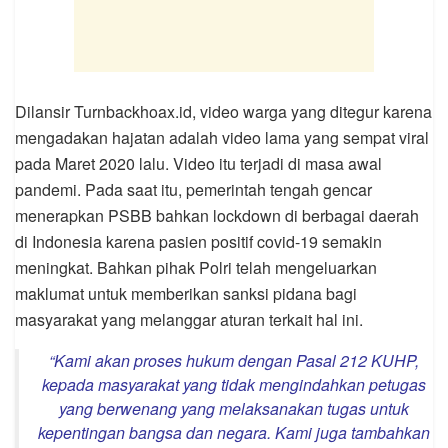
Dilansir Turnbackhoax.id, video warga yang ditegur karena
mengadakan hajatan adalah video lama yang sempat viral
pada Maret 2020 lalu. Video itu terjadi di masa awal
pandemi. Pada saat itu, pemerintah tengah gencar
menerapkan PSBB bahkan lockdown di berbagai daerah
di Indonesia karena pasien positif covid-19 semakin
meningkat. Bahkan pihak Polri telah mengeluarkan
maklumat untuk memberikan sanksi pidana bagi
masyarakat yang melanggar aturan terkait hal ini.
“Kami akan proses hukum dengan Pasal 212 KUHP,
kepada masyarakat yang tidak mengindahkan petugas
yang berwenang yang melaksanakan tugas untuk
kepentingan bangsa dan negara. Kami juga tambahkan