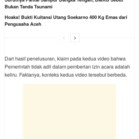
Bukan Tanda Tsunami
Hoaks! Bukti Kuitansi Utang Soekarno 400 Kg Emas dari
Pengusaha Aceh
Dari hasil penelusuran, klaim pada kedua video bahwa
Pemerintah tidak adil dalam pemberian izin acara adalah
keliru. Faktanya, konteks kedua video tersebut berbeda.